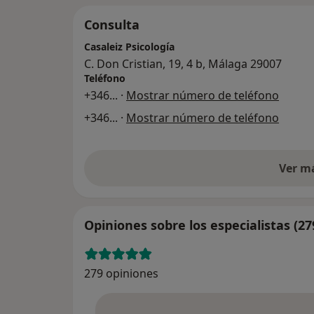
Consulta
Casaleiz Psicología
C. Don Cristian, 19, 4 b, Málaga 29007
Teléfono
+346
... ·
Mostrar número de teléfono
+346
... ·
Mostrar número de teléfono
Ver m
Opiniones sobre los especialistas (27
279 opiniones