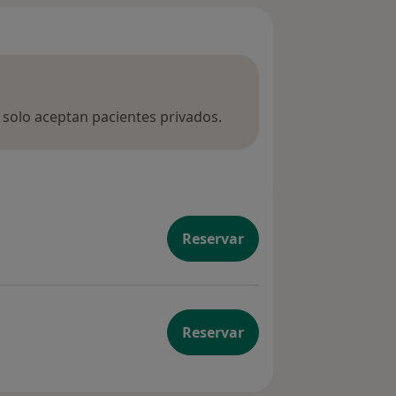
a solo aceptan pacientes privados.
Reservar
Reservar