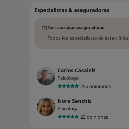
Especialistas & aseguradoras
No se aceptan aseguradoras
Todos los especialistas de esta clínic
Carlos Casaleiz
Psicólogo
256 opiniones
Nora Sanchís
Psicóloga
22 opiniones