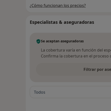
¿Cómo funcionan los precios?
Especialistas & aseguradoras
Se aceptan aseguradoras
La cobertura varía en función del espec
Confirma la cobertura en el proceso 
Filtrar por a
Todos