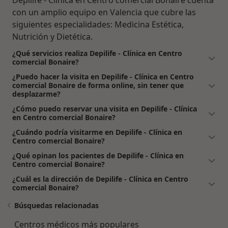
con un amplio equipo en Valencia que cubre las
siguientes especialidades: Medicina Estética,
Nutrición y Dietética.
¿Qué servicios realiza Depilife - Clínica en Centro
comercial Bonaire?
¿Puedo hacer la visita en Depilife - Clínica en Centro
comercial Bonaire de forma online, sin tener que
desplazarme?
¿Cómo puedo reservar una visita en Depilife - Clínica
en Centro comercial Bonaire?
¿Cuándo podría visitarme en Depilife - Clínica en
Centro comercial Bonaire?
¿Qué opinan los pacientes de Depilife - Clínica en
Centro comercial Bonaire?
¿Cuál es la dirección de Depilife - Clínica en Centro
comercial Bonaire?
Búsquedas relacionadas
Centros médicos más populares