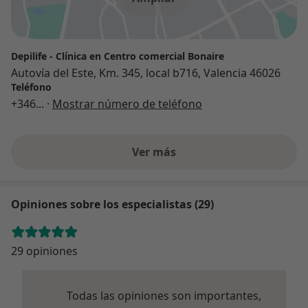
Depilife - Clínica en Centro comercial Bonaire
Autovía del Este, Km. 345, local b716, Valencia 46026
Teléfono
+346
... ·
Mostrar número de teléfono
Ver más
Opiniones sobre los especialistas (29)
29 opiniones
Todas las opiniones son importantes,