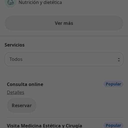
Nutrición y dietética
Ver más
Servicios
Todos
Consulta online
Popular
Consulta online
Detalles
Reservar
Visita Medicina Estética y Cirugía
Popular