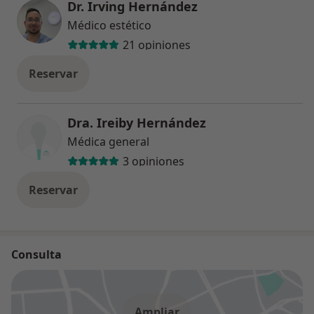
Dr. Irving Hernández
Médico estético
21 opiniones
Reservar
Dra. Ireiby Hernández
Médica general
3 opiniones
Reservar
Consulta
Ampliar