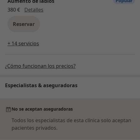
Aumento de labios
Popular
Aumento de labios
380 €
Detalles
Reservar
+ 14 servicios
¿Cómo funcionan los precios?
Especialistas & aseguradoras
No se aceptan aseguradoras
Todos los especialistas de esta clínica solo aceptan
pacientes privados.