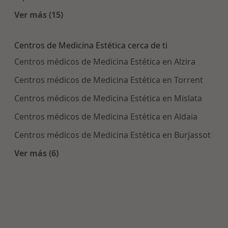
Ver más (15)
Más en esta categoría: Enfermedades más tra
Centros de Medicina Estética cerca de ti
Centros médicos de Medicina Estética en Alzira
Centros médicos de Medicina Estética en Torrent
Centros médicos de Medicina Estética en Mislata
Centros médicos de Medicina Estética en Aldaia
Centros médicos de Medicina Estética en Burjassot
Ver más (6)
Más en esta categoría: Centros de Medicina Esté