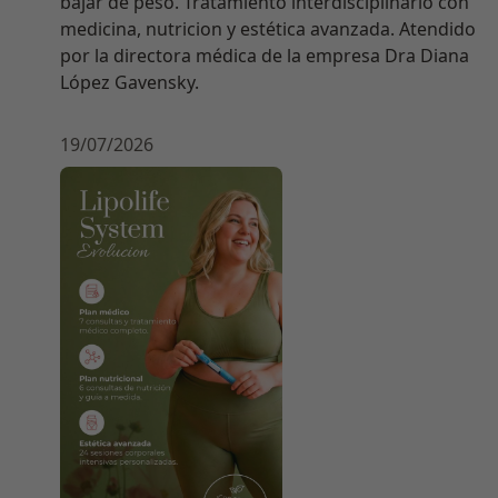
bajar de peso. Tratamiento interdisciplinario con
medicina, nutricion y estética avanzada. Atendido
por la directora médica de la empresa Dra Diana
López Gavensky.
19/07/2026