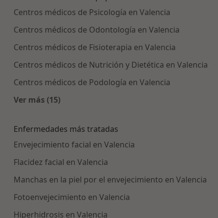
Centros médicos de Psicología en Valencia
Centros médicos de Odontología en Valencia
Centros médicos de Fisioterapia en Valencia
Centros médicos de Nutrición y Dietética en Valencia
Centros médicos de Podología en Valencia
Ver más (15)
Más en esta categoría: Centros médicos más p
Enfermedades más tratadas
Envejecimiento facial en Valencia
Flacidez facial en Valencia
Manchas en la piel por el envejecimiento en Valencia
Fotoenvejecimiento en Valencia
Hiperhidrosis en Valencia