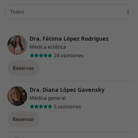
Todos
Dra. Fátima López Rodríguez
Médica estética
24 opiniones
Reservar
Dra. Diana López Gavensky
Médica general
5 opiniones
Reservar