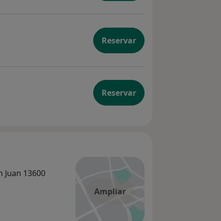
Reservar
Reservar
an Juan 13600
Ampliar