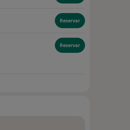
Reservar
Reservar