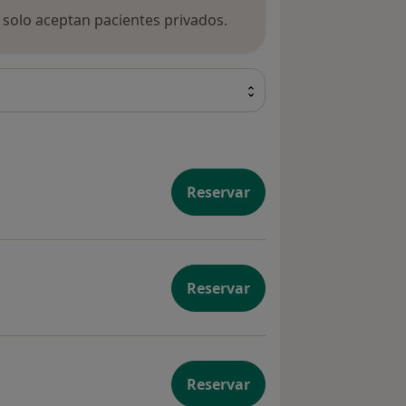
a solo aceptan pacientes privados.
Reservar
Reservar
Reservar