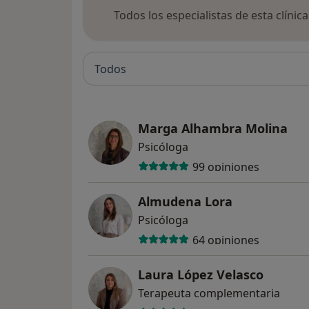
Todos los especialistas de esta clínic
Todos
Marga Alhambra Molina
Psicóloga
99 opiniones
Almudena Lora
Psicóloga
64 opiniones
Laura López Velasco
Terapeuta complementaria