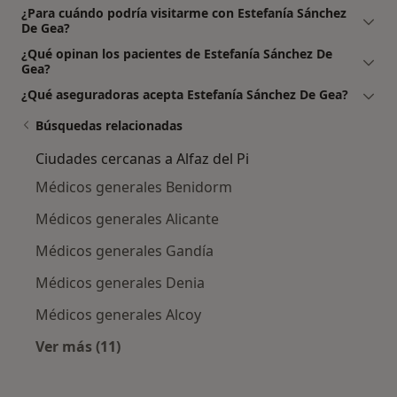
¿Para cuándo podría visitarme con Estefanía Sánchez
De Gea?
¿Qué opinan los pacientes de Estefanía Sánchez De
Gea?
¿Qué aseguradoras acepta Estefanía Sánchez De Gea?
Búsquedas relacionadas
Ciudades cercanas a Alfaz del Pi
Médicos generales Benidorm
Médicos generales Alicante
Médicos generales Gandía
Médicos generales Denia
Médicos generales Alcoy
Ver más (11)
Más en esta categoría: Ciudades cercanas a Al