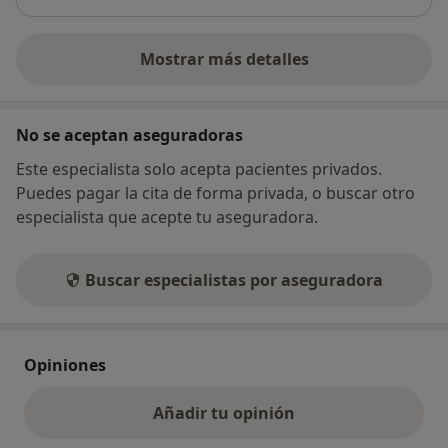
Mostrar más detalles
sobre la dirección
No se aceptan aseguradoras
Este especialista solo acepta pacientes privados.
Puedes pagar la cita de forma privada, o buscar otro
especialista que acepte tu aseguradora.
Buscar especialistas por aseguradora
Opiniones
Añadir tu opinión