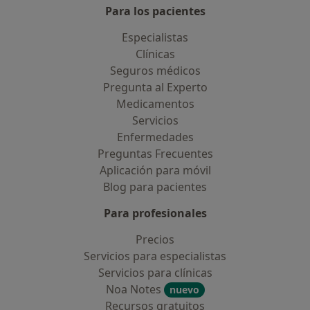
Para los pacientes
Especialistas
Clínicas
Seguros médicos
Pregunta al Experto
Medicamentos
Servicios
Enfermedades
Preguntas Frecuentes
Aplicación para móvil
Blog para pacientes
Para profesionales
Precios
Servicios para especialistas
Servicios para clínicas
Noa Notes
nuevo
Recursos gratuitos