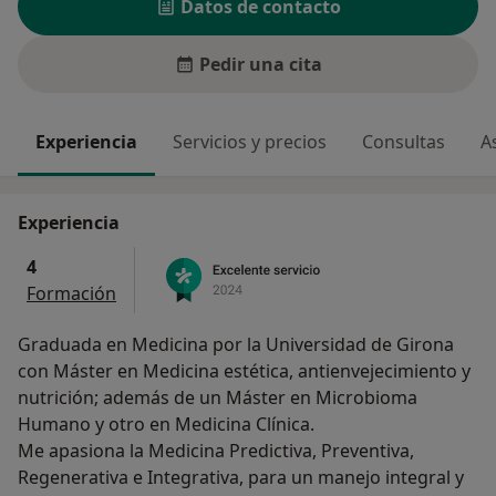
Datos de contacto
Pedir una cita
Experiencia
Servicios y precios
Consultas
A
Experiencia
4
Formación
Graduada en Medicina por la Universidad de Girona
con Máster en Medicina estética, antienvejecimiento y
nutrición; además de un Máster en Microbioma
Humano y otro en Medicina Clínica.
Me apasiona la Medicina Predictiva, Preventiva,
Regenerativa e Integrativa, para un manejo integral y