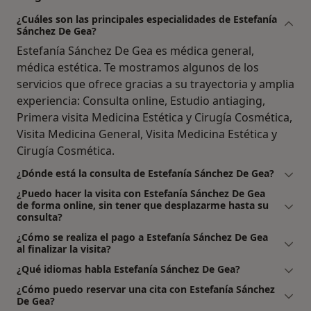
¿Cuáles son las principales especialidades de Estefanía
Sánchez De Gea?
Estefanía Sánchez De Gea es médica general,
médica estética. Te mostramos algunos de los
servicios que ofrece gracias a su trayectoria y amplia
experiencia: Consulta online, Estudio antiaging,
Primera visita Medicina Estética y Cirugía Cosmética,
Visita Medicina General, Visita Medicina Estética y
Cirugía Cosmética.
¿Dónde está la consulta de Estefanía Sánchez De Gea?
¿Puedo hacer la visita con Estefanía Sánchez De Gea
de forma online, sin tener que desplazarme hasta su
consulta?
¿Cómo se realiza el pago a Estefanía Sánchez De Gea
al finalizar la visita?
¿Qué idiomas habla Estefanía Sánchez De Gea?
¿Cómo puedo reservar una cita con Estefanía Sánchez
De Gea?