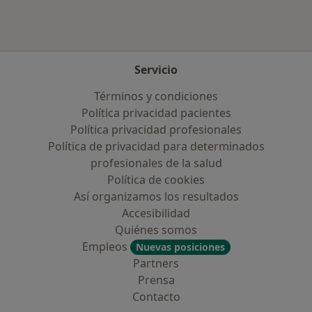
Servicio
Términos y condiciones
Política privacidad pacientes
Política privacidad profesionales
Política de privacidad para determinados
profesionales de la salud
Política de cookies
Así organizamos los resultados
Accesibilidad
Quiénes somos
Empleos
Nuevas posiciones
Partners
Prensa
Contacto