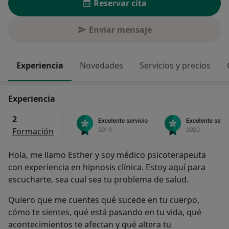
Reservar cita
Enviar mensaje
Experiencia
Novedades
Servicios y precios
Experiencia
2
Formación
Hola, me llamo Esther y soy médico psicoterapeuta
con experiencia en hipnosis clínica. Estoy aquí para
escucharte, sea cual sea tu problema de salud.
Quiero que me cuentes qué sucede en tu cuerpo,
cómo te sientes, qué está pasando en tu vida, qué
acontecimientos te afectan y qué altera tu