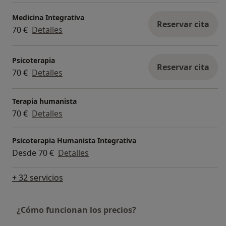
Medicina Integrativa
Reservar cita
70 €
Detalles
Psicoterapia
Reservar cita
70 €
Detalles
Terapia humanista
70 €
Detalles
Psicoterapia Humanista Integrativa
Desde 70 €
Detalles
+ 32 servicios
¿Cómo funcionan los precios?