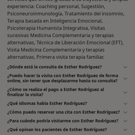
experiencia: Coaching personal, Sugestión,
Psiconeuroinmunología, Tratamiento del insomnio,
Terapia basada en Inteligencia Emocional,
Psicoterapia Humanista Integrativa, Visitas
sucesivas Medicina Complementaria y terapias
alternativas, Técnica de Liberación Emocional (EFT),
Visita Medicina Complementaria y terapias
alternativas, Primera visita terapia familiar.
¿Dónde está la consulta de Esther Rodríguez?
¿Puedo hacer la visita con Esther Rodríguez de forma
online, sin tener que desplazarme hasta su consulta?
¿Cómo se realiza el pago a Esther Rodríguez al
finalizar la visita?
¿Qué idiomas habla Esther Rodríguez?
¿Cómo puedo reservar una cita con Esther Rodríguez?
¿Para cuándo podría visitarme con Esther Rodríguez?
¿Qué opinan los pacientes de Esther Rodríguez?