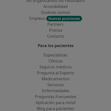
Así organizamos los resultados
Accesibilidad
Quiénes somos
Empleos
Nuevas posiciones
Partners
Prensa
Contacto
Para los pacientes
Especialistas
Clínicas
Seguros médicos
Pregunta al Experto
Medicamentos
Servicios
Enfermedades
Preguntas Frecuentes
Aplicación para móvil
Blog para pacientes