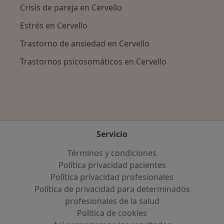
Crisis de pareja en Cervello
Estrés en Cervello
Trastorno de ansiedad en Cervello
Trastornos psicosomáticos en Cervello
Servicio
Términos y condiciones
Política privacidad pacientes
Política privacidad profesionales
Política de privacidad para determinados
profesionales de la salud
Política de cookies