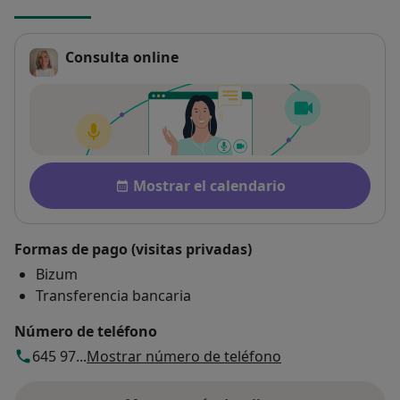
Consulta online
Pago después de la consulta
Disponibilidad
Mostrar el calendario
Formas de pago (visitas privadas)
Bizum
Transferencia bancaria
Número de teléfono
645 97...
Mostrar número de teléfono