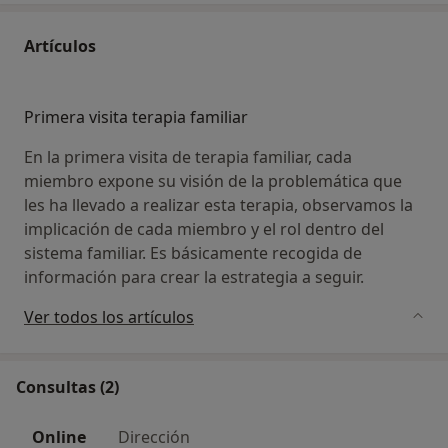
Artículos
Primera visita terapia familiar
En la primera visita de terapia familiar, cada
miembro expone su visión de la problemática que
les ha llevado a realizar esta terapia, observamos la
implicación de cada miembro y el rol dentro del
sistema familiar. Es básicamente recogida de
información para crear la estrategia a seguir.
Ver todos los artículos
Consultas (2)
Online
Dirección