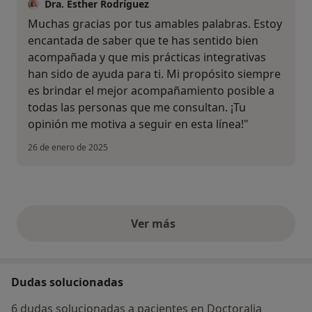
Dra. Esther Rodríguez
Muchas gracias por tus amables palabras. Estoy
encantada de saber que te has sentido bien
acompañada y que mis prácticas integrativas
han sido de ayuda para ti. Mi propósito siempre
es brindar el mejor acompañamiento posible a
todas las personas que me consultan. ¡Tu
opinión me motiva a seguir en esta línea!"
26 de enero de 2025
Ver más
opiniones anteriores
Dudas solucionadas
6 dudas solucionadas a pacientes en Doctoralia