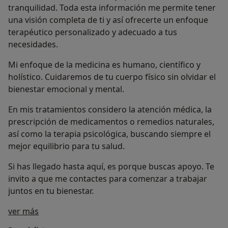
tranquilidad. Toda esta información me permite tener
una visión completa de ti y así ofrecerte un enfoque
terapéutico personalizado y adecuado a tus
necesidades.
Mi enfoque de la medicina es humano, científico y
holístico. Cuidaremos de tu cuerpo físico sin olvidar el
bienestar emocional y mental.
En mis tratamientos considero la atención médica, la
prescripción de medicamentos o remedios naturales,
así como la terapia psicológica, buscando siempre el
mejor equilibrio para tu salud.
Si has llegado hasta aquí, es porque buscas apoyo. Te
invito a que me contactes para comenzar a trabajar
juntos en tu bienestar.
Sobre mí
ver más