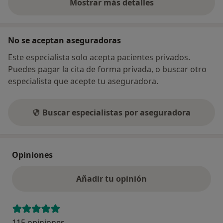
Mostrar más detalles
sobre la dirección
No se aceptan aseguradoras
Este especialista solo acepta pacientes privados.
Puedes pagar la cita de forma privada, o buscar otro
especialista que acepte tu aseguradora.
Buscar especialistas por aseguradora
Opiniones
Añadir tu opinión
115 opiniones