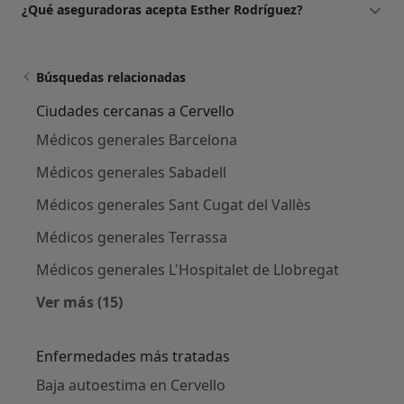
¿Qué aseguradoras acepta Esther Rodríguez?
Búsquedas relacionadas
Ciudades cercanas a Cervello
Médicos generales Barcelona
Médicos generales Sabadell
Médicos generales Sant Cugat del Vallès
Médicos generales Terrassa
Médicos generales L'Hospitalet de Llobregat
Ver más (15)
Más en esta categoría: Ciudades cercanas a C
Enfermedades más tratadas
Baja autoestima en Cervello