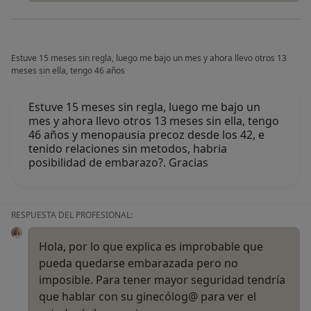
Estuve 15 meses sin regla, luego me bajo un mes y ahora llevo otros 13
meses sin ella, tengo 46 años
Estuve 15 meses sin regla, luego me bajo un
mes y ahora llevo otros 13 meses sin ella, tengo
46 años y menopausia precoz desde los 42, e
tenido relaciones sin metodos, habria
posibilidad de embarazo?. Gracias
RESPUESTA DEL PROFESIONAL:
Hola, por lo que explica es improbable que
pueda quedarse embarazada pero no
imposible. Para tener mayor seguridad tendría
que hablar con su ginecólog@ para ver el