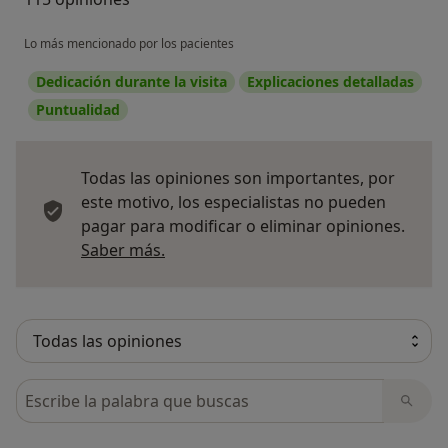
Lo más mencionado por los pacientes
Dedicación durante la visita
Explicaciones detalladas
Puntualidad
Todas las opiniones son importantes, por
este motivo, los especialistas no pueden
pagar para modificar o eliminar opiniones.
Más información sobre opiniones
Saber más.
Busca en opiniones