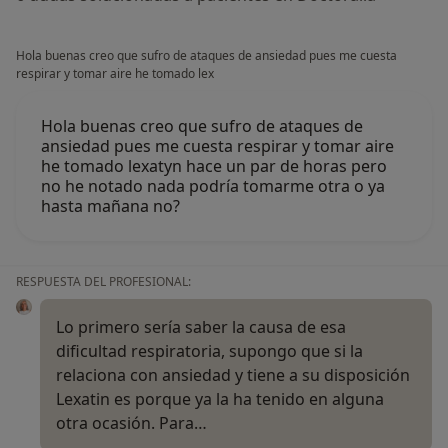
Hola buenas creo que sufro de ataques de ansiedad pues me cuesta
respirar y tomar aire he tomado lex
Hola buenas creo que sufro de ataques de
ansiedad pues me cuesta respirar y tomar aire
he tomado lexatyn hace un par de horas pero
no he notado nada podría tomarme otra o ya
hasta mañana no?
RESPUESTA DEL PROFESIONAL:
Lo primero sería saber la causa de esa
dificultad respiratoria, supongo que si la
relaciona con ansiedad y tiene a su disposición
Lexatin es porque ya la ha tenido en alguna
otra ocasión. Para…