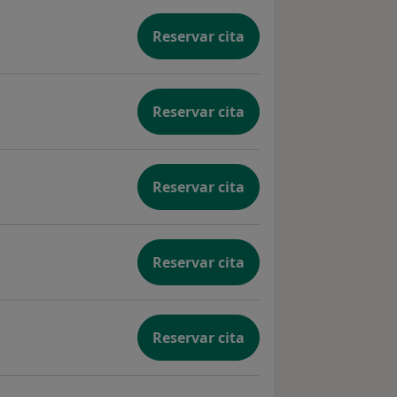
Reservar cita
Reservar cita
Reservar cita
Reservar cita
Reservar cita