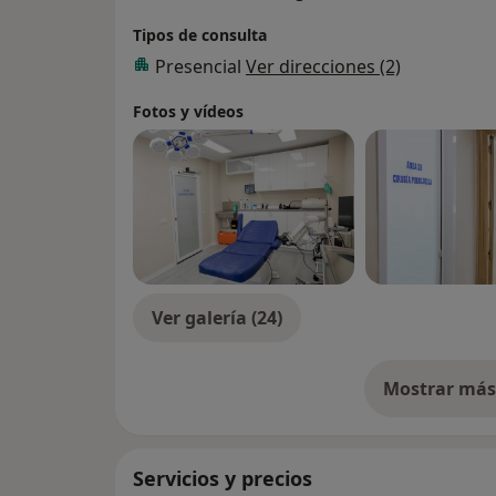
Tipos de consulta
Presencial
Ver direcciones (2)
Fotos y vídeos
Ver galería (24)
Mostrar más 
so
Servicios y precios