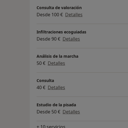
Consulta de valoración
Desde 100 €
Detalles
Infiltraciones ecoguiadas
Desde 90 €
Detalles
Análisis de la marcha
50 €
Detalles
Consulta
40 €
Detalles
Estudio de la pisada
Desde 50 €
Detalles
+ 10 servicios