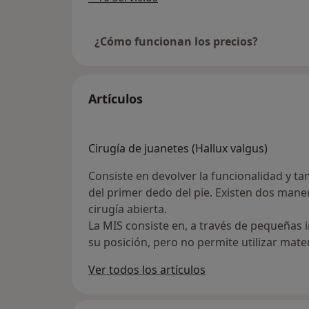
¿Cómo funcionan los precios?
Artículos
Cirugía de juanetes (Hallux valgus)
Consiste en devolver la funcionalidad y tam
del primer dedo del pie. Existen dos maner
cirugía abierta.
La MIS consiste en, a través de pequeñas 
su posición, pero no permite utilizar mate
Ver todos los artículos