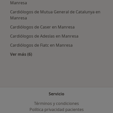
Manresa
Cardiólogos de Mutua General de Catalunya en
Manresa
Cardiólogos de Caser en Manresa
Cardiólogos de Adeslas en Manresa
Cardiólogos de Fiatc en Manresa
Ver más (6)
Más en esta categoría: Aseguradoras más po
Servicio
Términos y condiciones
Política privacidad pacientes