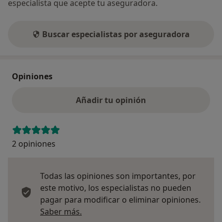
especialista que acepte tu aseguradora.
Buscar especialistas por aseguradora
Opiniones
Añadir tu opinión
2 opiniones
Todas las opiniones son importantes, por
este motivo, los especialistas no pueden
pagar para modificar o eliminar opiniones.
Más información sobre opiniones
Saber más.