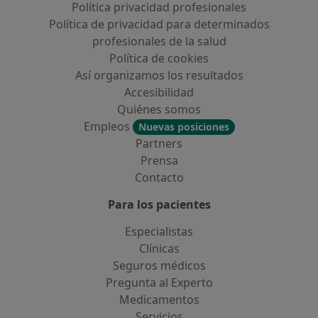
Política privacidad profesionales
Política de privacidad para determinados
profesionales de la salud
Política de cookies
Así organizamos los resultados
Accesibilidad
Quiénes somos
Empleos
Nuevas posiciones
Partners
Prensa
Contacto
Para los pacientes
Especialistas
Clínicas
Seguros médicos
Pregunta al Experto
Medicamentos
Servicios