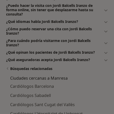
¿Puedo hacer la visita con Jordi Balcells Iranzo de
forma online, sin tener que desplazarme hasta su
consulta?
¿Qué idiomas habla Jordi Balcells Iranzo?
¿Cómo puedo reservar una cita con Jordi Balcells
Iranzo?
¿Para cuándo podría visitarme con Jordi Balcells
Iranzo?
¿Qué opinan los pacientes de Jordi Balcells Iranzo?
¿Qué aseguradoras acepta Jordi Balcells Iranzo?
Búsquedas relacionadas
Ciudades cercanas a Manresa
Cardiólogos Barcelona
Cardiólogos Sabadell
Cardiólogos Sant Cugat del Vallès
Cardiólogos L'Hospitalet de Llobregat