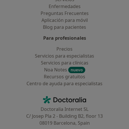
Enfermedades
Preguntas Frecuentes
Aplicación para móvil
Blog para pacientes
Para profesionales
Precios
Servicios para especialistas
Servicios para clínicas
Noa Notes
nuevo
Recursos gratuitos
Centro de ayuda para especialistas
Contacto
Doctoralia - Página de inicio
Doctoralia Internet SL
C/ Josep Pla 2 - Building B2, floor 13
08019 Barcelona, Spain