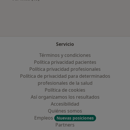
Más en esta categoría: Aseguradoras más po
Servicio
Términos y condiciones
Política privacidad pacientes
Política privacidad profesionales
Política de privacidad para determinados
profesionales de la salud
Política de cookies
Así organizamos los resultados
Accesibilidad
Quiénes somos
Empleos
Nuevas posiciones
Partners