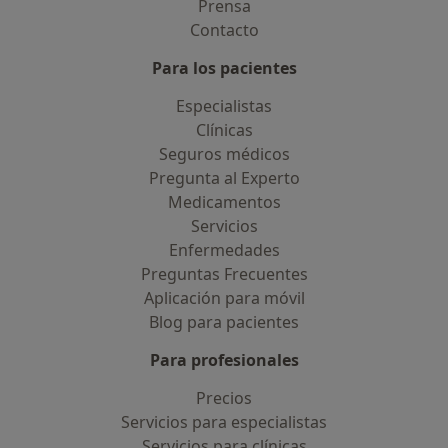
Prensa
Contacto
Para los pacientes
Especialistas
Clínicas
Seguros médicos
Pregunta al Experto
Medicamentos
Servicios
Enfermedades
Preguntas Frecuentes
Aplicación para móvil
Blog para pacientes
Para profesionales
Precios
Servicios para especialistas
Servicios para clínicas