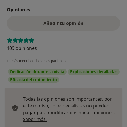
Opiniones
Añadir tu opinión
109 opiniones
Lo más mencionado por los pacientes
Dedicación durante la visita
Explicaciones detalladas
Eficacia del tratamiento
Todas las opiniones son importantes, por
este motivo, los especialistas no pueden
pagar para modificar o eliminar opiniones.
Más información sobre opiniones
Saber más.