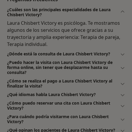
¿Cuáles son las principales especialidades de Laura
Chisbert Victory?
Laura Chisbert Victory es psicóloga. Te mostramos
algunos de los servicios que ofrece gracias a su
trayectoria y amplia experiencia: Terapia de pareja,
Terapia individual.
¿Dónde está la consulta de Laura Chisbert Victory?
¿Puedo hacer la visita con Laura Chisbert Victory de
forma online, sin tener que desplazarme hasta su
consulta?
¿Cómo se realiza el pago a Laura Chisbert Victory al
finalizar la visita?
¿Qué idiomas habla Laura Chisbert Victory?
¿Cómo puedo reservar una cita con Laura Chisbert
Victory?
¿Para cuándo podría visitarme con Laura Chisbert
Victory?
¿Qué opinan los pacientes de Laura Chisbert Victory?