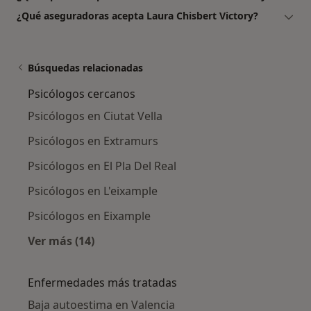
¿Qué aseguradoras acepta Laura Chisbert Victory?
Búsquedas relacionadas
Psicólogos cercanos
Psicólogos en Ciutat Vella
Psicólogos en Extramurs
Psicólogos en El Pla Del Real
Psicólogos en L'eixample
Psicólogos en Eixample
Ver más (14)
Más en esta categoría: Psicólogos cercanos
Enfermedades más tratadas
Baja autoestima en Valencia