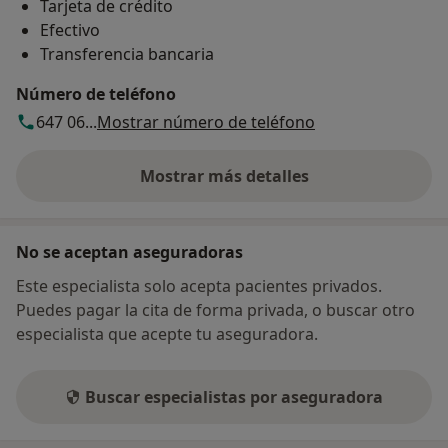
Tarjeta de crédito
Efectivo
Transferencia bancaria
Número de teléfono
647 06...
Mostrar número de teléfono
Mostrar más detalles
sobre la dirección
No se aceptan aseguradoras
Este especialista solo acepta pacientes privados.
Puedes pagar la cita de forma privada, o buscar otro
especialista que acepte tu aseguradora.
Buscar especialistas por aseguradora