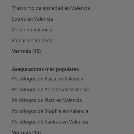
Trastorno de ansiedad en Valencia
Estrés en Valencia
Duelo en Valencia
Fobias en Valencia
Ver más (15)
Más en esta categoría: Enfermedades más tr
Aseguradoras más populares
Psicólogos de Asisa en Valencia
Psicólogos de Adeslas en Valencia
Psicólogos de Fiatc en Valencia
Psicólogos de Mapfre en Valencia
Psicólogos de Sanitas en Valencia
Ver más (15)