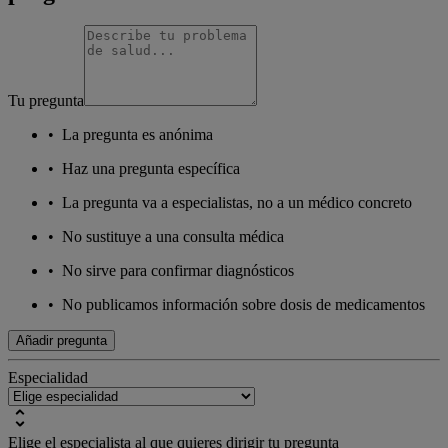
Tu pregunta
•
La pregunta es anónima
•
Haz una pregunta específica
•
La pregunta va a especialistas, no a un médico concreto
•
No sustituye a una consulta médica
•
No sirve para confirmar diagnósticos
•
No publicamos información sobre dosis de medicamentos
Añadir pregunta
Especialidad
Elige el especialista al que quieres dirigir tu pregunta