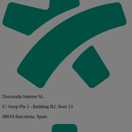
Doctoralia Internet SL
C/ Josep Pla 2 - Building B2, floor 13
08019 Barcelona, Spain