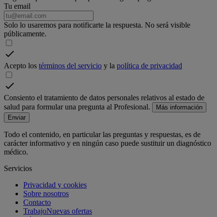
Tu email
Solo lo usaremos para notificarte la respuesta. No será visible
públicamente.
Acepto los
términos del servicio
y la
política de privacidad
Consiento el tratamiento de datos personales relativos al estado de
salud para formular una pregunta al Profesional.
Más información
Enviar
Todo el contenido, en particular las preguntas y respuestas, es de
carácter informativo y en ningún caso puede sustituir un diagnóstico
médico.
Servicios
Privacidad y cookies
Sobre nosotros
Contacto
Trabajo
Nuevas ofertas