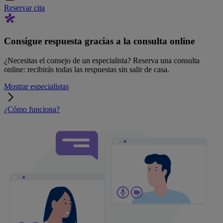
Reservar cita
Consigue respuesta gracias a la consulta online
¿Necesitas el consejo de un especialista? Reserva una consulta
online: recibirás todas las respuestas sin salir de casa.
Mostrar especialistas
¿Cómo funciona?