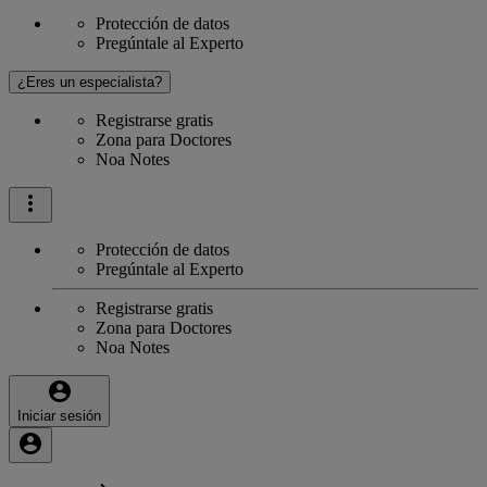
Protección de datos
Pregúntale al Experto
¿Eres un especialista?
Registrarse gratis
Zona para Doctores
Noa Notes
Protección de datos
Pregúntale al Experto
Registrarse gratis
Zona para Doctores
Noa Notes
Iniciar sesión