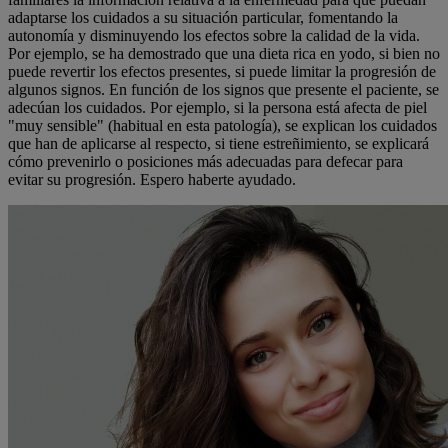
adaptarse los cuidados a su situación particular, fomentando la
autonomía y disminuyendo los efectos sobre la calidad de la vida.
Por ejemplo, se ha demostrado que una dieta rica en yodo, si bien no
puede revertir los efectos presentes, si puede limitar la progresión de
algunos signos. En función de los signos que presente el paciente, se
adecúan los cuidados. Por ejemplo, si la persona está afecta de piel
"muy sensible" (habitual en esta patología), se explican los cuidados
que han de aplicarse al respecto, si tiene estreñimiento, se explicará
cómo prevenirlo o posiciones más adecuadas para defecar para
evitar su progresión. Espero haberte ayudado.