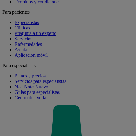
Términos y condiciones
Para pacientes
Especialistas
Clínicas
Pregunta a un experto
Servicios
Enfermedades
Ayuda
Aplicación móvil
Para especialistas
Planes y precios
Servicios para especialistas
Noa Notes
Nuevo
Guías para especialistas
Centro de ayuda