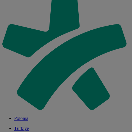
Polonia
Türkiye