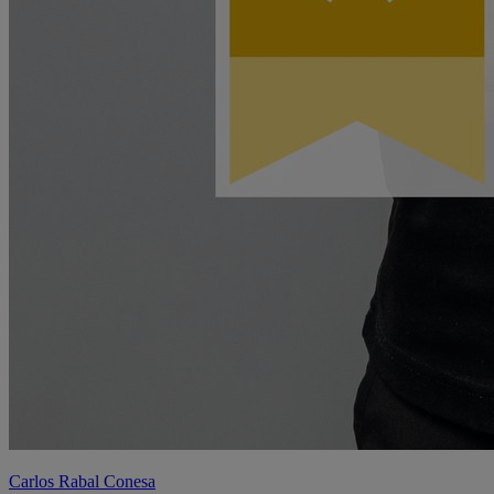
Carlos Rabal Conesa