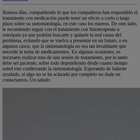
Buenos días, compartiendo lo que los compañeros han respondido el
tratamiento con medicación puede tener un efecto a corto o largo
plazo sobre su sintomatología, en este caso los mareos. De otro lado,
le recomiendo seguir con el tratamiento con fisioterapeuta u
osteópata ya que podrían buscarte y quitarte la real causa del
problema, evitando que se vuelva a presentar en un futuro, o en
algunos casos, que la sintomatología no sea tan invalidante que
necesite la toma de medicamentos. En algunas ocasiones, es
necesario realizar mas de una sesión de tratamiento, por lo tanto
debe ser paciente, sobre todo dependiendo desde cuanto tiempo
usted este conllevando la sintomatología. Esperando de haberte
ayudado, si algo no se ha aclarado por completo no dude en
contactarnos. Un saludo