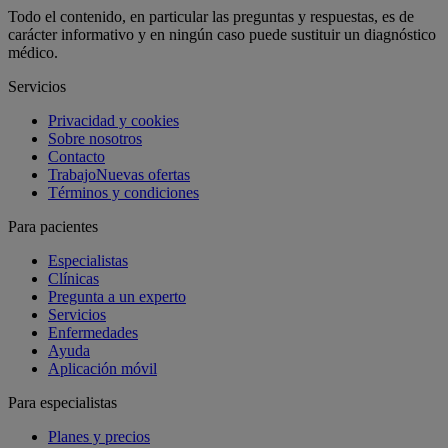
Todo el contenido, en particular las preguntas y respuestas, es de
carácter informativo y en ningún caso puede sustituir un diagnóstico
médico.
Servicios
Privacidad y cookies
Sobre nosotros
Contacto
Trabajo
Nuevas ofertas
Términos y condiciones
Para pacientes
Especialistas
Clínicas
Pregunta a un experto
Servicios
Enfermedades
Ayuda
Aplicación móvil
Para especialistas
Planes y precios