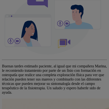
Buenas tardes estimado paciente, al igual que mi compañera Marina,
le recomiendo tratamiento por parte de un fisio con formación en
osteopatía que realice una completa exploración física para ver que
relación pueden tener sus mareos y combinarlo con las diferentes
técnicas que pueden mejorar su sintomalogía desde el campo
terapéutico de la fisioterapia. Un saludo y espero haberle sido de
ayuda.