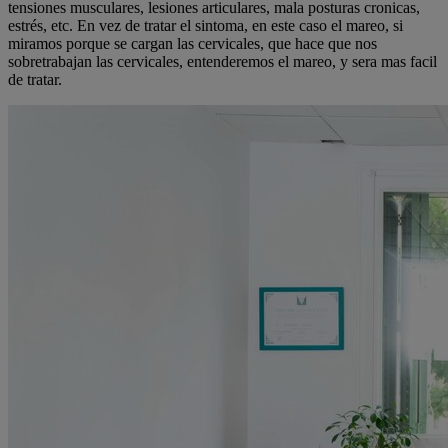
tensiones musculares, lesiones articulares, mala posturas cronicas,
estrés, etc. En vez de tratar el sintoma, en este caso el mareo, si
miramos porque se cargan las cervicales, que hace que nos
sobretrabajan las cervicales, entenderemos el mareo, y sera mas facil
de tratar.