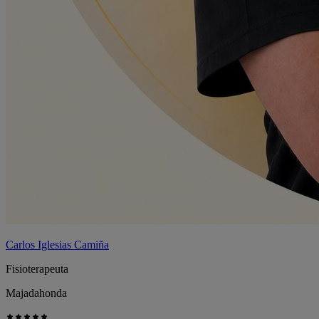
Carlos Iglesias Camiña
Fisioterapeuta
Majadahonda