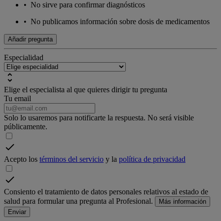
•
No sirve para confirmar diagnósticos
•
No publicamos información sobre dosis de medicamentos
Añadir pregunta
Especialidad
Elige el especialista al que quieres dirigir tu pregunta
Tu email
Solo lo usaremos para notificarte la respuesta. No será visible
públicamente.
Acepto los
términos del servicio
y la
política de privacidad
Consiento el tratamiento de datos personales relativos al estado de
salud para formular una pregunta al Profesional.
Más información
Enviar