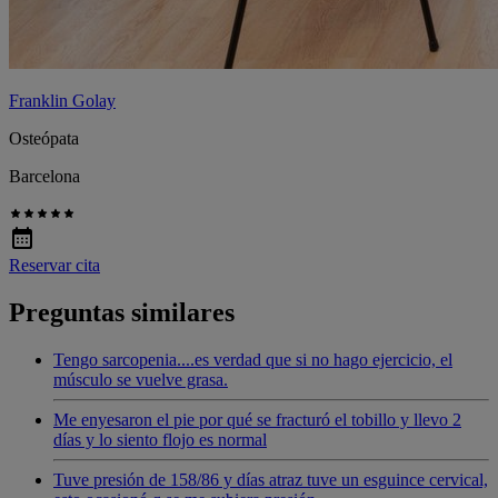
Franklin Golay
Osteópata
Barcelona
Reservar cita
Preguntas similares
Tengo sarcopenia....es verdad que si no hago ejercicio, el
músculo se vuelve grasa.
Me enyesaron el pie por qué se fracturó el tobillo y llevo 2
días y lo siento flojo es normal
Tuve presión de 158/86 y días atraz tuve un esguince cervical,