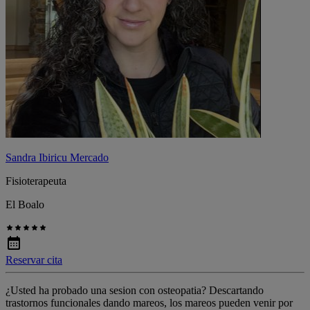
Sandra Ibiricu Mercado
Fisioterapeuta
El Boalo
Reservar cita
¿Usted ha probado una sesion con osteopatia? Descartando
trastornos funcionales dando mareos, los mareos pueden venir por