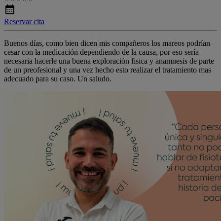
Reservar cita
Buenos días, como bien dicen mis compañeros los mareos podrían
cesar con la medicación dependiendo de la causa, por eso sería
necesaria hacerle una buena exploración fisica y anamnesis de parte
de un preofesional y una vez hecho esto realizar el tratamiento mas
adecuado para su caso. Un saludo.