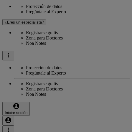
Protección de datos
Pregúntale al Experto
¿Eres un especialista?
Registrarse gratis
Zona para Doctores
Noa Notes
Protección de datos
Pregúntale al Experto
Registrarse gratis
Zona para Doctores
Noa Notes
Iniciar sesión