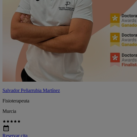
Salvador Peñarrubia Martínez
Fisioterapeuta
Murcia
Reservar cita