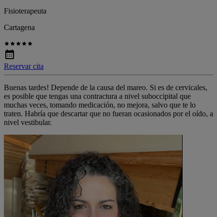
Fisioterapeuta
Cartagena
Reservar cita
Buenas tardes! Depende de la causa del mareo. Si es de cervicales,
es posible que tengas una contractura a nivel suboccipital que
muchas veces, tomando medicación, no mejora, salvo que te lo
traten. Habría que descartar que no fueran ocasionados por el oído, a
nivel vestibular.