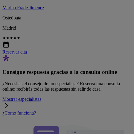
Marina Frade Jimenez
Osteópata
Madrid
Reservar cita
Consigue respuesta gracias a la consulta online
¿Necesitas el consejo de un especialista? Reserva una consulta
online: recibirás todas las respuestas sin salir de casa.
Mostrar especialistas
¿Cómo funciona?