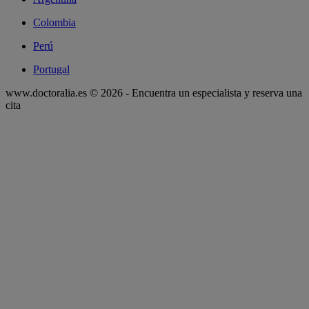
Colombia
Perú
Portugal
www.doctoralia.es © 2026 - Encuentra un especialista y reserva una
cita