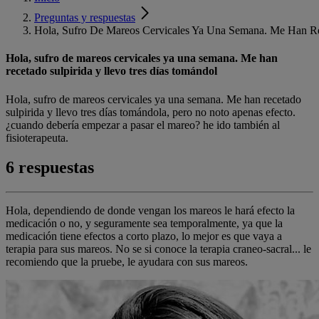
Preguntas y respuestas
Hola, Sufro De Mareos Cervicales Ya Una Semana. Me Han Re
Hola, sufro de mareos cervicales ya una semana. Me han
recetado sulpirida y llevo tres días tomándol
Hola, sufro de mareos cervicales ya una semana. Me han recetado
sulpirida y llevo tres días tomándola, pero no noto apenas efecto.
¿cuando debería empezar a pasar el mareo? he ido también al
fisioterapeuta.
6 respuestas
Hola, dependiendo de donde vengan los mareos le hará efecto la
medicación o no, y seguramente sea temporalmente, ya que la
medicación tiene efectos a corto plazo, lo mejor es que vaya a
terapia para sus mareos. No se si conoce la terapia craneo-sacral... le
recomiendo que la pruebe, le ayudara con sus mareos.