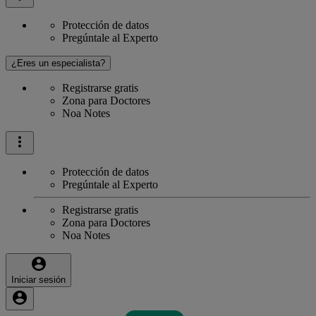
Protección de datos
Pregúntale al Experto
¿Eres un especialista?
Registrarse gratis
Zona para Doctores
Noa Notes
Protección de datos
Pregúntale al Experto
Registrarse gratis
Zona para Doctores
Noa Notes
Iniciar sesión