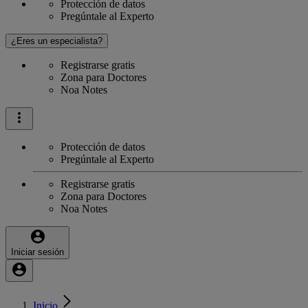
Protección de datos
Pregúntale al Experto
¿Eres un especialista?
Registrarse gratis
Zona para Doctores
Noa Notes
Protección de datos
Pregúntale al Experto
Registrarse gratis
Zona para Doctores
Noa Notes
Iniciar sesión
Inicio