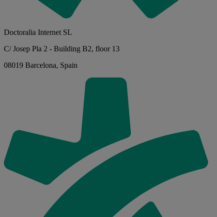
Doctoralia Internet SL
C/ Josep Pla 2 - Building B2, floor 13
08019 Barcelona, Spain