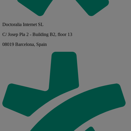
Doctoralia Internet SL
C/ Josep Pla 2 - Building B2, floor 13
08019 Barcelona, Spain