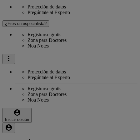
Protección de datos
Pregúntale al Experto
¿Eres un especialista?
Registrarse gratis
Zona para Doctores
Noa Notes
Protección de datos
Pregúntale al Experto
Registrarse gratis
Zona para Doctores
Noa Notes
Iniciar sesión