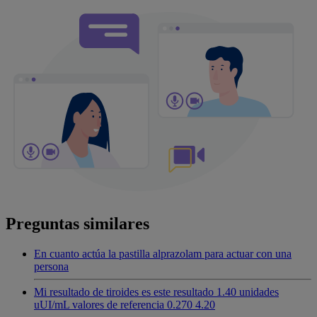
Preguntas similares
En cuanto actúa la pastilla alprazolam para actuar con una
persona
Mi resultado de tiroides es este resultado 1.40 unidades
uUI/mL valores de referencia 0.270 4.20