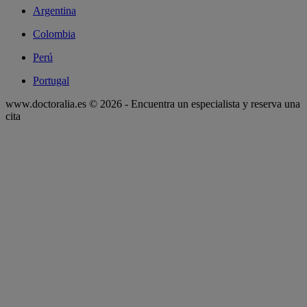
Argentina
Colombia
Perú
Portugal
www.doctoralia.es © 2026 - Encuentra un especialista y reserva una
cita