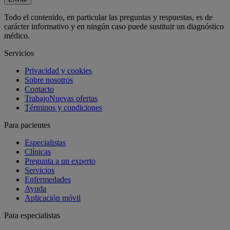
Todo el contenido, en particular las preguntas y respuestas, es de
carácter informativo y en ningún caso puede sustituir un diagnóstico
médico.
Servicios
Privacidad y cookies
Sobre nosotros
Contacto
Trabajo
Nuevas ofertas
Términos y condiciones
Para pacientes
Especialistas
Clínicas
Pregunta a un experto
Servicios
Enfermedades
Ayuda
Aplicación móvil
Para especialistas