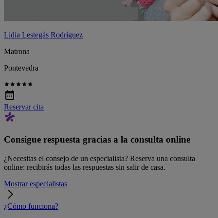
Lidia Lestegás Rodríguez
Matrona
Pontevedra
Reservar cita
Consigue respuesta gracias a la consulta online
¿Necesitas el consejo de un especialista? Reserva una consulta
online: recibirás todas las respuestas sin salir de casa.
Mostrar especialistas
¿Cómo funciona?