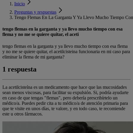
Inicio
Preguntas y respuestas
Tengo Flemas En La Garganta Y Ya Llevo Mucho Tiempo Con 
tengo flemas en la garganta y ya llevo mucho tiempo con esa
flema y no me se quiere quitar, el aceti
tengo flemas en la garganta y ya llevo mucho tiempo con esa flema
y no me se quiere quitar, el acetilcisteina funcionaria en mi caso para
eliminar la flema de mi garganta?
1 respuesta
La acetilcisteína es un medicamento que hace que las mucosidades
sean menos viscosas, para facilitar su expulsión. Si, podría ayudarte
en caso de que tengas "flemas", pero debería prescribírtelo un
médico/a. Puedes pedir cita a tu médico/a de atención primaria para
que te visite en unos días, te valore, y en todo caso, te recomiende
este u otros fármacos.