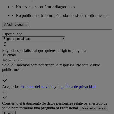
•
No sirve para confirmar diagnósticos
•
No publicamos información sobre dosis de medicamentos
Añadir pregunta
Especialidad
Elige el especialista al que quieres dirigir tu pregunta
Tu email
Solo lo usaremos para notificarte la respuesta. No será visible
públicamente.
Acepto los
términos del servicio
y la
política de privacidad
Consiento el tratamiento de datos personales relativos al estado de
salud para formular una pregunta al Profesional.
Más información
Enviar