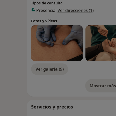
Tipos de consulta
Presencial
Ver direcciones (1)
Fotos y vídeos
Ver galería (9)
Mostrar más 
so
Servicios y precios