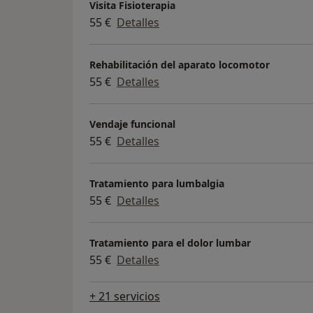
Visita Fisioterapia
55 €
Detalles
Rehabilitación del aparato locomotor
55 €
Detalles
Vendaje funcional
55 €
Detalles
Tratamiento para lumbalgia
55 €
Detalles
Tratamiento para el dolor lumbar
55 €
Detalles
+ 21 servicios