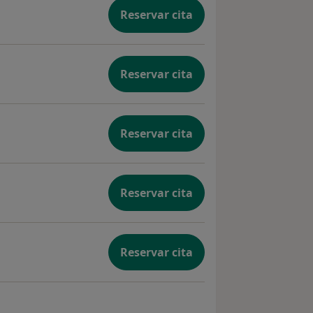
Reservar cita
Reservar cita
Reservar cita
Reservar cita
Reservar cita