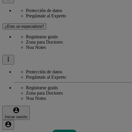
Protección de datos
Pregúntale al Experto
¿Eres un especialista?
Registrarse gratis
Zona para Doctores
Noa Notes
Protección de datos
Pregúntale al Experto
Registrarse gratis
Zona para Doctores
Noa Notes
Iniciar sesión