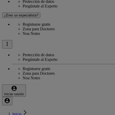
Protección de datos
Pregúntale al Experto
¿Eres un especialista?
Registrarse gratis
Zona para Doctores
Noa Notes
Protección de datos
Pregúntale al Experto
Registrarse gratis
Zona para Doctores
Noa Notes
Iniciar sesión
Inicio