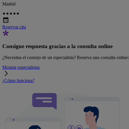
Madrid
Reservar cita
Consigue respuesta gracias a la consulta online
¿Necesitas el consejo de un especialista? Reserva una consulta online: r
Mostrar especialistas
¿Cómo funciona?