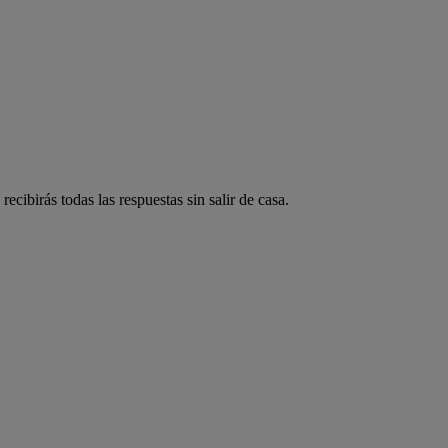
ecibirás todas las respuestas sin salir de casa.