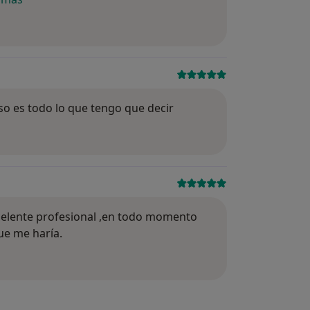
Evaluación: 5
so es todo lo que tengo que decir
Evaluación: 5
elente profesional ,en todo momento
ue me haría.