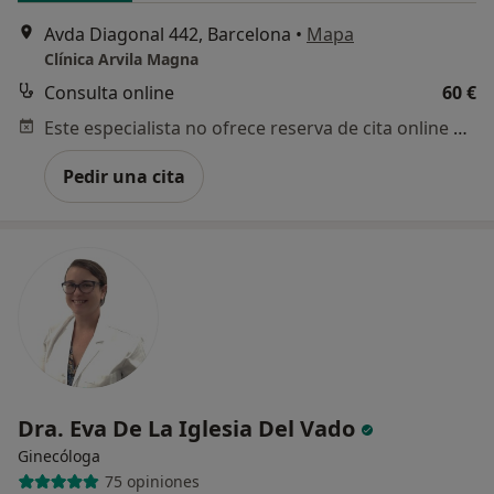
Avda Diagonal 442, Barcelona
•
Mapa
Clínica Arvila Magna
Consulta online
60 €
Este especialista no ofrece reserva de cita online en esta dirección.
Pedir una cita
Dra. Eva De La Iglesia Del Vado
Ginecóloga
75 opiniones