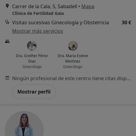
Carrer de la Cala, 5, Sabadell
•
Mapa
Clínica de Fertilidad Gaia
Visitas sucesivas Ginecología y Obstetricia
30 €
Mostrar más servicios
Dra. Grether Pérez
Dra. Maria Esteve
Diaz
Martinez
Ginecólogo
Ginecólogo
Ningún profesional de este centro tiene citas disponibles
Mostrar perfil