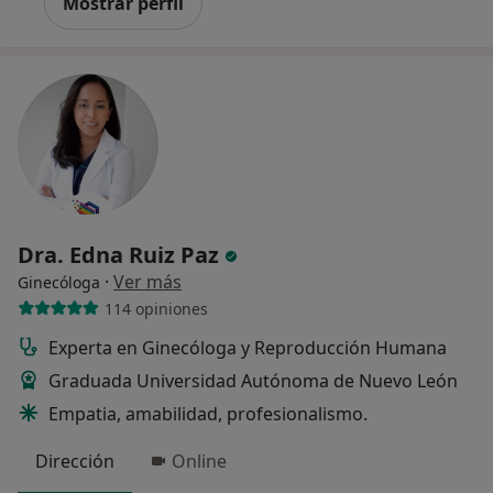
Mostrar perfil
Dra. Edna Ruiz Paz
·
Ver más
Ginecóloga
114 opiniones
Experta en Ginecóloga y Reproducción Humana
Graduada Universidad Autónoma de Nuevo León
Empatia, amabilidad, profesionalismo.
Dirección
Online