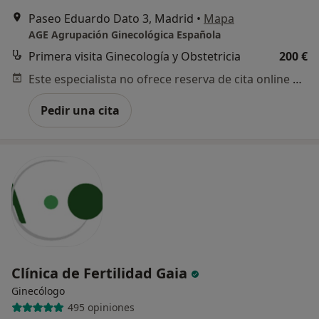
Paseo Eduardo Dato 3, Madrid
•
Mapa
AGE Agrupación Ginecológica Española
Primera visita Ginecología y Obstetricia
200 €
Este especialista no ofrece reserva de cita online en esta dirección.
Pedir una cita
Clínica de Fertilidad Gaia
Ginecólogo
495 opiniones