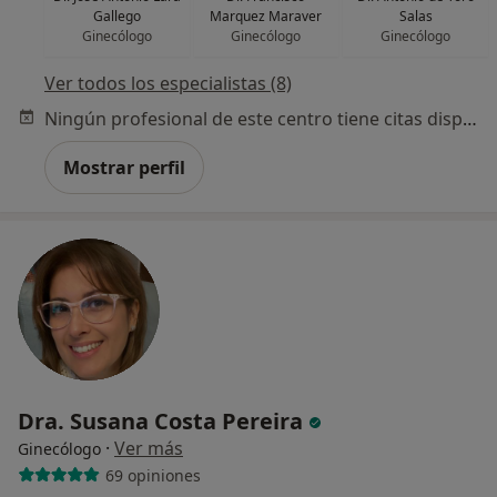
Gallego
Marquez Maraver
Salas
Ginecólogo
Ginecólogo
Ginecólogo
Ver todos los especialistas (8)
Ningún profesional de este centro tiene citas disponibles
Mostrar perfil
Dra. Susana Costa Pereira
·
Ver más
Ginecólogo
69 opiniones