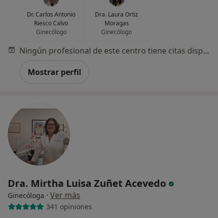
Dr. Carlos Antonio
Dra. Laura Ortiz
Riesco Calvo
Moragas
Ginecólogo
Ginecólogo
Ningún profesional de este centro tiene citas disponibles
Mostrar perfil
Dra. Mirtha Luisa Zuñet Acevedo
·
Ver más
Ginecóloga
341 opiniones