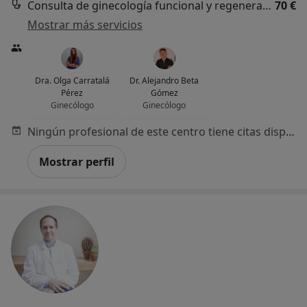
Consulta de ginecología funcional y regenerativa
70 €
Mostrar más servicios
Dra. Olga Carratalá
Dr. Alejandro Beta
Pérez
Gómez
Ginecólogo
Ginecólogo
Ningún profesional de este centro tiene citas disponibles
Mostrar perfil