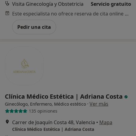
Visita Ginecología y Obstetricia
Servicio gratuito
Este especialista no ofrece reserva de cita online en esta dirección.
Pedir una cita
Clínica Médico Estética | Adriana Costa
·
Ver más
Ginecólogo, Enfermero, Médico estético
135 opiniones
Carrer de Joaquín Costa 48, Valencia
•
Mapa
Clínica Médico Estética | Adriana Costa