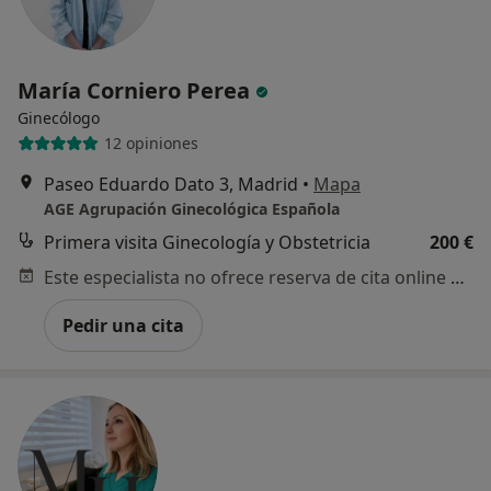
María Corniero Perea
Ginecólogo
12 opiniones
Paseo Eduardo Dato 3, Madrid
•
Mapa
AGE Agrupación Ginecológica Española
Primera visita Ginecología y Obstetricia
200 €
Este especialista no ofrece reserva de cita online en esta dirección.
Pedir una cita