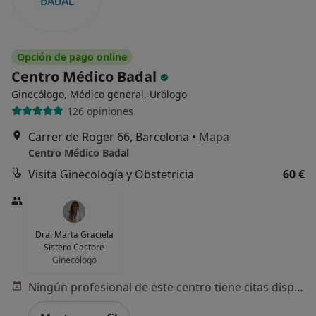
Opción de pago online
Centro Médico Badal
Ginecólogo, Médico general, Urólogo
126 opiniones
Carrer de Roger 66, Barcelona
•
Mapa
Centro Médico Badal
Visita Ginecología y Obstetricia
60 €
Dra. Marta Graciela
Sistero Castore
Ginecólogo
Ningún profesional de este centro tiene citas disponibles