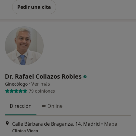
Pedir una cita
Dr. Rafael Collazos Robles
·
Ver más
Ginecólogo
79 opiniones
Dirección
Online
Calle Bárbara de Braganza, 14, Madrid
•
Mapa
Clínica Vieco