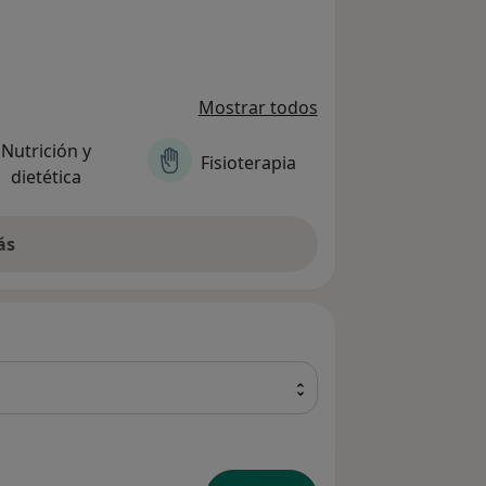
Mostrar todos
Nutrición y
Fisioterapia
dietética
ás