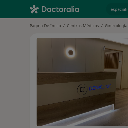
especiali
Página De Inicio
Centros Médicos
Ginecología