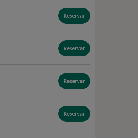
Reservar
Reservar
Reservar
Reservar