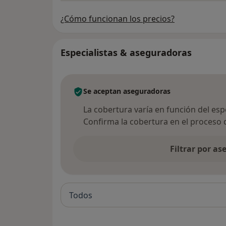
¿Cómo funcionan los precios?
Especialistas & aseguradoras
Se aceptan aseguradoras
La cobertura varía en función del espec
Confirma la cobertura en el proceso 
Filtrar por a
Todos