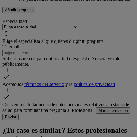
Añadir pregunta
Especialidad
Elige el especialista al que quieres dirigir tu pregunta
Tu email
Solo lo usaremos para notificarte la respuesta. No será visible
públicamente.
Acepto los
términos del servicio
y la
política de privacidad
Consiento el tratamiento de datos personales relativos al estado de
salud para formular una pregunta al Profesional.
Más información
Enviar
¿Tu caso es similar? Estos profesionales