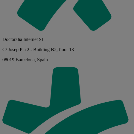
Doctoralia Internet SL
C/ Josep Pla 2 - Building B2, floor 13
08019 Barcelona, Spain