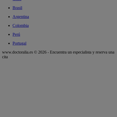
Brasil
Argentina
Colombia
Perú
Portugal
www.doctoralia.es © 2026 - Encuentra un especialista y reserva una
cita