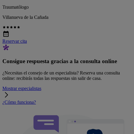
Traumatólogo
Villanueva de la Cañada
Reservar cita
Consigue respuesta gracias a la consulta online
¿Necesitas el consejo de un especialista? Reserva una consulta
online: recibirás todas las respuestas sin salir de casa.
Mostrar especialistas
¿Cómo funciona?