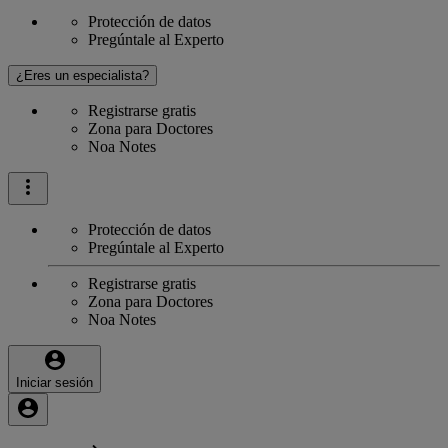
Protección de datos
Pregúntale al Experto
¿Eres un especialista?
Registrarse gratis
Zona para Doctores
Noa Notes
Protección de datos
Pregúntale al Experto
Registrarse gratis
Zona para Doctores
Noa Notes
Iniciar sesión