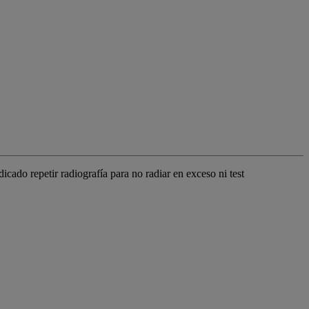
dicado repetir radiografía para no radiar en exceso ni test