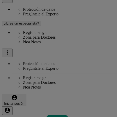
Protección de datos
Pregúntale al Experto
¿Eres un especialista?
Registrarse gratis
Zona para Doctores
Noa Notes
Protección de datos
Pregúntale al Experto
Registrarse gratis
Zona para Doctores
Noa Notes
Iniciar sesión