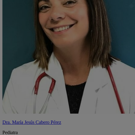
Dra. María Jesús Cabero Pérez
Pediatra