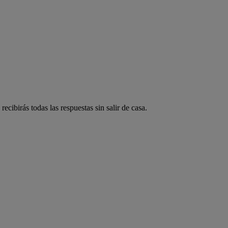
ecibirás todas las respuestas sin salir de casa.