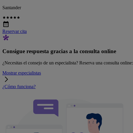
Santander
Reservar cita
Consigue respuesta gracias a la consulta online
¿Necesitas el consejo de un especialista? Reserva una consulta online: r
Mostrar especialistas
¿Cómo funciona?