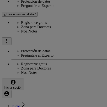
Protección de datos
Pregúntale al Experto
¿Eres un especialista?
Registrarse gratis
Zona para Doctores
Noa Notes
Protección de datos
Pregúntale al Experto
Registrarse gratis
Zona para Doctores
Noa Notes
Iniciar sesión
Inicio