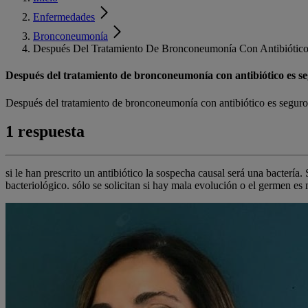
Enfermedades
Bronconeumonía
Después Del Tratamiento De Bronconeumonía Con Antibiótico
Después del tratamiento de bronconeumonía con antibiótico es seg
Después del tratamiento de bronconeumonía con antibiótico es seguro 
1 respuesta
si le han prescrito un antibiótico la sospecha causal será una bactería.
bacteriológico. sólo se solicitan si hay mala evolución o el germen es m