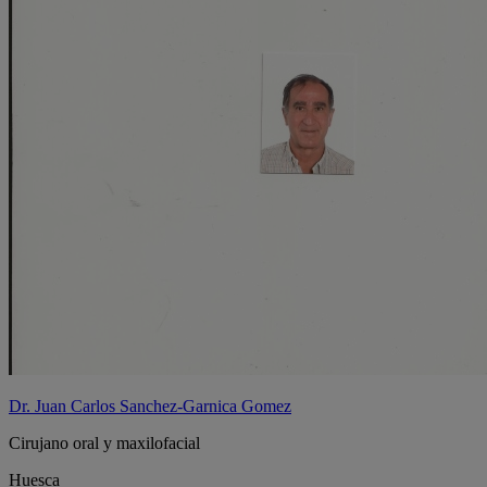
Dr. Juan Carlos Sanchez-Garnica Gomez
Cirujano oral y maxilofacial
Huesca