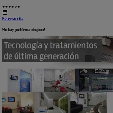
Reservar cita
No hay problema ninguno!