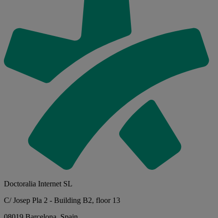
Doctoralia Internet SL
C/ Josep Pla 2 - Building B2, floor 13
08019 Barcelona, Spain