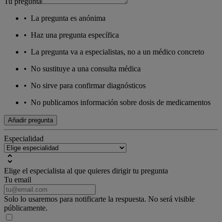
Tu pregunta
•
La pregunta es anónima
•
Haz una pregunta específica
•
La pregunta va a especialistas, no a un médico concreto
•
No sustituye a una consulta médica
•
No sirve para confirmar diagnósticos
•
No publicamos información sobre dosis de medicamentos
Añadir pregunta
Especialidad
Elige el especialista al que quieres dirigir tu pregunta
Tu email
Solo lo usaremos para notificarte la respuesta. No será visible
públicamente.