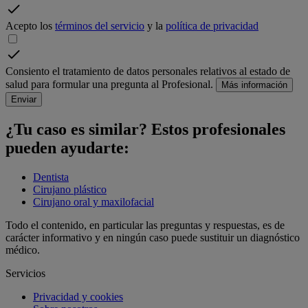
Acepto los
términos del servicio
y la
política de privacidad
Consiento el tratamiento de datos personales relativos al estado de
salud para formular una pregunta al Profesional.
Más información
Enviar
¿Tu caso es similar? Estos profesionales
pueden ayudarte:
Dentista
Cirujano plástico
Cirujano oral y maxilofacial
Todo el contenido, en particular las preguntas y respuestas, es de
carácter informativo y en ningún caso puede sustituir un diagnóstico
médico.
Servicios
Privacidad y cookies