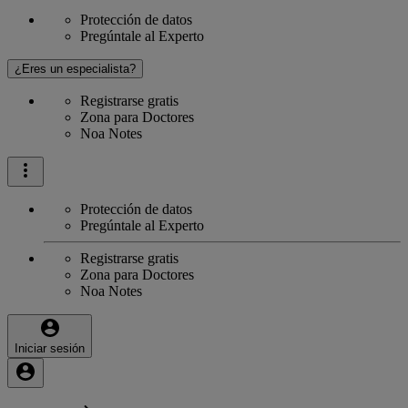
Protección de datos
Pregúntale al Experto
¿Eres un especialista?
Registrarse gratis
Zona para Doctores
Noa Notes
Protección de datos
Pregúntale al Experto
Registrarse gratis
Zona para Doctores
Noa Notes
Iniciar sesión