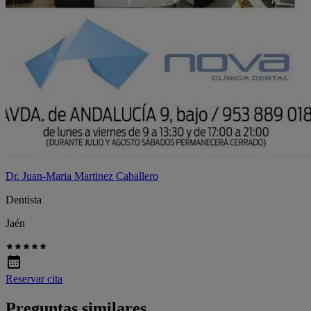
Dr. Juan-Maria Martinez Caballero
Dentista
Jaén
Reservar cita
Preguntas similares