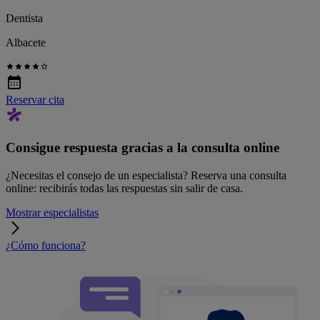
Dentista
Albacete
Reservar cita
Consigue respuesta gracias a la consulta online
¿Necesitas el consejo de un especialista? Reserva una consulta
online: recibirás todas las respuestas sin salir de casa.
Mostrar especialistas
¿Cómo funciona?