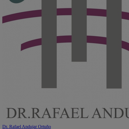
Dr. Rafael Andujar Ortuño