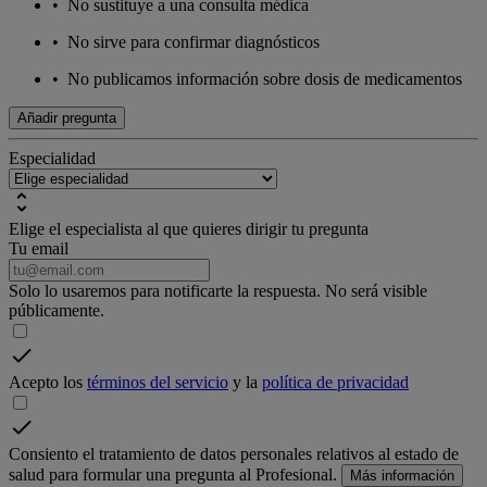
•
No sustituye a una consulta médica
•
No sirve para confirmar diagnósticos
•
No publicamos información sobre dosis de medicamentos
Añadir pregunta
Especialidad
Elige el especialista al que quieres dirigir tu pregunta
Tu email
Solo lo usaremos para notificarte la respuesta. No será visible
públicamente.
Acepto los
términos del servicio
y la
política de privacidad
Consiento el tratamiento de datos personales relativos al estado de
salud para formular una pregunta al Profesional.
Más información