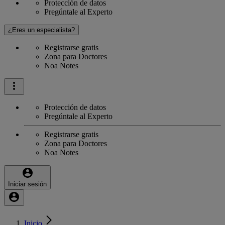
Protección de datos
Pregúntale al Experto
¿Eres un especialista?
Registrarse gratis
Zona para Doctores
Noa Notes
Protección de datos
Pregúntale al Experto
Registrarse gratis
Zona para Doctores
Noa Notes
Iniciar sesión
Inicio