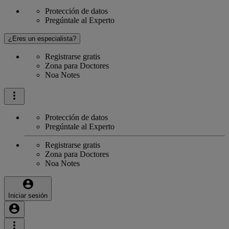
Protección de datos
Pregúntale al Experto
¿Eres un especialista?
Registrarse gratis
Zona para Doctores
Noa Notes
Protección de datos
Pregúntale al Experto
Registrarse gratis
Zona para Doctores
Noa Notes
Iniciar sesión