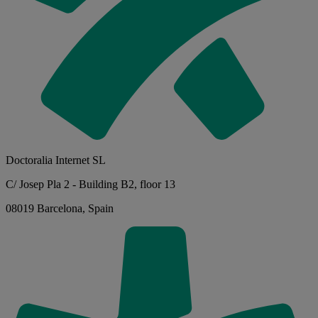
Doctoralia Internet SL
C/ Josep Pla 2 - Building B2, floor 13
08019 Barcelona, Spain