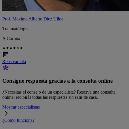
Prof. Maximo Alberto Diez Ulloa
Traumatólogo
A Coruña
Reservar cita
Consigue respuesta gracias a la consulta online
¿Necesitas el consejo de un especialista? Reserva una consulta
online: recibirás todas las respuestas sin salir de casa.
Mostrar especialistas
¿Cómo funciona?