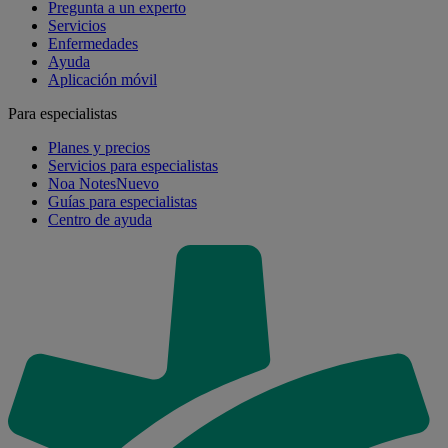
Pregunta a un experto
Servicios
Enfermedades
Ayuda
Aplicación móvil
Para especialistas
Planes y precios
Servicios para especialistas
Noa Notes
Nuevo
Guías para especialistas
Centro de ayuda