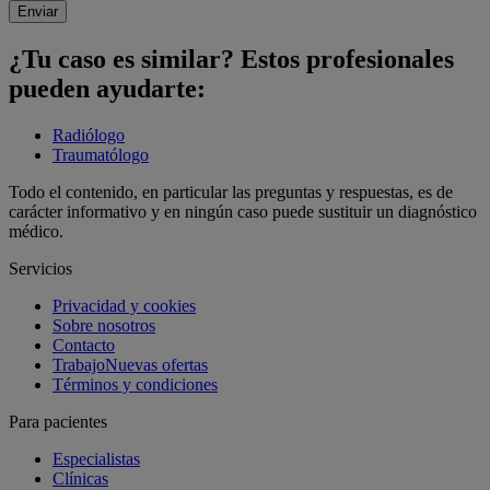
Enviar
¿Tu caso es similar? Estos profesionales
pueden ayudarte:
Radiólogo
Traumatólogo
Todo el contenido, en particular las preguntas y respuestas, es de
carácter informativo y en ningún caso puede sustituir un diagnóstico
médico.
Servicios
Privacidad y cookies
Sobre nosotros
Contacto
Trabajo
Nuevas ofertas
Términos y condiciones
Para pacientes
Especialistas
Clínicas