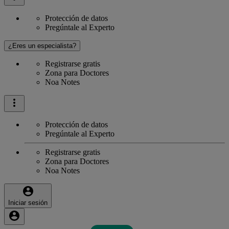
Protección de datos
Pregúntale al Experto
¿Eres un especialista?
Registrarse gratis
Zona para Doctores
Noa Notes
Protección de datos
Pregúntale al Experto
Registrarse gratis
Zona para Doctores
Noa Notes
Iniciar sesión