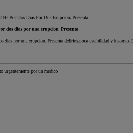
 Hs Por Dos Dias Por Una Erupcion. Presenta
or dos dias por una erupcion. Presenta
 dias por una erupcion. Presenta delirios,poca estabilidad y insomio. 
isto urgentemente por un medico