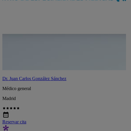
Dr. Juan Carlos González Sánchez
Médico general
Madrid
Reservar cita