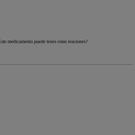
Este medicamento puede tenes estas reaciones?