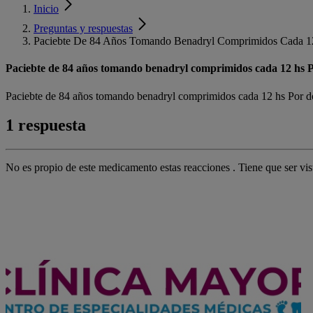
Inicio
Preguntas y respuestas
Paciebte De 84 Años Tomando Benadryl Comprimidos Cada 12
Paciebte de 84 años tomando benadryl comprimidos cada 12 hs P
Paciebte de 84 años tomando benadryl comprimidos cada 12 hs Por dos
1 respuesta
No es propio de este medicamento estas reacciones . Tiene que ser v