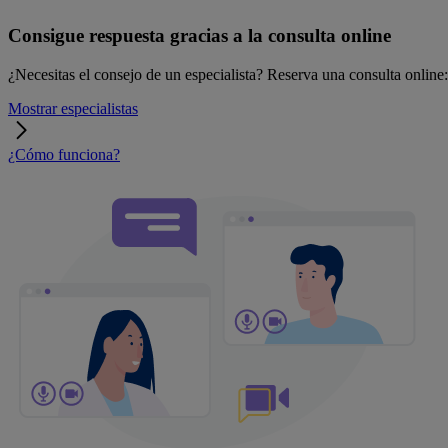
Consigue respuesta gracias a la consulta online
¿Necesitas el consejo de un especialista? Reserva una consulta online: r
Mostrar especialistas
¿Cómo funciona?