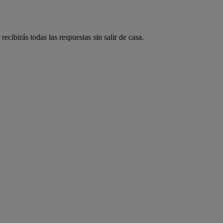
ecibirás todas las respuestas sin salir de casa.