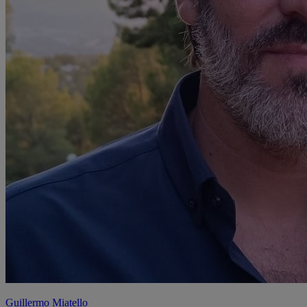
Guillermo Miatello