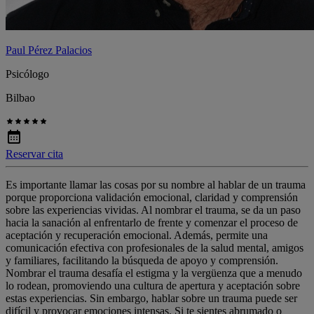
Paul Pérez Palacios
Psicólogo
Bilbao
Reservar cita
Es importante llamar las cosas por su nombre al hablar de un trauma
porque proporciona validación emocional, claridad y comprensión
sobre las experiencias vividas. Al nombrar el trauma, se da un paso
hacia la sanación al enfrentarlo de frente y comenzar el proceso de
aceptación y recuperación emocional. Además, permite una
comunicación efectiva con profesionales de la salud mental, amigos
y familiares, facilitando la búsqueda de apoyo y comprensión.
Nombrar el trauma desafía el estigma y la vergüenza que a menudo
lo rodean, promoviendo una cultura de apertura y aceptación sobre
estas experiencias. Sin embargo, hablar sobre un trauma puede ser
difícil y provocar emociones intensas. Si te sientes abrumado o