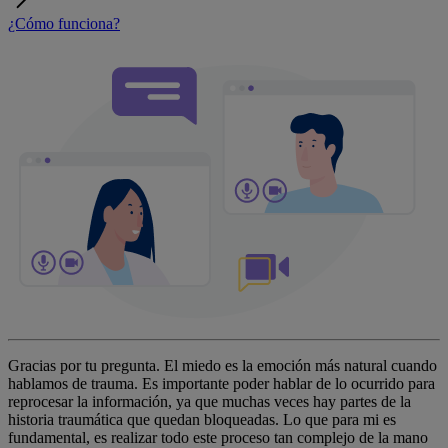
¿Cómo funciona?
Gracias por tu pregunta. El miedo es la emoción más natural cuando
hablamos de trauma. Es importante poder hablar de lo ocurrido para
reprocesar la información, ya que muchas veces hay partes de la
historia traumática que quedan bloqueadas. Lo que para mi es
fundamental, es realizar todo este proceso tan complejo de la mano