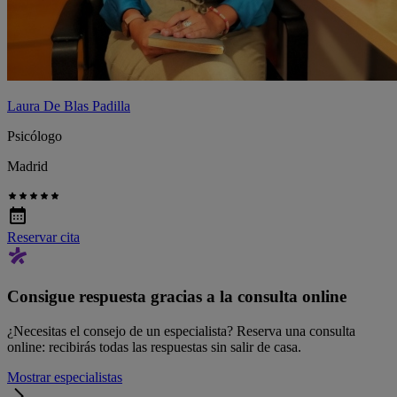
Laura De Blas Padilla
Psicólogo
Madrid
Reservar cita
Consigue respuesta gracias a la consulta online
¿Necesitas el consejo de un especialista? Reserva una consulta
online: recibirás todas las respuestas sin salir de casa.
Mostrar especialistas