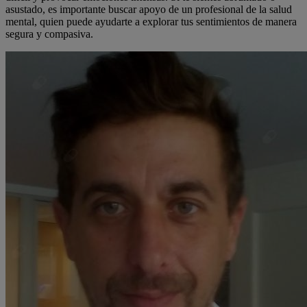
asustado, es importante buscar apoyo de un profesional de la salud
mental, quien puede ayudarte a explorar tus sentimientos de manera
segura y compasiva.