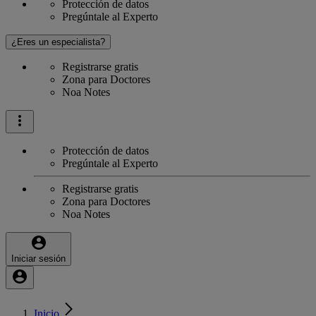
Protección de datos
Pregúntale al Experto
¿Eres un especialista?
Registrarse gratis
Zona para Doctores
Noa Notes
Protección de datos
Pregúntale al Experto
Registrarse gratis
Zona para Doctores
Noa Notes
Iniciar sesión
Inicio