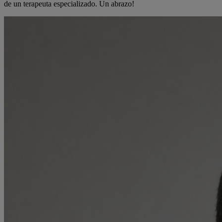
de un terapeuta especializado. Un abrazo!