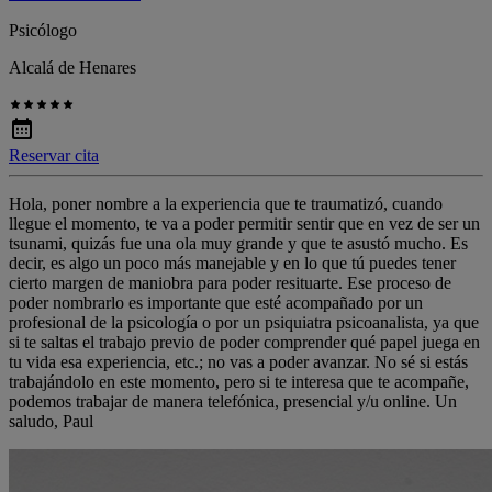
Psicólogo
Alcalá de Henares
Reservar cita
Hola, poner nombre a la experiencia que te traumatizó, cuando
llegue el momento, te va a poder permitir sentir que en vez de ser un
tsunami, quizás fue una ola muy grande y que te asustó mucho. Es
decir, es algo un poco más manejable y en lo que tú puedes tener
cierto margen de maniobra para poder resituarte. Ese proceso de
poder nombrarlo es importante que esté acompañado por un
profesional de la psicología o por un psiquiatra psicoanalista, ya que
si te saltas el trabajo previo de poder comprender qué papel juega en
tu vida esa experiencia, etc.; no vas a poder avanzar. No sé si estás
trabajándolo en este momento, pero si te interesa que te acompañe,
podemos trabajar de manera telefónica, presencial y/u online. Un
saludo, Paul