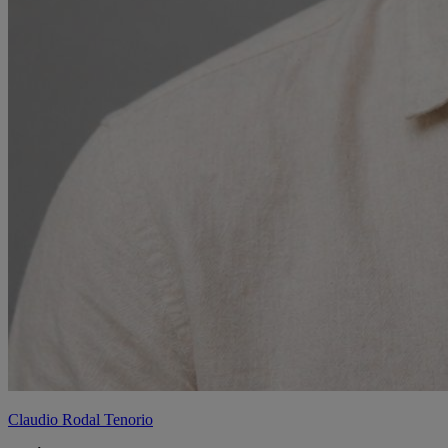
Claudio Rodal Tenorio