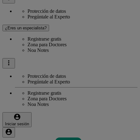
Protección de datos
Pregúntale al Experto
¿Eres un especialista?
Registrarse gratis
Zona para Doctores
Noa Notes
Protección de datos
Pregúntale al Experto
Registrarse gratis
Zona para Doctores
Noa Notes
Iniciar sesión