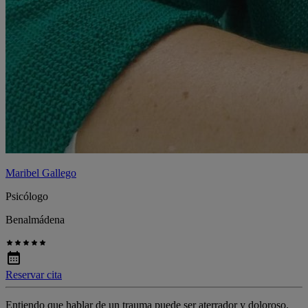
Maribel Gallego
Psicólogo
Benalmádena
Reservar cita
Entiendo que hablar de un trauma puede ser aterrador y doloroso.