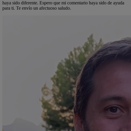
haya sido diferente. Espero que mi comentario haya sido de ayuda
para ti. Te envío un afectuoso saludo.