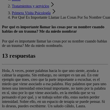
Tratamientos y servicios
Primera Visita Psicología
Por Qué Es Importante Llamar Las Cosas Por Su Nombre C
Por qué es importante llamar las cosas por su nombre cuando
hablas de un trauma? Me da miedo nombrar
Por qué es importante llamar las cosas por su nombre cuando hablas
de un trauma? Me da miedo nombrarlo.
13 respuestas
Hola, A veces, poner palabras hacia lo que uno siente, ayuda a
calmar la angustia. Sin embargo, no siempre es tan así. En este
ejemplo que traes, creo que la parte importante a escuchar, es el
miedo que viene asociado a esa palabra. Hay palabras que para uno
tienen una intensidad emocional importante, no tanto por la palabra
en sí, sino por lo que viene asociado, en la medida que se va
pensando el por qué, y se trabaja sobre ello, estas suelen perder
intensidad. Sobre ello, en un espacio de terapia se puede pensar. Si
lo deseas, puedes escribirme. Un saludo cálido, Laura.