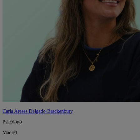
Carla Areses Delgado-Brackenbury
Psicólogo
Madrid