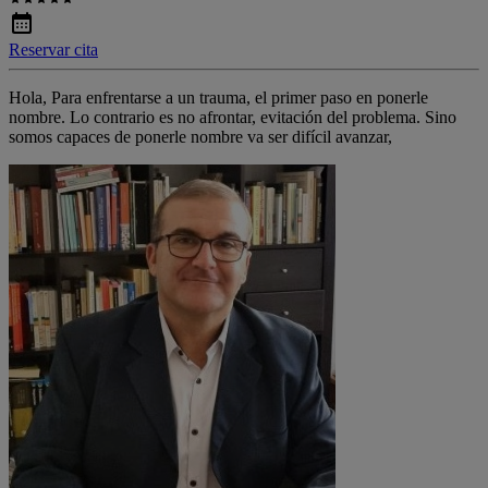
Reservar cita
Hola, Para enfrentarse a un trauma, el primer paso en ponerle
nombre. Lo contrario es no afrontar, evitación del problema. Sino
somos capaces de ponerle nombre va ser difícil avanzar,