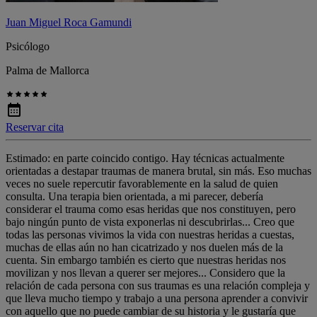
Juan Miguel Roca Gamundi
Psicólogo
Palma de Mallorca
Reservar cita
Estimado: en parte coincido contigo. Hay técnicas actualmente
orientadas a destapar traumas de manera brutal, sin más. Eso muchas
veces no suele repercutir favorablemente en la salud de quien
consulta. Una terapia bien orientada, a mi parecer, debería
considerar el trauma como esas heridas que nos constituyen, pero
bajo ningún punto de vista exponerlas ni descubrirlas... Creo que
todas las personas vivimos la vida con nuestras heridas a cuestas,
muchas de ellas aún no han cicatrizado y nos duelen más de la
cuenta. Sin embargo también es cierto que nuestras heridas nos
movilizan y nos llevan a querer ser mejores... Considero que la
relación de cada persona con sus traumas es una relación compleja y
que lleva mucho tiempo y trabajo a una persona aprender a convivir
con aquello que no puede cambiar de su historia y le gustaría que