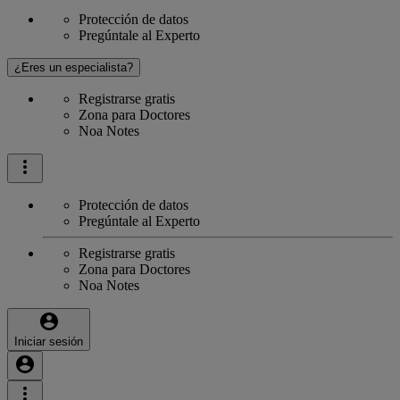
Protección de datos
Pregúntale al Experto
¿Eres un especialista?
Registrarse gratis
Zona para Doctores
Noa Notes
Protección de datos
Pregúntale al Experto
Registrarse gratis
Zona para Doctores
Noa Notes
Iniciar sesión