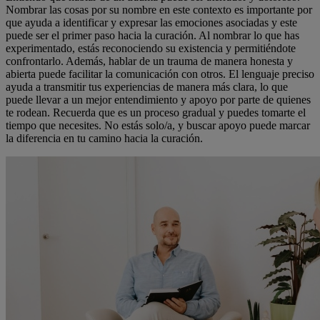
Nombrar las cosas por su nombre en este contexto es importante por
que ayuda a identificar y expresar las emociones asociadas y este
puede ser el primer paso hacia la curación. Al nombrar lo que has
experimentado, estás reconociendo su existencia y permitiéndote
confrontarlo. Además, hablar de un trauma de manera honesta y
abierta puede facilitar la comunicación con otros. El lenguaje preciso
ayuda a transmitir tus experiencias de manera más clara, lo que
puede llevar a un mejor entendimiento y apoyo por parte de quienes
te rodean. Recuerda que es un proceso gradual y puedes tomarte el
tiempo que necesites. No estás solo/a, y buscar apoyo puede marcar
la diferencia en tu camino hacia la curación.