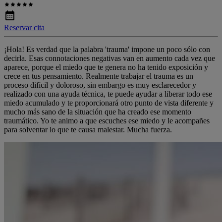
Reservar cita
¡Hola! Es verdad que la palabra 'trauma' impone un poco sólo con
decirla. Esas connotaciones negativas van en aumento cada vez que
aparece, porque el miedo que te genera no ha tenido exposición y
crece en tus pensamiento. Realmente trabajar el trauma es un
proceso difícil y doloroso, sin embargo es muy esclarecedor y
realizado con una ayuda técnica, te puede ayudar a liberar todo ese
miedo acumulado y te proporcionará otro punto de vista diferente y
mucho más sano de la situación que ha creado ese momento
traumático. Yo te animo a que escuches ese miedo y le acompañes
para solventar lo que te causa malestar. Mucha fuerza.