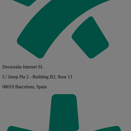
Doctoralia Internet SL
C/ Josep Pla 2 - Building B2, floor 13
08019 Barcelona, Spain