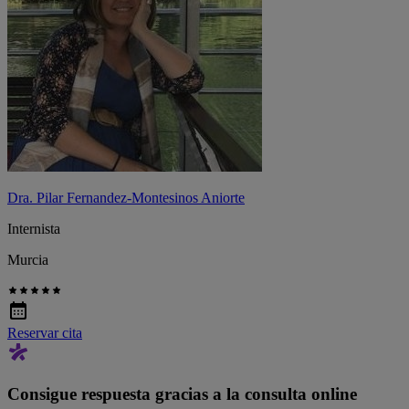
Dra. Pilar Fernandez-Montesinos Aniorte
Internista
Murcia
Reservar cita
Consigue respuesta gracias a la consulta online