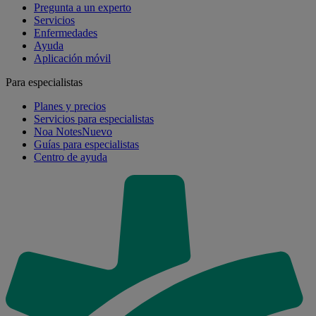
Pregunta a un experto
Servicios
Enfermedades
Ayuda
Aplicación móvil
Para especialistas
Planes y precios
Servicios para especialistas
Noa Notes
Nuevo
Guías para especialistas
Centro de ayuda