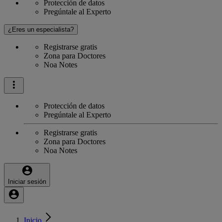
Protección de datos
Pregúntale al Experto
¿Eres un especialista?
Registrarse gratis
Zona para Doctores
Noa Notes
Protección de datos
Pregúntale al Experto
Registrarse gratis
Zona para Doctores
Noa Notes
Iniciar sesión
Inicio