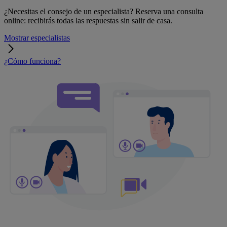
¿Necesitas el consejo de un especialista? Reserva una consulta
online: recibirás todas las respuestas sin salir de casa.
Mostrar especialistas
¿Cómo funciona?