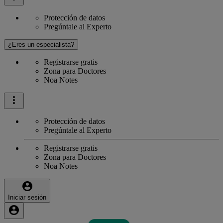
Protección de datos
Pregúntale al Experto
¿Eres un especialista?
Registrarse gratis
Zona para Doctores
Noa Notes
Protección de datos
Pregúntale al Experto
Registrarse gratis
Zona para Doctores
Noa Notes
Iniciar sesión