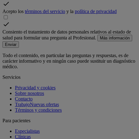
Acepto los
términos del servicio
y la
política de privacidad
Consiento el tratamiento de datos personales relativos al estado de
salud para formular una pregunta al Profesional.
Más información
Enviar
Todo el contenido, en particular las preguntas y respuestas, es de
carácter informativo y en ningún caso puede sustituir un diagnóstico
médico.
Servicios
Privacidad y cookies
Sobre nosotros
Contacto
Trabajo
Nuevas ofertas
Términos y condiciones
Para pacientes
Especialistas
Clínicas