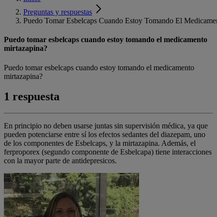
Preguntas y respuestas
Puedo Tomar Esbelcaps Cuando Estoy Tomando El Medicamen
Puedo tomar esbelcaps cuando estoy tomando el medicamento
mirtazapina?
Puedo tomar esbelcaps cuando estoy tomando el medicamento
mirtazapina?
1 respuesta
En principio no deben usarse juntas sin supervisión médica, ya que
pueden potenciarse entre sí los efectos sedantes del diazepam, uno
de los componentes de Esbelcaps, y la mirtazapina. Además, el
ferproporex (segundo componente de Esbelcapa) tiene interacciones
con la mayor parte de antidepresicos.