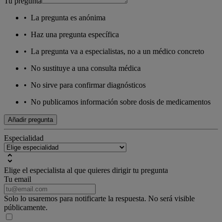
Tu pregunta
•
La pregunta es anónima
•
Haz una pregunta específica
•
La pregunta va a especialistas, no a un médico concreto
•
No sustituye a una consulta médica
•
No sirve para confirmar diagnósticos
•
No publicamos información sobre dosis de medicamentos
Añadir pregunta
Especialidad
Elige el especialista al que quieres dirigir tu pregunta
Tu email
Solo lo usaremos para notificarte la respuesta. No será visible
públicamente.