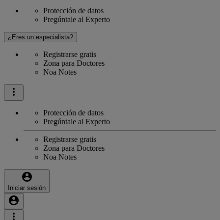
Protección de datos
Pregúntale al Experto
¿Eres un especialista?
Registrarse gratis
Zona para Doctores
Noa Notes
Protección de datos
Pregúntale al Experto
Registrarse gratis
Zona para Doctores
Noa Notes
Iniciar sesión