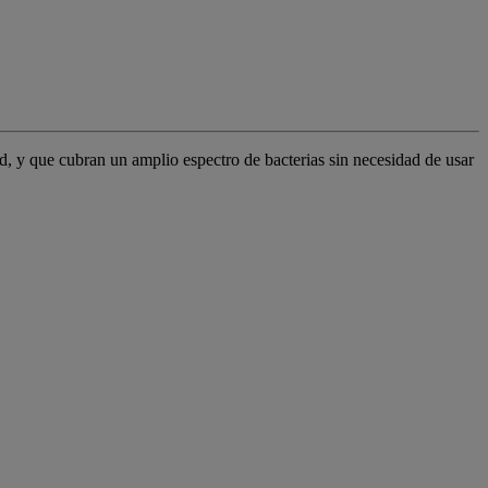
, y que cubran un amplio espectro de bacterias sin necesidad de usar