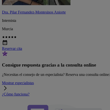
Dra. Pilar Fernandez-Montesinos Aniorte
Internista
Murcia
Reservar cita
Consigue respuesta gracias a la consulta online
¿Necesitas el consejo de un especialista? Reserva una consulta online: r
Mostrar especialistas
¿Cómo funciona?