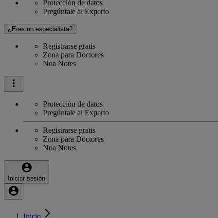
Protección de datos
Pregúntale al Experto
¿Eres un especialista?
Registrarse gratis
Zona para Doctores
Noa Notes
Protección de datos
Pregúntale al Experto
Registrarse gratis
Zona para Doctores
Noa Notes
Iniciar sesión
Inicio