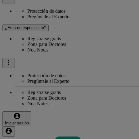
Protección de datos
Pregúntale al Experto
¿Eres un especialista?
Registrarse gratis
Zona para Doctores
Noa Notes
Protección de datos
Pregúntale al Experto
Registrarse gratis
Zona para Doctores
Noa Notes
Iniciar sesión