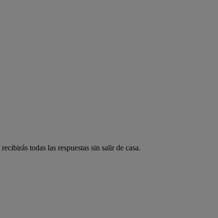
ecibirás todas las respuestas sin salir de casa.