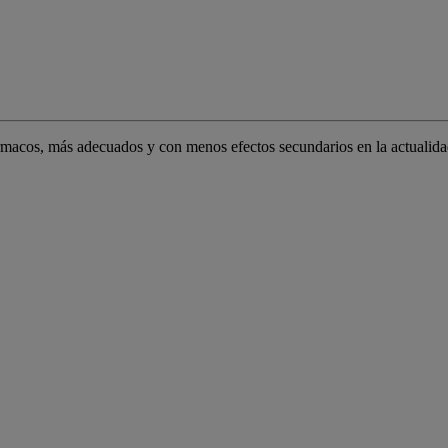
rmacos, más adecuados y con menos efectos secundarios en la actualidad