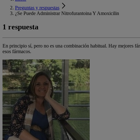
Preguntas y respuestas
¿Se Puede Administrar Nitrofurantoina Y Amoxicilin
1 respuesta
En principio sí, pero no es una combinación habitual. Hay mejores fá
esos fármacos.