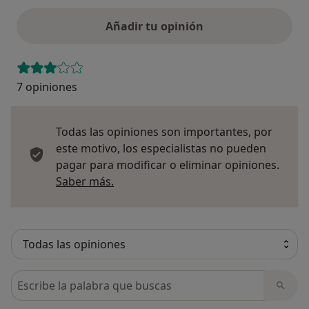
Añadir tu opinión
7 opiniones
Todas las opiniones son importantes, por
este motivo, los especialistas no pueden
pagar para modificar o eliminar opiniones.
Más información sobre opiniones
Saber más.
Busca en opiniones