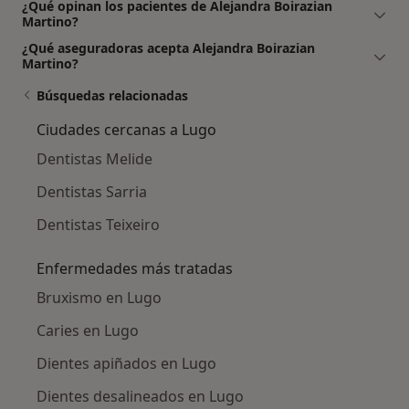
¿Qué opinan los pacientes de Alejandra Boirazian
Martino?
¿Qué aseguradoras acepta Alejandra Boirazian
Martino?
Búsquedas relacionadas
Ciudades cercanas a Lugo
Dentistas Melide
Dentistas Sarria
Dentistas Teixeiro
Enfermedades más tratadas
Bruxismo en Lugo
Caries en Lugo
Dientes apiñados en Lugo
Dientes desalineados en Lugo