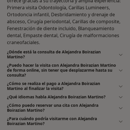
ofrece gracias a su trayectoria y amplia experiencia:
Primera visita Odontología, Carillas Lumineers,
Ortodoncia infantil, Desbridamiento y drenaje de
absceso, Cirugía periodontal, Carillas de composite,
Fenestración de diente incluido, Blanqueamiento
dental, Empaste dental, Cirugía de malformaciones
craneofaciales.
¿Dónde está la consulta de Alejandra Boirazian
Martino?
¿Puedo hacer la visita con Alejandra Boirazian Martino
de forma online, sin tener que desplazarme hasta su
consulta?
¿Cómo se realiza el pago a Alejandra Boirazian
Martino al finalizar la visita?
¿Qué idiomas habla Alejandra Boirazian Martino?
¿Cómo puedo reservar una cita con Alejandra
Boirazian Martino?
¿Para cuándo podría visitarme con Alejandra
Boirazian Martino?