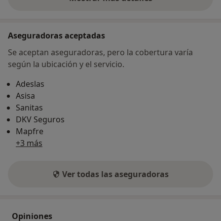
sobre la dirección
Aseguradoras aceptadas
Se aceptan aseguradoras, pero la cobertura varía
según la ubicación y el servicio.
Adeslas
Asisa
Sanitas
DKV Seguros
Mapfre
+3 más
Ver todas las aseguradoras
Opiniones