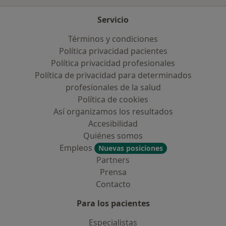
Servicio
Términos y condiciones
Política privacidad pacientes
Política privacidad profesionales
Política de privacidad para determinados
profesionales de la salud
Política de cookies
Así organizamos los resultados
Accesibilidad
Quiénes somos
Empleos
Nuevas posiciones
Partners
Prensa
Contacto
Para los pacientes
Especialistas