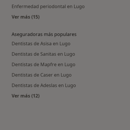
Enfermedad periodontal en Lugo
Ver más (15)
Más en esta categoría: Enfermedades más tr
Aseguradoras más populares
Dentistas de Asisa en Lugo
Dentistas de Sanitas en Lugo
Dentistas de Mapfre en Lugo
Dentistas de Caser en Lugo
Dentistas de Adeslas en Lugo
Ver más (12)
Más en esta categoría: Aseguradoras más po