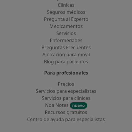
Clínicas
Seguros médicos
Pregunta al Experto
Medicamentos
Servicios
Enfermedades
Preguntas Frecuentes
Aplicación para móvil
Blog para pacientes
Para profesionales
Precios
Servicios para especialistas
Servicios para clínicas
Noa Notes
nuevo
Recursos gratuitos
Centro de ayuda para especialistas
Contacto