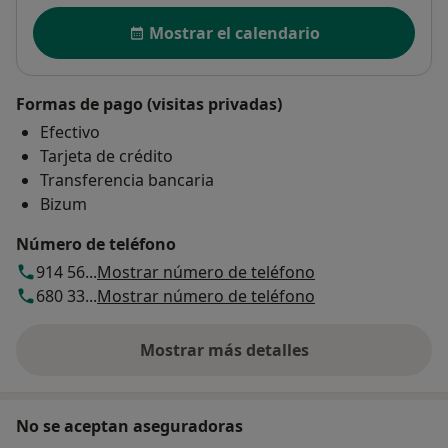
Disponibilidad
Mostrar el calendario
Formas de pago (visitas privadas)
Efectivo
Tarjeta de crédito
Transferencia bancaria
Bizum
Número de teléfono
914 56...
Mostrar número de teléfono
680 33...
Mostrar número de teléfono
Mostrar más detalles
sobre la dirección
No se aceptan aseguradoras