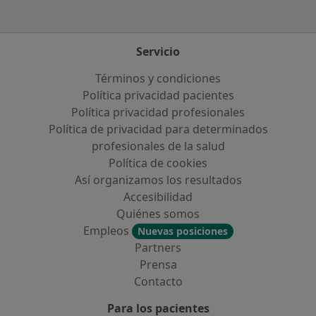
Servicio
Términos y condiciones
Política privacidad pacientes
Política privacidad profesionales
Política de privacidad para determinados
profesionales de la salud
Política de cookies
Así organizamos los resultados
Accesibilidad
Quiénes somos
Empleos
Nuevas posiciones
Partners
Prensa
Contacto
Para los pacientes