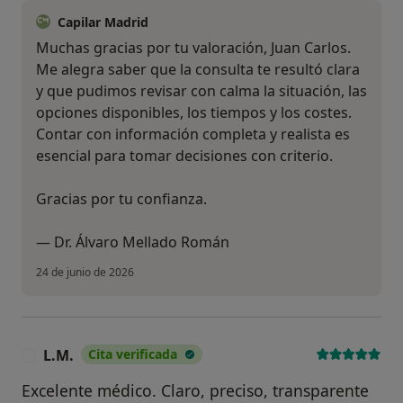
Capilar Madrid
Muchas gracias por tu valoración, Juan Carlos.
Me alegra saber que la consulta te resultó clara
y que pudimos revisar con calma la situación, las
opciones disponibles, los tiempos y los costes.
Contar con información completa y realista es
esencial para tomar decisiones con criterio.
Gracias por tu confianza.
— Dr. Álvaro Mellado Román
24 de junio de 2026
L.M.
Cita verificada
L
Excelente médico. Claro, preciso, transparente