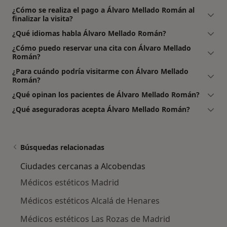
¿Cómo se realiza el pago a Álvaro Mellado Román al
finalizar la visita?
¿Qué idiomas habla Álvaro Mellado Román?
¿Cómo puedo reservar una cita con Álvaro Mellado
Román?
¿Para cuándo podría visitarme con Álvaro Mellado
Román?
¿Qué opinan los pacientes de Álvaro Mellado Román?
¿Qué aseguradoras acepta Álvaro Mellado Román?
Búsquedas relacionadas
Ciudades cercanas a Alcobendas
Médicos estéticos Madrid
Médicos estéticos Alcalá de Henares
Médicos estéticos Las Rozas de Madrid