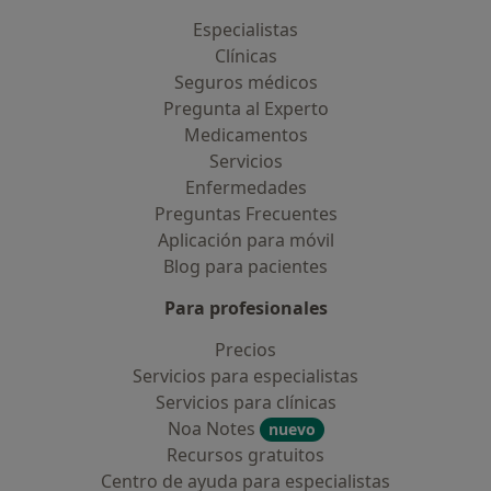
Especialistas
Clínicas
Seguros médicos
Pregunta al Experto
Medicamentos
Servicios
Enfermedades
Preguntas Frecuentes
Aplicación para móvil
Blog para pacientes
Para profesionales
Precios
Servicios para especialistas
Servicios para clínicas
Noa Notes
nuevo
Recursos gratuitos
Centro de ayuda para especialistas