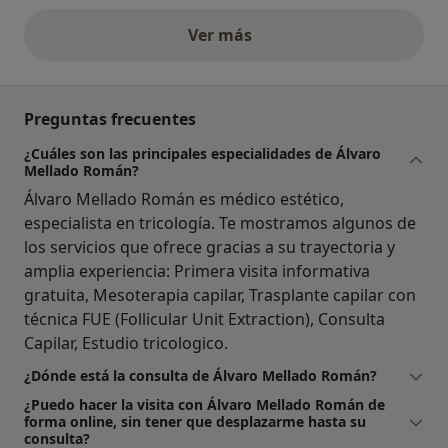
Ver más
opiniones anteriores
Preguntas frecuentes
¿Cuáles son las principales especialidades de Álvaro
Mellado Román?
Álvaro Mellado Román es médico estético,
especialista en tricología. Te mostramos algunos de
los servicios que ofrece gracias a su trayectoria y
amplia experiencia: Primera visita informativa
gratuita, Mesoterapia capilar, Trasplante capilar con
técnica FUE (Follicular Unit Extraction), Consulta
Capilar, Estudio tricologico.
¿Dónde está la consulta de Álvaro Mellado Román?
¿Puedo hacer la visita con Álvaro Mellado Román de
forma online, sin tener que desplazarme hasta su
consulta?