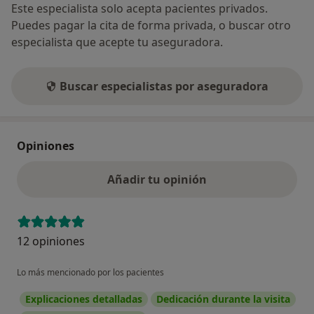
Este especialista solo acepta pacientes privados.
Puedes pagar la cita de forma privada, o buscar otro
especialista que acepte tu aseguradora.
Buscar especialistas por aseguradora
Opiniones
Añadir tu opinión
12 opiniones
Lo más mencionado por los pacientes
Explicaciones detalladas
Dedicación durante la visita