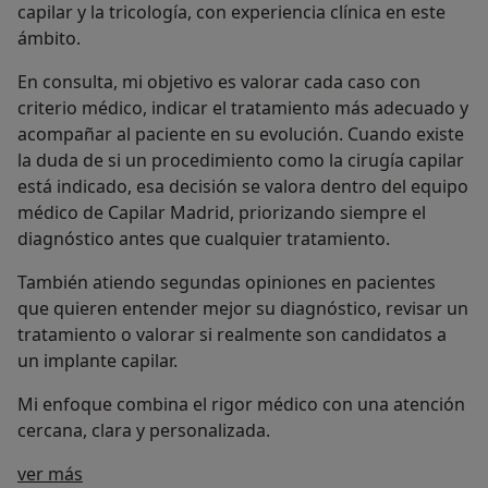
capilar y la tricología, con experiencia clínica en este
ámbito.
En consulta, mi objetivo es valorar cada caso con
criterio médico, indicar el tratamiento más adecuado y
acompañar al paciente en su evolución. Cuando existe
la duda de si un procedimiento como la cirugía capilar
está indicado, esa decisión se valora dentro del equipo
médico de Capilar Madrid, priorizando siempre el
diagnóstico antes que cualquier tratamiento.
También atiendo segundas opiniones en pacientes
que quieren entender mejor su diagnóstico, revisar un
tratamiento o valorar si realmente son candidatos a
un implante capilar.
Mi enfoque combina el rigor médico con una atención
cercana, clara y personalizada.
Sobre mí
ver más