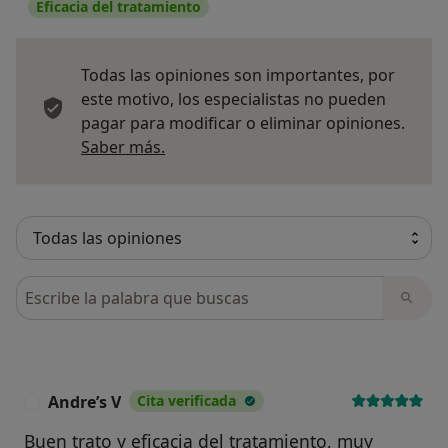
Eficacia del tratamiento
Todas las opiniones son importantes, por
este motivo, los especialistas no pueden
pagar para modificar o eliminar opiniones.
Más información sobre opiniones
Saber más.
Busca en opiniones
Andre’s V
Cita verificada
A
Buen trato y eficacia del tratamiento, muy