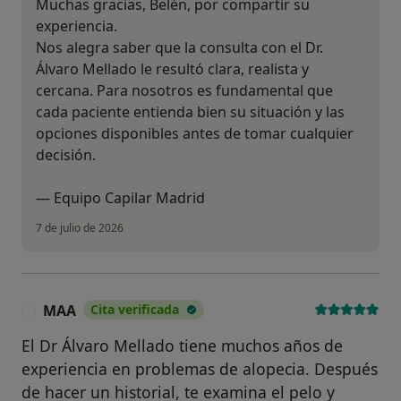
Muchas gracias, Belén, por compartir su
experiencia.
Nos alegra saber que la consulta con el Dr.
Álvaro Mellado le resultó clara, realista y
cercana. Para nosotros es fundamental que
cada paciente entienda bien su situación y las
opciones disponibles antes de tomar cualquier
decisión.
— Equipo Capilar Madrid
7 de julio de 2026
MAA
Cita verificada
M
El Dr Álvaro Mellado tiene muchos años de
experiencia en problemas de alopecia. Después
de hacer un historial, te examina el pelo y