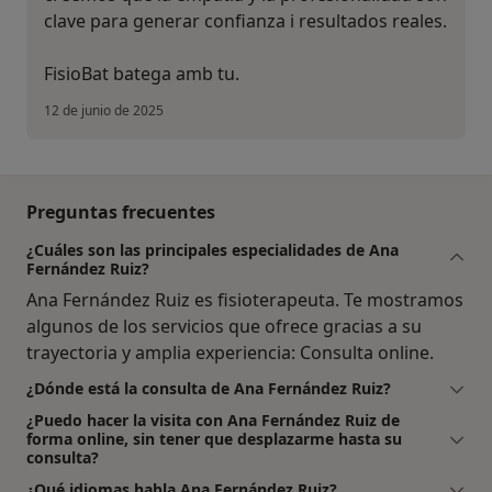
clave para generar confianza i resultados reales.
FisioBat batega amb tu.
12 de junio de 2025
Preguntas frecuentes
¿Cuáles son las principales especialidades de Ana
Fernández Ruiz?
Ana Fernández Ruiz es fisioterapeuta. Te mostramos
algunos de los servicios que ofrece gracias a su
trayectoria y amplia experiencia: Consulta online.
¿Dónde está la consulta de Ana Fernández Ruiz?
¿Puedo hacer la visita con Ana Fernández Ruiz de
forma online, sin tener que desplazarme hasta su
consulta?
¿Qué idiomas habla Ana Fernández Ruiz?