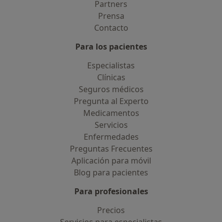
Partners
Prensa
Contacto
Para los pacientes
Especialistas
Clínicas
Seguros médicos
Pregunta al Experto
Medicamentos
Servicios
Enfermedades
Preguntas Frecuentes
Aplicación para móvil
Blog para pacientes
Para profesionales
Precios