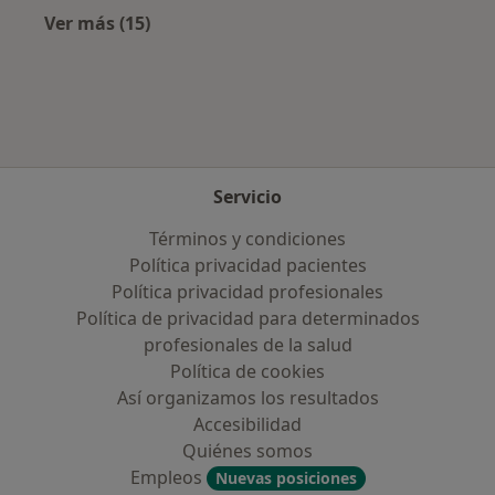
Ver más (15)
Más en esta categoría: Enfermedades más tr
Servicio
Términos y condiciones
Política privacidad pacientes
Política privacidad profesionales
Política de privacidad para determinados
profesionales de la salud
Política de cookies
Así organizamos los resultados
Accesibilidad
Quiénes somos
Empleos
Nuevas posiciones