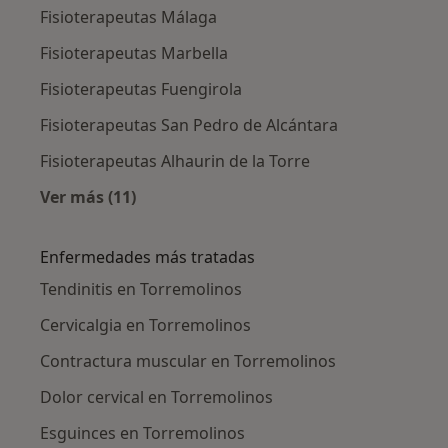
Fisioterapeutas Málaga
Fisioterapeutas Marbella
Fisioterapeutas Fuengirola
Fisioterapeutas San Pedro de Alcántara
Fisioterapeutas Alhaurin de la Torre
Ver más (11)
Más en esta categoría: Ciudades cercanas a 
Enfermedades más tratadas
Tendinitis en Torremolinos
Cervicalgia en Torremolinos
Contractura muscular en Torremolinos
Dolor cervical en Torremolinos
Esguinces en Torremolinos