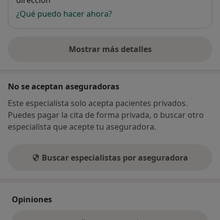
dirección
¿Qué puedo hacer ahora?
Mostrar más detalles
sobre la dirección
No se aceptan aseguradoras
Este especialista solo acepta pacientes privados.
Puedes pagar la cita de forma privada, o buscar otro
especialista que acepte tu aseguradora.
Buscar especialistas por aseguradora
Opiniones