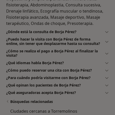
fisioterapia, Abdominoplastia, Consulta sucesiva,
Drenaje linfático, Ecografía muscular o tendinosa,
Fisioterapia avanzada, Masaje deportivo, Masaje
terapéutico, Ondas de choque, Presoterapia.
¿Dónde está la consulta de Borja Pérez?
¿Puedo hacer la visita con Borja Pérez de forma
online, sin tener que desplazarme hasta su consulta?
¿Cómo se realiza el pago a Borja Pérez al finalizar la
visita?
¿Qué idiomas habla Borja Pérez?
¿Cómo puedo reservar una cita con Borja Pérez?
¿Para cuándo podría visitarme con Borja Pérez?
¿Qué opinan los pacientes de Borja Pérez?
¿Qué aseguradoras acepta Borja Pérez?
Búsquedas relacionadas
Ciudades cercanas a Torremolinos