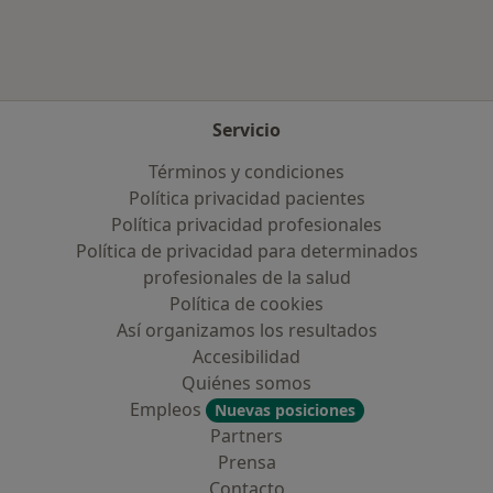
Servicio
Términos y condiciones
Política privacidad pacientes
Política privacidad profesionales
Política de privacidad para determinados
profesionales de la salud
Política de cookies
Así organizamos los resultados
Accesibilidad
Quiénes somos
Empleos
Nuevas posiciones
Partners
Prensa
Contacto