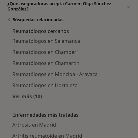
¿Qué aseguradoras acepta Carmen Olga Sánchez
González?
Búsquedas relacionadas
Reumatólogos cercanos
Reumatólogos en Salamanca
Reumatólogos en Chamberí
Reumatólogos en Chamartín
Reumatólogos en Moncloa - Aravaca
Reumatólogos en Hortaleza
Ver más (10)
Más en esta categoría: Reumatólogos cercan
Enfermedades más tratadas
Artrosis en Madrid
Artritis reumatoide en Madrid