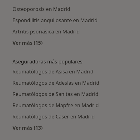
Osteoporosis en Madrid
Espondilitis anquilosante en Madrid
Artritis psoriásica en Madrid
Ver más (15)
Más en esta categoría: Enfermedades más tr
Aseguradoras más populares
Reumatólogos de Asisa en Madrid
Reumatólogos de Adeslas en Madrid
Reumatólogos de Sanitas en Madrid
Reumatólogos de Mapfre en Madrid
Reumatólogos de Caser en Madrid
Ver más (13)
Más en esta categoría: Aseguradoras más po