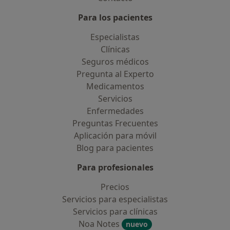
Para los pacientes
Especialistas
Clínicas
Seguros médicos
Pregunta al Experto
Medicamentos
Servicios
Enfermedades
Preguntas Frecuentes
Aplicación para móvil
Blog para pacientes
Para profesionales
Precios
Servicios para especialistas
Servicios para clínicas
Noa Notes
nuevo