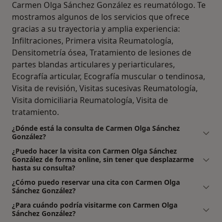
Carmen Olga Sánchez González es reumatólogo. Te
mostramos algunos de los servicios que ofrece
gracias a su trayectoria y amplia experiencia:
Infiltraciones, Primera visita Reumatología,
Densitometría ósea, Tratamiento de lesiones de
partes blandas articulares y periarticulares,
Ecografía articular, Ecografía muscular o tendinosa,
Visita de revisión, Visitas sucesivas Reumatología,
Visita domiciliaria Reumatología, Visita de
tratamiento.
¿Dónde está la consulta de Carmen Olga Sánchez
González?
¿Puedo hacer la visita con Carmen Olga Sánchez
González de forma online, sin tener que desplazarme
hasta su consulta?
¿Cómo puedo reservar una cita con Carmen Olga
Sánchez González?
¿Para cuándo podría visitarme con Carmen Olga
Sánchez González?