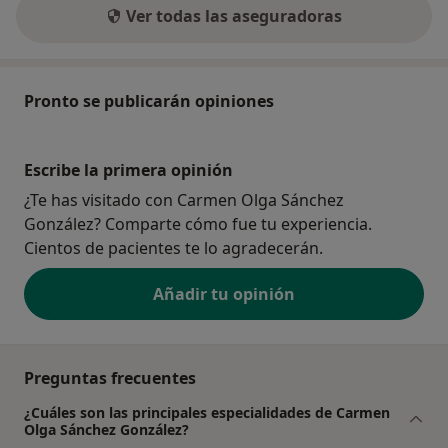
Ver todas las aseguradoras
Pronto se publicarán opiniones
Escribe la primera opinión
¿Te has visitado con Carmen Olga Sánchez
González? Comparte cómo fue tu experiencia.
Cientos de pacientes te lo agradecerán.
Añadir tu opinión
Preguntas frecuentes
¿Cuáles son las principales especialidades de Carmen
Olga Sánchez González?