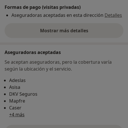
Formas de pago (visitas privadas)
Aseguradoras aceptadas en esta dirección
Detalles
Mostrar más detalles
sobre la dirección
Aseguradoras aceptadas
Se aceptan aseguradoras, pero la cobertura varía
según la ubicación y el servicio.
Adeslas
Asisa
DKV Seguros
Mapfre
Caser
+4 más