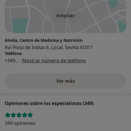
Ampliar
Alvida, Centro de Medicina y Nutrición
Av/ Flota de Indias 6, Local, Sevilla 41011
Teléfono
+349
... ·
Mostrar número de teléfono
Ver más
Opiniones sobre los especialistas (349)
349 opiniones