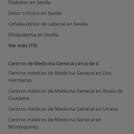
Diabetes en Sevilla
Dolor crónico en Sevilla
Cefalea (dolor de cabeza) en Sevilla
Dislipidemia en Sevilla
Ver más (15)
Más en esta categoría: Enfermedades más tra
Centros de Medicina General cerca de ti
Centros médicos de Medicina General en Dos
Hermanas
Centros médicos de Medicina General en Alcala de
Guadaira
Centros médicos de Medicina General en Utrera
Centros médicos de Medicina General en
Montequinto