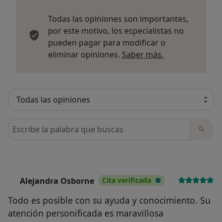
Todas las opiniones son importantes,
por este motivo, los especialistas no
pueden pagar para modificar o
Más informació
eliminar opiniones.
Saber más.
Busca en opiniones
Alejandra Osborne
Cita verificada
A
Todo es posible con su ayuda y conocimiento. Su
atención personificada es maravillosa