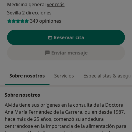
Medicina general
ver más
Sevilla
2 direcciones
349 opiniones
Reservar cita
Enviar mensaje
Sobre nosotros
Servicios
Especialistas & aseg
Sobre nosotros
Alvida tiene sus orígenes en la consulta de la Doctora
Ana María Fernández de la Carrera, quien desde 1987,
hace más de 25 años, comenzó su andadura
centrándose en la importancia de la alimentación para