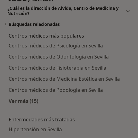
¿Cuál es la dirección de Alvida, Centro de Medicina y
Nutrición?
Búsquedas relacionadas
Centros médicos más populares
Centros médicos de Psicología en Sevilla
Centros médicos de Odontología en Sevilla
Centros médicos de Fisioterapia en Sevilla
Centros médicos de Medicina Estética en Sevilla
Centros médicos de Podología en Sevilla
Ver más (15)
Más en esta categoría: Centros médicos más p
Enfermedades más tratadas
Hipertensión en Sevilla