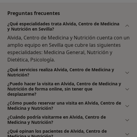
Preguntas frecuentes
¿Qué especialidades trata Alvida, Centro de Medicina
y Nutrición en Sevilla?
Alvida, Centro de Medicina y Nutrición cuenta con un
amplio equipo en Sevilla que cubre las siguientes
especialidades: Medicina General, Nutrición y
Dietética, Psicología.
¿Qué servicios realiza Alvida, Centro de Medicina y
Nutrición?
¿Puedo hacer la visita en Alvida, Centro de Medicina y
Nutrición de forma online, sin tener que
desplazarme?
¿Cómo puedo reservar una visita en Alvida, Centro de
Medicina y Nutrición?
¿Cuándo podría visitarme en Alvida, Centro de
Medicina y Nutrición?
¿Qué opinan los pacientes de Alvida, Centro de
Medicina y Nutrición?