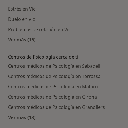
Estrés en Vic
Duelo en Vic
Problemas de relación en Vic
Ver más (15)
Más en esta categoría: Enfermedades más tra
Centros de Psicología cerca de ti
Centros médicos de Psicología en Sabadell
Centros médicos de Psicología en Terrassa
Centros médicos de Psicología en Mataró
Centros médicos de Psicología en Girona
Centros médicos de Psicología en Granollers
Ver más (13)
Más en esta categoría: Centros de Psicología ce