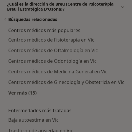
¿Cuál es la dirección de Breu (Centre de Psicoteràpia
Breu i Estratègica D'Osona)?
Búsquedas relacionadas
Centros médicos más populares
Centros médicos de Fisioterapia en Vic
Centros médicos de Oftalmología en Vic
Centros médicos de Odontología en Vic
Centros médicos de Medicina General en Vic
Centros médicos de Ginecología y Obstetricia en Vic
Ver más (15)
Más en esta categoría: Centros médicos más p
Enfermedades más tratadas
Baja autoestima en Vic
Trastorno de ansiedad en Vic