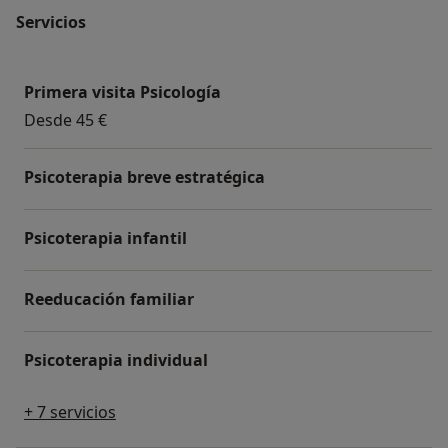
Servicios
Primera visita Psicología
Desde 45 €
Psicoterapia breve estratégica
Psicoterapia infantil
Reeducación familiar
Psicoterapia individual
+ 7 servicios