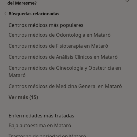
del Maresme?
Búsquedas relacionadas
Centros médicos más populares
Centros médicos de Odontología en Mataró
Centros médicos de Fisioterapia en Mataró
Centros médicos de Análisis Clínicos en Mataró
Centros médicos de Ginecología y Obstetricia en
Mataró
Centros médicos de Medicina General en Mataró
Ver más (15)
Más en esta categoría: Centros médicos más p
Enfermedades más tratadas
Baja autoestima en Mataró
Trastorno de ansiedad en Mataró