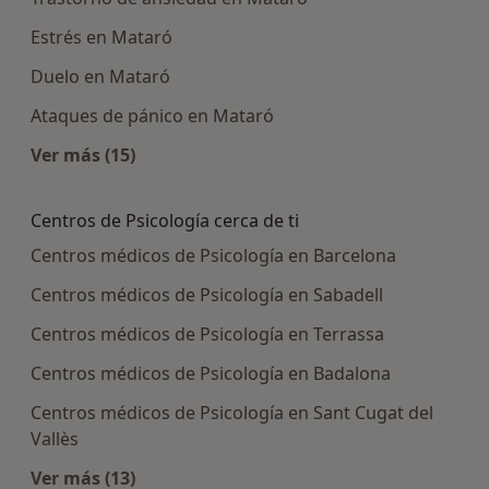
Estrés en Mataró
Duelo en Mataró
Ataques de pánico en Mataró
Ver más (15)
Más en esta categoría: Enfermedades más tra
Centros de Psicología cerca de ti
Centros médicos de Psicología en Barcelona
Centros médicos de Psicología en Sabadell
Centros médicos de Psicología en Terrassa
Centros médicos de Psicología en Badalona
Centros médicos de Psicología en Sant Cugat del
Vallès
Ver más (13)