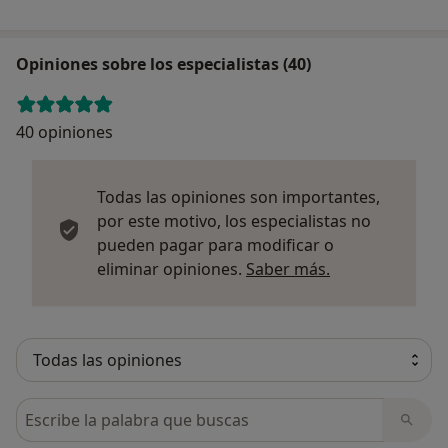
Opiniones sobre los especialistas (40)
40 opiniones
Todas las opiniones son importantes,
por este motivo, los especialistas no
pueden pagar para modificar o
Más informació
eliminar opiniones.
Saber más.
Busca en opiniones