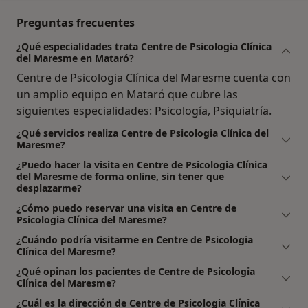
Preguntas frecuentes
¿Qué especialidades trata Centre de Psicologia Clínica
del Maresme en Mataró?
Centre de Psicologia Clínica del Maresme cuenta con
un amplio equipo en Mataró que cubre las
siguientes especialidades: Psicología, Psiquiatría.
¿Qué servicios realiza Centre de Psicologia Clínica del
Maresme?
¿Puedo hacer la visita en Centre de Psicologia Clínica
del Maresme de forma online, sin tener que
desplazarme?
¿Cómo puedo reservar una visita en Centre de
Psicologia Clínica del Maresme?
¿Cuándo podría visitarme en Centre de Psicologia
Clínica del Maresme?
¿Qué opinan los pacientes de Centre de Psicologia
Clínica del Maresme?
¿Cuál es la dirección de Centre de Psicologia Clínica