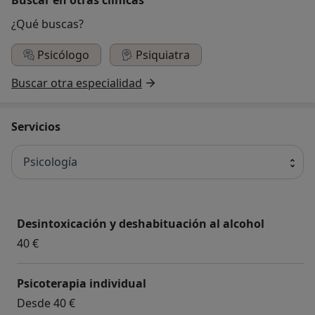
¿Qué buscas?
Psicólogo
Psiquiatra
Buscar otra especialidad
Servicios
Psicología
Desintoxicación y deshabituación al alcohol
40 €
Psicoterapia individual
Desde 40 €