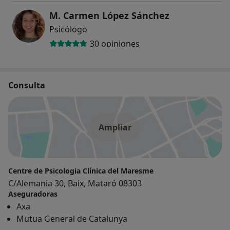
M. Carmen López Sánchez
Psicólogo
30 opiniones
Consulta
Ampliar
Centre de Psicologia Clínica del Maresme
C/Alemania 30, Baix, Mataró 08303
Aseguradoras
Axa
Mutua General de Catalunya