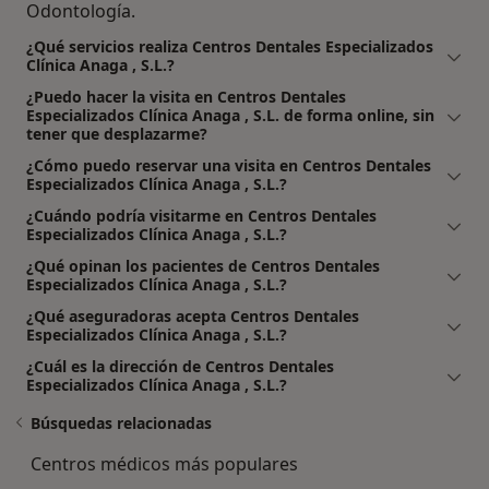
Odontología.
¿Qué servicios realiza Centros Dentales Especializados
Clínica Anaga , S.L.?
¿Puedo hacer la visita en Centros Dentales
Especializados Clínica Anaga , S.L. de forma online, sin
tener que desplazarme?
¿Cómo puedo reservar una visita en Centros Dentales
Especializados Clínica Anaga , S.L.?
¿Cuándo podría visitarme en Centros Dentales
Especializados Clínica Anaga , S.L.?
¿Qué opinan los pacientes de Centros Dentales
Especializados Clínica Anaga , S.L.?
¿Qué aseguradoras acepta Centros Dentales
Especializados Clínica Anaga , S.L.?
¿Cuál es la dirección de Centros Dentales
Especializados Clínica Anaga , S.L.?
Búsquedas relacionadas
Centros médicos más populares