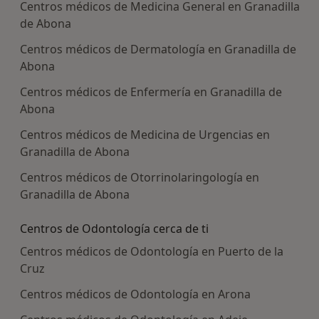
Centros médicos de Medicina General en Granadilla
de Abona
Centros médicos de Dermatología en Granadilla de
Abona
Centros médicos de Enfermería en Granadilla de
Abona
Centros médicos de Medicina de Urgencias en
Granadilla de Abona
Centros médicos de Otorrinolaringología en
Granadilla de Abona
Centros de Odontología cerca de ti
Centros médicos de Odontología en Puerto de la
Cruz
Centros médicos de Odontología en Arona