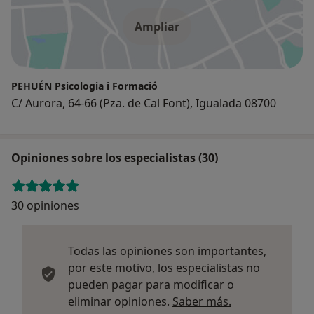
Ampliar
PEHUÉN Psicologia i Formació
C/ Aurora, 64-66 (Pza. de Cal Font), Igualada 08700
Opiniones sobre los especialistas (30)
30 opiniones
Todas las opiniones son importantes,
por este motivo, los especialistas no
pueden pagar para modificar o
Más informació
eliminar opiniones.
Saber más.