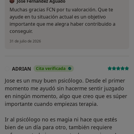
José Fernández Aguado
Muchas gracias FCN por tu valoración. Que te
ayude en tu situación actual es un objetivo
importante que me alegra haber contribuido a
conseguir.
31 de julio de 2026
ADRIAN
Cita verificada
A
Jose es un muy buen psicólogo. Desde el primer
momento me ayudó sin hacerme sentir juzgado
en ningún momento, algo que creo que es súper
importante cuando empiezas terapia.
Ir al psicólogo no es magia ni hace que estés
bien de un día para otro, también requiere