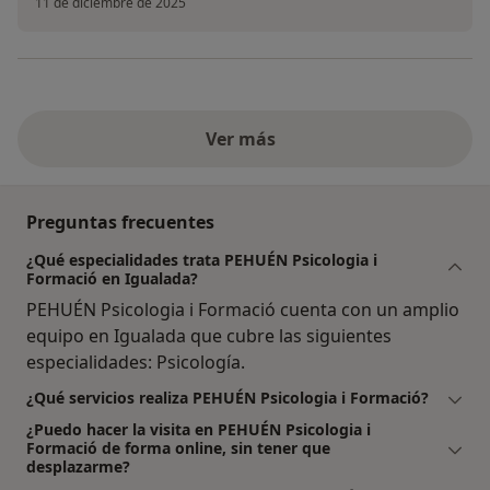
11 de diciembre de 2025
Ver más
Preguntas frecuentes
¿Qué especialidades trata PEHUÉN Psicologia i
Formació en Igualada?
PEHUÉN Psicologia i Formació cuenta con un amplio
equipo en Igualada que cubre las siguientes
especialidades: Psicología.
¿Qué servicios realiza PEHUÉN Psicologia i Formació?
¿Puedo hacer la visita en PEHUÉN Psicologia i
Formació de forma online, sin tener que
desplazarme?