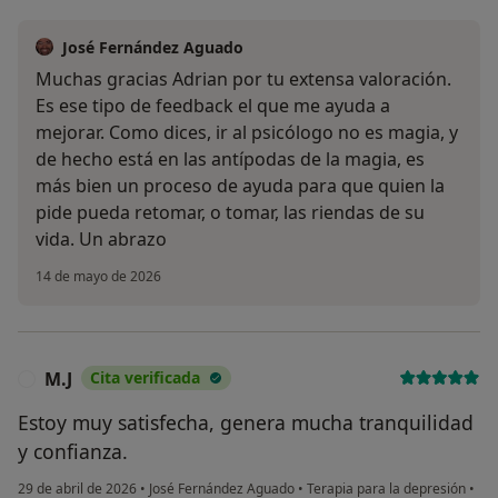
José Fernández Aguado
Muchas gracias Adrian por tu extensa valoración.
Es ese tipo de feedback el que me ayuda a
mejorar. Como dices, ir al psicólogo no es magia, y
de hecho está en las antípodas de la magia, es
más bien un proceso de ayuda para que quien la
pide pueda retomar, o tomar, las riendas de su
vida. Un abrazo
14 de mayo de 2026
M.J
Cita verificada
M
Estoy muy satisfecha, genera mucha tranquilidad
y confianza.
29 de abril de 2026
•
José Fernández Aguado
•
Terapia para la depresión
•