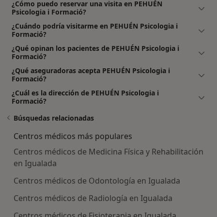
¿Cómo puedo reservar una visita en PEHUÉN
Psicologia i Formació?
¿Cuándo podría visitarme en PEHUÉN Psicologia i
Formació?
¿Qué opinan los pacientes de PEHUÉN Psicologia i
Formació?
¿Qué aseguradoras acepta PEHUÉN Psicologia i
Formació?
¿Cuál es la dirección de PEHUÉN Psicologia i
Formació?
Búsquedas relacionadas
Centros médicos más populares
Centros médicos de Medicina Física y Rehabilitación
en Igualada
Centros médicos de Odontología en Igualada
Centros médicos de Radiología en Igualada
Centros médicos de Fisioterapia en Igualada