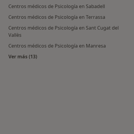
Centros médicos de Psicología en Sabadell
Centros médicos de Psicología en Terrassa
Centros médicos de Psicología en Sant Cugat del
Vallès
Centros médicos de Psicología en Manresa
Ver más (13)
Más en esta categoría: Centros de Psicología ce