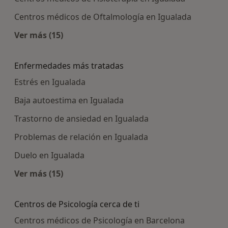
Centros médicos de Oftalmología en Igualada
Ver más (15)
Más en esta categoría: Centros médicos más p
Enfermedades más tratadas
Estrés en Igualada
Baja autoestima en Igualada
Trastorno de ansiedad en Igualada
Problemas de relación en Igualada
Duelo en Igualada
Ver más (15)
Más en esta categoría: Enfermedades más tra
Centros de Psicología cerca de ti
Centros médicos de Psicología en Barcelona