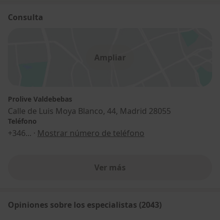
Consulta
Ampliar
Prolive Valdebebas
Calle de Luis Moya Blanco, 44, Madrid 28055
Teléfono
+346
... ·
Mostrar número de teléfono
Ver más
Opiniones sobre los especialistas (2043)