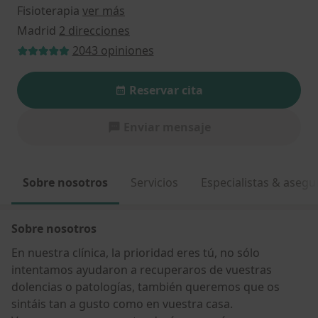
Fisioterapia
ver más
Madrid
2 direcciones
2043 opiniones
Reservar cita
Enviar mensaje
Sobre nosotros
Servicios
Especialistas & aseg
Sobre nosotros
En nuestra clínica, la prioridad eres tú, no sólo
intentamos ayudaron a recuperaros de vuestras
dolencias o patologías, también queremos que os
sintáis tan a gusto como en vuestra casa.