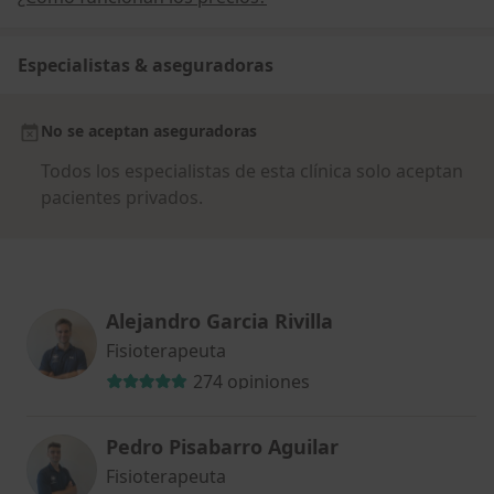
Especialistas & aseguradoras
No se aceptan aseguradoras
Todos los especialistas de esta clínica solo aceptan
pacientes privados.
Alejandro Garcia Rivilla
Fisioterapeuta
274 opiniones
Pedro Pisabarro Aguilar
Fisioterapeuta