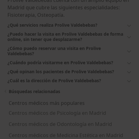
Prolive Valdebebas cuenta con un amplio equipo en
Madrid que cubre las siguientes especialidades:
Fisioterapia, Osteopatía.
¿Qué servicios realiza Prolive Valdebebas?
¿Puedo hacer la visita en Prolive Valdebebas de forma
online, sin tener que desplazarme?
¿Cómo puedo reservar una visita en Prolive
Valdebebas?
¿Cuándo podría visitarme en Prolive Valdebebas?
¿Qué opinan los pacientes de Prolive Valdebebas?
¿Cuál es la dirección de Prolive Valdebebas?
Búsquedas relacionadas
Centros médicos más populares
Centros médicos de Psicología en Madrid
Centros médicos de Odontología en Madrid
Centros médicos de Medicina Estética en Madrid