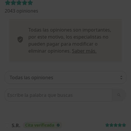
2043 opiniones
Todas las opiniones son importantes,
por este motivo, los especialistas no
pueden pagar para modificar o
Más informació
eliminar opiniones.
Saber más.
Busca en opiniones
S.R.
Cita verificada
S