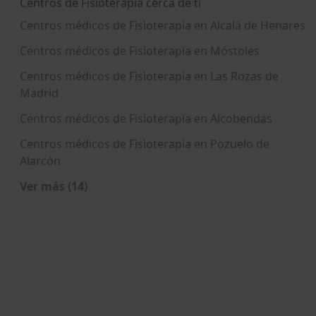
Centros de Fisioterapia cerca de ti
Centros médicos de Fisioterapia en Alcalá de Henares
Centros médicos de Fisioterapia en Móstoles
Centros médicos de Fisioterapia en Las Rozas de
Madrid
Centros médicos de Fisioterapia en Alcobendas
Centros médicos de Fisioterapia en Pozuelo de
Alarcón
Ver más (14)
Más en esta categoría: Centros de Fisioterapia 