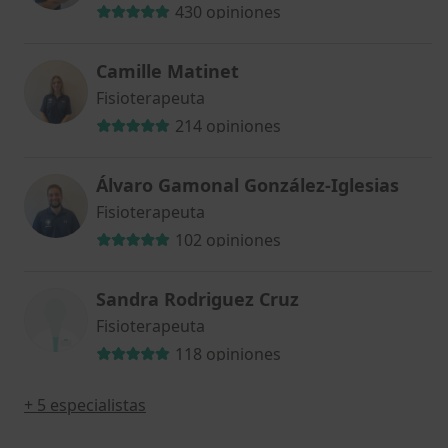
430 opiniones
Camille Matinet
Fisioterapeuta
214 opiniones
Álvaro Gamonal González-Iglesias
Fisioterapeuta
102 opiniones
Sandra Rodriguez Cruz
Fisioterapeuta
118 opiniones
+ 5 especialistas