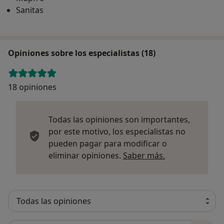
Sanitas
Opiniones sobre los especialistas (18)
18 opiniones
Todas las opiniones son importantes,
por este motivo, los especialistas no
pueden pagar para modificar o
Más informació
eliminar opiniones.
Saber más.