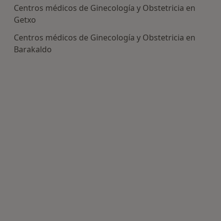
Centros médicos de Ginecología y Obstetricia en
Getxo
Centros médicos de Ginecología y Obstetricia en
Barakaldo