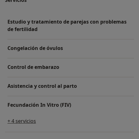
Estudio y tratamiento de parejas con problemas
de fertilidad
Congelación de óvulos
Control de embarazo
Asistencia y control al parto
Fecundación In Vitro (FIV)
+ 4 servicios