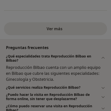
Ver más
Preguntas frecuentes
¿Qué especialidades trata Reproducción Bilbao en
Bilbao?
Reproducción Bilbao cuenta con un amplio equipo
en Bilbao que cubre las siguientes especialidades:
Ginecología y Obstetricia.
¿Qué servicios realiza Reproducción Bilbao?
¿Puedo hacer la visita en Reproducción Bilbao de
forma online, sin tener que desplazarme?
¿Cómo puedo reservar una visita en Reproducción
Bilbao?