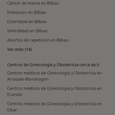
Cáncer de mama en Bilbao
Embarazo en Bilbao
Esterilidad en Bilbao
Infertilidad en Bilbao
Abortos de repetición en Bilbao
Ver más (14)
Más en esta categoría: Enfermedades más tra
Centros de Ginecología y Obstetricia cerca de ti
Centros médicos de Ginecología y Obstetricia en
Arrasate-Mondragón
Centros médicos de Ginecología y Obstetricia en
Erandio
Centros médicos de Ginecología y Obstetricia en
Eibar