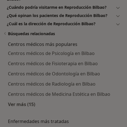
¿Cuándo podría visitarme en Reproducción Bilbao?
¿Qué opinan los pacientes de Reproducción Bilbao?
¿Cuál es la dirección de Reproducción Bilbao?
Búsquedas relacionadas
Centros médicos más populares
Centros médicos de Psicología en Bilbao
Centros médicos de Fisioterapia en Bilbao
Centros médicos de Odontología en Bilbao
Centros médicos de Radiología en Bilbao
Centros médicos de Medicina Estética en Bilbao
Ver más (15)
Más en esta categoría: Centros médicos más p
Enfermedades más tratadas