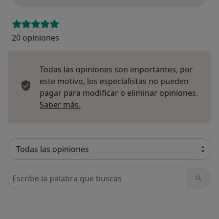
20 opiniones
Todas las opiniones son importantes, por
este motivo, los especialistas no pueden
pagar para modificar o eliminar opiniones.
Más información sobre opiniones
Saber más.
Busca en opiniones