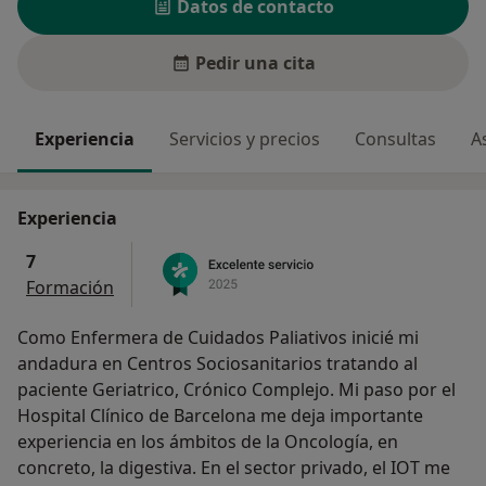
Datos de contacto
Pedir una cita
Experiencia
Servicios y precios
Consultas
A
Experiencia
7
Formación
Como Enfermera de Cuidados Paliativos inicié mi
andadura en Centros Sociosanitarios tratando al
paciente Geriatrico, Crónico Complejo. Mi paso por el
Hospital Clínico de Barcelona me deja importante
experiencia en los ámbitos de la Oncología, en
concreto, la digestiva. En el sector privado, el IOT me