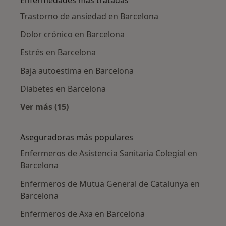
Enfermedades más tratadas
Trastorno de ansiedad en Barcelona
Dolor crónico en Barcelona
Estrés en Barcelona
Baja autoestima en Barcelona
Diabetes en Barcelona
Ver más (15)
Más en esta categoría: Enfermedades más tr
Aseguradoras más populares
Enfermeros de Asistencia Sanitaria Colegial en
Barcelona
Enfermeros de Mutua General de Catalunya en
Barcelona
Enfermeros de Axa en Barcelona