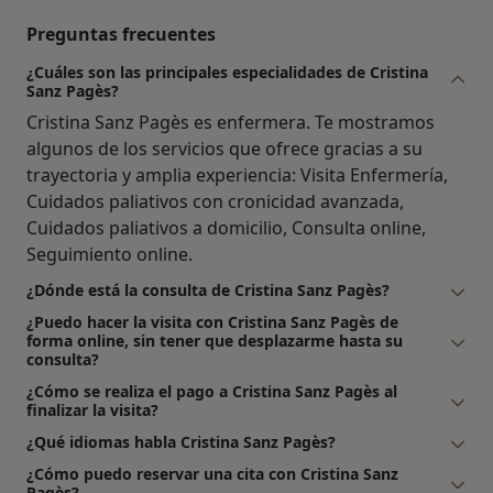
Preguntas frecuentes
¿Cuáles son las principales especialidades de Cristina
Sanz Pagès?
Cristina Sanz Pagès es enfermera. Te mostramos
algunos de los servicios que ofrece gracias a su
trayectoria y amplia experiencia: Visita Enfermería,
Cuidados paliativos con cronicidad avanzada,
Cuidados paliativos a domicilio, Consulta online,
Seguimiento online.
¿Dónde está la consulta de Cristina Sanz Pagès?
¿Puedo hacer la visita con Cristina Sanz Pagès de
forma online, sin tener que desplazarme hasta su
consulta?
¿Cómo se realiza el pago a Cristina Sanz Pagès al
finalizar la visita?
¿Qué idiomas habla Cristina Sanz Pagès?
¿Cómo puedo reservar una cita con Cristina Sanz
Pagès?