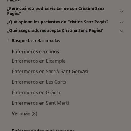
¿Para cuándo podría visitarme con Cristina Sanz
Pagès?
¿Qué opinan los pacientes de Cristina Sanz Pagès?
¿Qué aseguradoras acepta Cristina Sanz Pagès?
Búsquedas relacionadas
Enfermeros cercanos
Enfermeros en Eixample
Enfermeros en Sarrià-Sant Gervasi
Enfermeros en Les Corts
Enfermeros en Gràcia
Enfermeros en Sant Martí
Ver más (8)
Más en esta categoría: Enfermeros cercanos