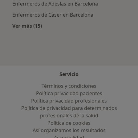
Enfermeros de Adeslas en Barcelona
Enfermeros de Caser en Barcelona
Ver más (15)
Más en esta categoría: Aseguradoras más po
Servicio
Términos y condiciones
Política privacidad pacientes
Política privacidad profesionales
Política de privacidad para determinados
profesionales de la salud
Política de cookies
Así organizamos los resultados
Accesibilidad