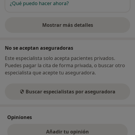
¿Qué puedo hacer ahora?
Mostrar más detalles
sobre la dirección
No se aceptan aseguradoras
Este especialista solo acepta pacientes privados.
Puedes pagar la cita de forma privada, o buscar otro
especialista que acepte tu aseguradora.
Buscar especialistas por aseguradora
Opiniones
Añadir tu opinión