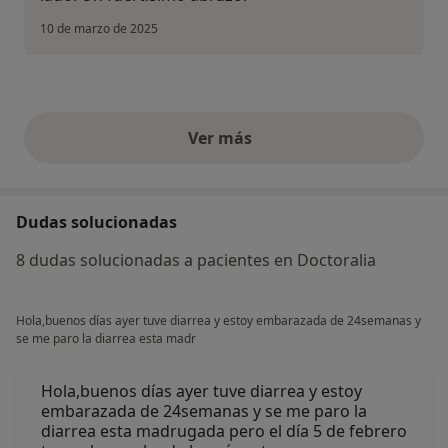
10 de marzo de 2025
Ver más
opiniones anteriores
Dudas solucionadas
8 dudas solucionadas a pacientes en Doctoralia
Hola,buenos días ayer tuve diarrea y estoy embarazada de 24semanas y
se me paro la diarrea esta madr
Hola,buenos días ayer tuve diarrea y estoy
embarazada de 24semanas y se me paro la
diarrea esta madrugada pero el día 5 de febrero