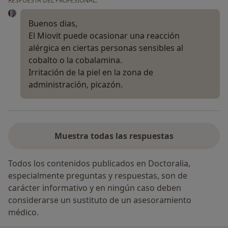
RESPUESTA DEL PROFESIONAL:
Buenos dias,
El Miovit puede ocasionar una reacción
alérgica en ciertas personas sensibles al
cobalto o la cobalamina.
Irritación de la piel en la zona de
administración, picazón.
Muestra todas las respuestas
Todos los contenidos publicados en Doctoralia,
especialmente preguntas y respuestas, son de
carácter informativo y en ningún caso deben
considerarse un sustituto de un asesoramiento
médico.