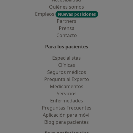
Quiénes somos
Empleos
Nuevas posiciones
Partners
Prensa
Contacto
Para los pacientes
Especialistas
Clínicas
Seguros médicos
Pregunta al Experto
Medicamentos
Servicios
Enfermedades
Preguntas Frecuentes
Aplicación para móvil
Blog para pacientes