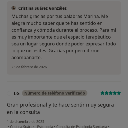
Cristina Suárez González
Muchas gracias por tus palabras Marina. Me
alegra mucho saber que te has sentido en
confianza y cómoda durante el proceso. Para mí
es muy importante que el espacio terapéutico
sea un lugar seguro donde poder expresar todo
lo que necesites. Gracias por permitirme
acompañarte.
25 de febrero de 2026
LG
Número de teléfono verificado
L
Gran profesional y te hace sentir muy segura
en la consulta
1 de diciembre de 2025
•
Cristina Suárez - Psicología
•
Consulta de Psicología Sanitaria
•