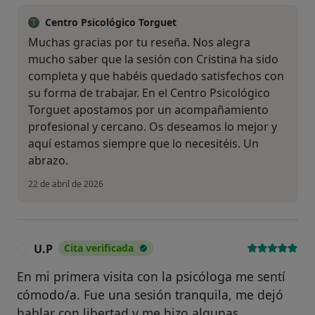
Centro Psicológico Torguet
Muchas gracias por tu reseña. Nos alegra
mucho saber que la sesión con Cristina ha sido
completa y que habéis quedado satisfechos con
su forma de trabajar. En el Centro Psicológico
Torguet apostamos por un acompañamiento
profesional y cercano. Os deseamos lo mejor y
aquí estamos siempre que lo necesitéis. Un
abrazo.
22 de abril de 2026
U.P
Cita verificada
U
En mi primera visita con la psicóloga me sentí
cómodo/a. Fue una sesión tranquila, me dejó
hablar con libertad y me hizo algunas