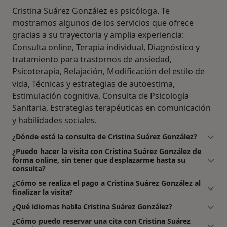
Cristina Suárez González es psicóloga. Te
mostramos algunos de los servicios que ofrece
gracias a su trayectoria y amplia experiencia:
Consulta online, Terapia individual, Diagnóstico y
tratamiento para trastornos de ansiedad,
Psicoterapia, Relajación, Modificación del estilo de
vida, Técnicas y estrategias de autoestima,
Estimulación cognitiva, Consulta de Psicología
Sanitaria, Estrategias terapéuticas en comunicación
y habilidades sociales.
¿Dónde está la consulta de Cristina Suárez González?
¿Puedo hacer la visita con Cristina Suárez González de
forma online, sin tener que desplazarme hasta su
consulta?
¿Cómo se realiza el pago a Cristina Suárez González al
finalizar la visita?
¿Qué idiomas habla Cristina Suárez González?
¿Cómo puedo reservar una cita con Cristina Suárez