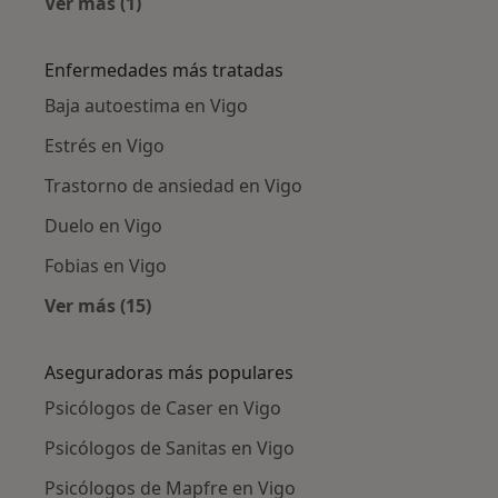
Ver más (1)
Más en esta categoría: Psicólogos cercanos
Enfermedades más tratadas
Baja autoestima en Vigo
Estrés en Vigo
Trastorno de ansiedad en Vigo
Duelo en Vigo
Fobias en Vigo
Ver más (15)
Más en esta categoría: Enfermedades más tr
Aseguradoras más populares
Psicólogos de Caser en Vigo
Psicólogos de Sanitas en Vigo
Psicólogos de Mapfre en Vigo