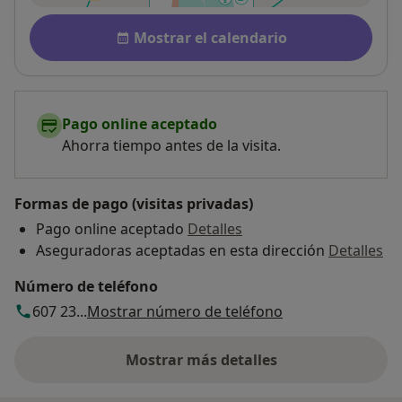
Disponibilidad
Mostrar el calendario
Pago online aceptado
Ahorra tiempo antes de la visita.
Formas de pago (visitas privadas)
Pago online aceptado
Detalles
Aseguradoras aceptadas en esta dirección
Detalles
Número de teléfono
607 23...
Mostrar número de teléfono
Mostrar más detalles
sobre la dirección