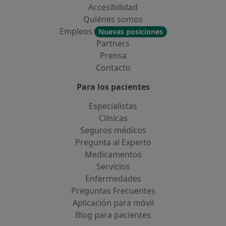
Accesibilidad
Quiénes somos
Empleos
Nuevas posiciones
Partners
Prensa
Contacto
Para los pacientes
Especialistas
Clínicas
Seguros médicos
Pregunta al Experto
Medicamentos
Servicios
Enfermedades
Preguntas Frecuentes
Aplicación para móvil
Blog para pacientes