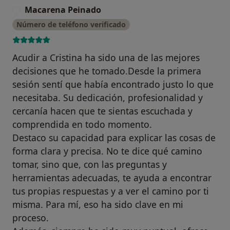
Macarena Peinado
M
Número de teléfono verificado
Acudir a Cristina ha sido una de las mejores
decisiones que he tomado.Desde la primera
sesión sentí que había encontrado justo lo que
necesitaba. Su dedicación, profesionalidad y
cercanía hacen que te sientas escuchada y
comprendida en todo momento.
Destaco su capacidad para explicar las cosas de
forma clara y precisa. No te dice qué camino
tomar, sino que, con las preguntas y
herramientas adecuadas, te ayuda a encontrar
tus propias respuestas y a ver el camino por ti
misma. Para mí, eso ha sido clave en mi
proceso.