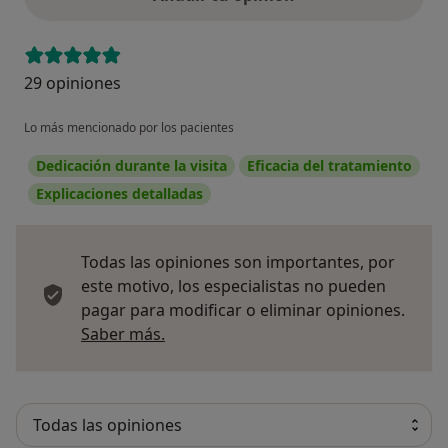
29 opiniones
Lo más mencionado por los pacientes
Dedicación durante la visita
Eficacia del tratamiento
Explicaciones detalladas
Todas las opiniones son importantes, por
este motivo, los especialistas no pueden
pagar para modificar o eliminar opiniones.
Más información sobre opiniones
Saber más.