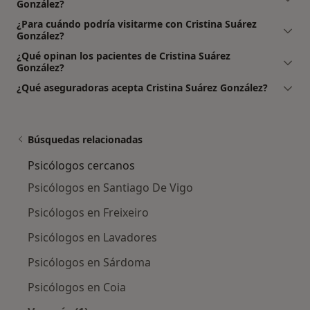
González?
¿Para cuándo podría visitarme con Cristina Suárez
González?
¿Qué opinan los pacientes de Cristina Suárez
González?
¿Qué aseguradoras acepta Cristina Suárez González?
Búsquedas relacionadas
Psicólogos cercanos
Psicólogos en Santiago De Vigo
Psicólogos en Freixeiro
Psicólogos en Lavadores
Psicólogos en Sárdoma
Psicólogos en Coia