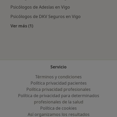
Psicólogos de Adeslas en Vigo
Psicólogos de DKV Seguros en Vigo
Ver más (1)
Más en esta categoría: Aseguradoras más po
Servicio
Términos y condiciones
Política privacidad pacientes
Política privacidad profesionales
Política de privacidad para determinados
profesionales de la salud
Política de cookies
Así organizamos los resultados