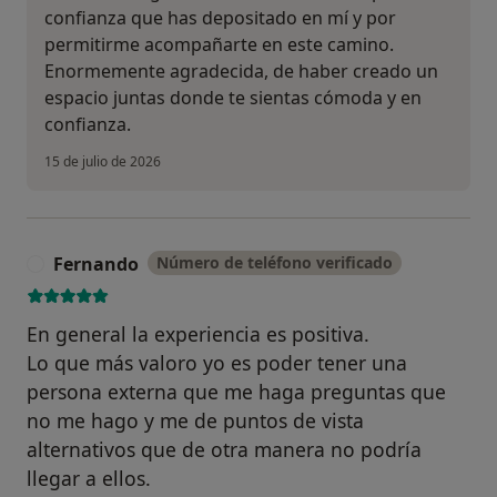
confianza que has depositado en mí y por
permitirme acompañarte en este camino.
Enormemente agradecida, de haber creado un
espacio juntas donde te sientas cómoda y en
confianza.
15 de julio de 2026
Fernando
Número de teléfono verificado
F
En general la experiencia es positiva.
Lo que más valoro yo es poder tener una
persona externa que me haga preguntas que
no me hago y me de puntos de vista
alternativos que de otra manera no podría
llegar a ellos.