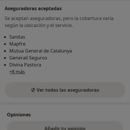
Aseguradoras aceptadas
Se aceptan aseguradoras, pero la cobertura varía
según la ubicación y el servicio.
Sanitas
Mapfre
Mutua General de Catalunya
Generali Seguros
Divina Pastora
+8 más
Ver todas las aseguradoras
Opiniones
Añadir tu opinión