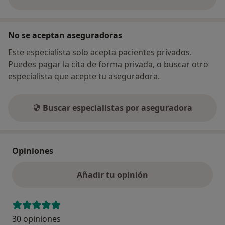
sobre la dirección
No se aceptan aseguradoras
Este especialista solo acepta pacientes privados.
Puedes pagar la cita de forma privada, o buscar otro
especialista que acepte tu aseguradora.
Buscar especialistas por aseguradora
Opiniones
Añadir tu opinión
30 opiniones