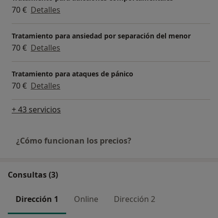
70 €
Detalles
Tratamiento para ansiedad por separación del menor
70 €
Detalles
Tratamiento para ataques de pánico
70 €
Detalles
+ 43 servicios
¿Cómo funcionan los precios?
Consultas (3)
Dirección 1
Online
Dirección 2