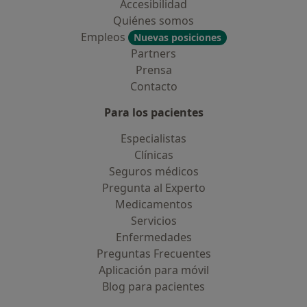
Accesibilidad
Quiénes somos
Empleos
Nuevas posiciones
Partners
Prensa
Contacto
Para los pacientes
Especialistas
Clínicas
Seguros médicos
Pregunta al Experto
Medicamentos
Servicios
Enfermedades
Preguntas Frecuentes
Aplicación para móvil
Blog para pacientes