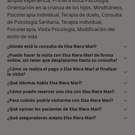
amplia experiencia: Primera visita Psicología,
Orientación en la crianza de los hijos, Mindfulness,
Psicoterapia individual, Terapia de duelo, Consulta
de Psicología Sanitaria, Terapia individual,
Psicoterapia, Visita Psicología, Modificación del
estilo de vida.
¿Dónde está la consulta de Elsa Riera Marí?
¿Puedo hacer la visita con Elsa Riera Marí de forma
online, sin tener que desplazarme hasta su consulta?
¿Cómo se realiza el pago a Elsa Riera Marí al finalizar
la visita?
¿Qué idiomas habla Elsa Riera Marí?
¿Cómo puedo reservar una cita con Elsa Riera Marí?
¿Para cuándo podría visitarme con Elsa Riera Marí?
¿Qué opinan los pacientes de Elsa Riera Marí?
¿Qué aseguradoras acepta Elsa Riera Marí?