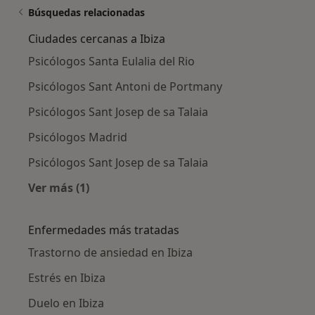
Búsquedas relacionadas
Ciudades cercanas a Ibiza
Psicólogos Santa Eulalia del Rio
Psicólogos Sant Antoni de Portmany
Psicólogos Sant Josep de sa Talaia
Psicólogos Madrid
Psicólogos Sant Josep de sa Talaia
Ver más (1)
Más en esta categoría: Ciudades cercanas a Ib
Enfermedades más tratadas
Trastorno de ansiedad en Ibiza
Estrés en Ibiza
Duelo en Ibiza