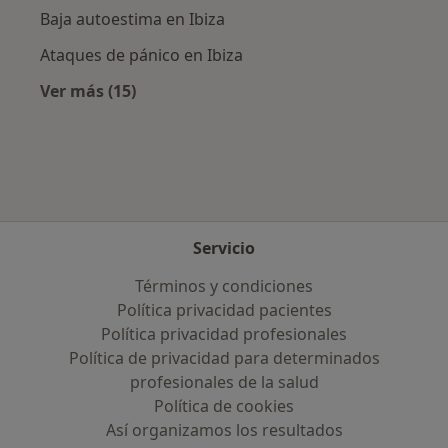
Baja autoestima en Ibiza
Ataques de pánico en Ibiza
Ver más (15)
Más en esta categoría: Enfermedades más tr
Servicio
Términos y condiciones
Política privacidad pacientes
Política privacidad profesionales
Política de privacidad para determinados
profesionales de la salud
Política de cookies
Así organizamos los resultados