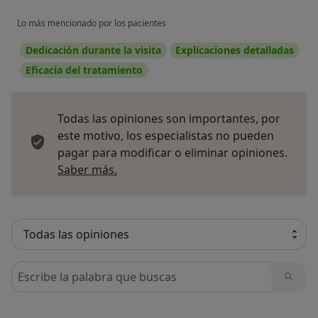
Lo más mencionado por los pacientes
Dedicación durante la visita
Explicaciones detalladas
Eficacia del tratamiento
Todas las opiniones son importantes, por
este motivo, los especialistas no pueden
pagar para modificar o eliminar opiniones.
Más información sobre opiniones
Saber más.
Busca en opiniones