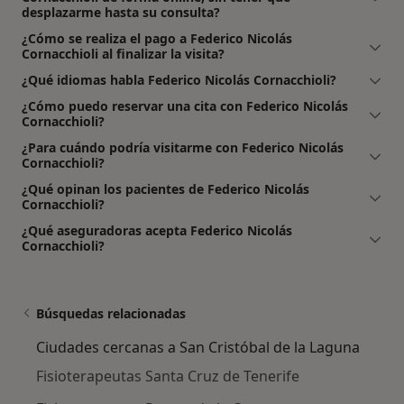
desplazarme hasta su consulta?
¿Cómo se realiza el pago a Federico Nicolás
Cornacchioli al finalizar la visita?
¿Qué idiomas habla Federico Nicolás Cornacchioli?
¿Cómo puedo reservar una cita con Federico Nicolás
Cornacchioli?
¿Para cuándo podría visitarme con Federico Nicolás
Cornacchioli?
¿Qué opinan los pacientes de Federico Nicolás
Cornacchioli?
¿Qué aseguradoras acepta Federico Nicolás
Cornacchioli?
Búsquedas relacionadas
Ciudades cercanas a San Cristóbal de la Laguna
Fisioterapeutas Santa Cruz de Tenerife