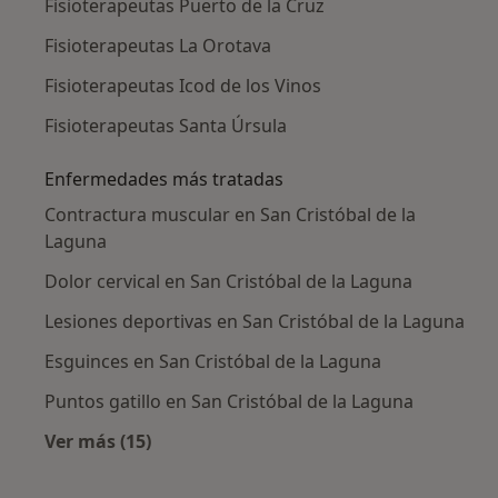
Fisioterapeutas Puerto de la Cruz
Fisioterapeutas La Orotava
Fisioterapeutas Icod de los Vinos
Fisioterapeutas Santa Úrsula
Enfermedades más tratadas
Contractura muscular en San Cristóbal de la
Laguna
Dolor cervical en San Cristóbal de la Laguna
Lesiones deportivas en San Cristóbal de la Laguna
Esguinces en San Cristóbal de la Laguna
Puntos gatillo en San Cristóbal de la Laguna
Ver más (15)
Más en esta categoría: Enfermedades más tr