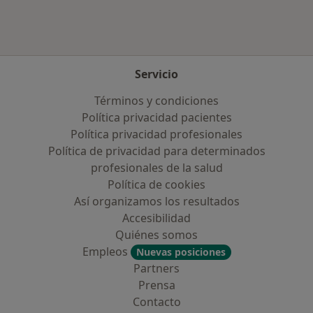
Servicio
Términos y condiciones
Política privacidad pacientes
Política privacidad profesionales
Política de privacidad para determinados
profesionales de la salud
Política de cookies
Así organizamos los resultados
Accesibilidad
Quiénes somos
Empleos
Nuevas posiciones
Partners
Prensa
Contacto