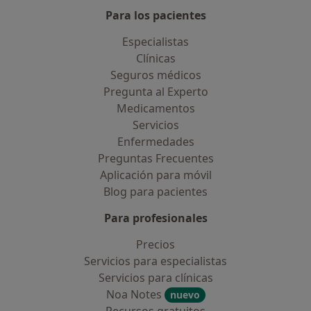
Para los pacientes
Especialistas
Clínicas
Seguros médicos
Pregunta al Experto
Medicamentos
Servicios
Enfermedades
Preguntas Frecuentes
Aplicación para móvil
Blog para pacientes
Para profesionales
Precios
Servicios para especialistas
Servicios para clínicas
Noa Notes
nuevo