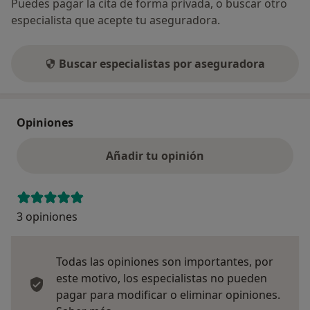
Puedes pagar la cita de forma privada, o buscar otro
especialista que acepte tu aseguradora.
Buscar especialistas por aseguradora
Opiniones
Añadir tu opinión
3 opiniones
Todas las opiniones son importantes, por
este motivo, los especialistas no pueden
pagar para modificar o eliminar opiniones.