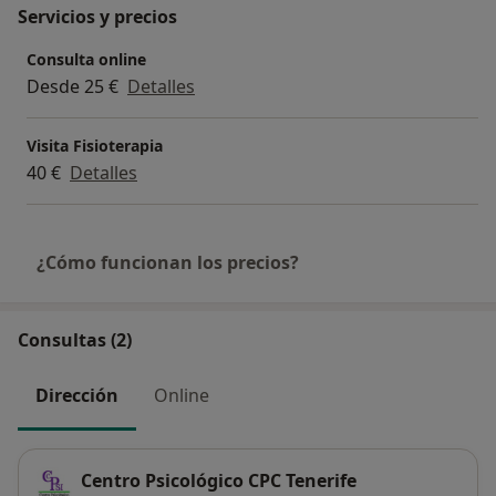
Servicios y precios
Consulta online
Desde 25 €
Detalles
Visita Fisioterapia
40 €
Detalles
¿Cómo funcionan los precios?
Consultas (2)
Dirección
Online
Centro Psicológico CPC Tenerife