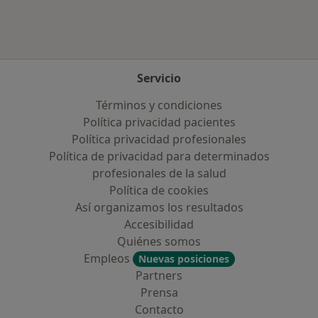
Servicio
Términos y condiciones
Política privacidad pacientes
Política privacidad profesionales
Política de privacidad para determinados
profesionales de la salud
Política de cookies
Así organizamos los resultados
Accesibilidad
Quiénes somos
Empleos
Nuevas posiciones
Partners
Prensa
Contacto