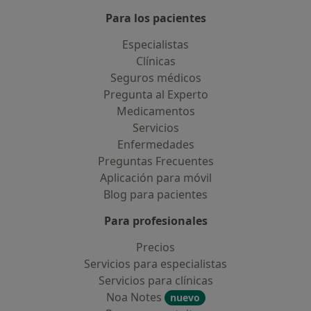
Para los pacientes
Especialistas
Clínicas
Seguros médicos
Pregunta al Experto
Medicamentos
Servicios
Enfermedades
Preguntas Frecuentes
Aplicación para móvil
Blog para pacientes
Para profesionales
Precios
Servicios para especialistas
Servicios para clínicas
Noa Notes
nuevo