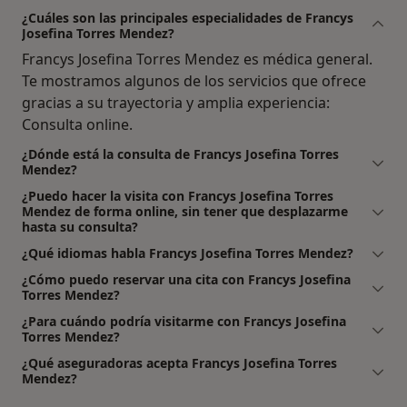
¿Cuáles son las principales especialidades de Francys
Josefina Torres Mendez?
Francys Josefina Torres Mendez es médica general.
Te mostramos algunos de los servicios que ofrece
gracias a su trayectoria y amplia experiencia:
Consulta online.
¿Dónde está la consulta de Francys Josefina Torres
Mendez?
¿Puedo hacer la visita con Francys Josefina Torres
Mendez de forma online, sin tener que desplazarme
hasta su consulta?
¿Qué idiomas habla Francys Josefina Torres Mendez?
¿Cómo puedo reservar una cita con Francys Josefina
Torres Mendez?
¿Para cuándo podría visitarme con Francys Josefina
Torres Mendez?
¿Qué aseguradoras acepta Francys Josefina Torres
Mendez?