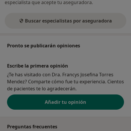
especialista que acepte tu aseguradora.
Buscar especialistas por aseguradora
Pronto se publicarán opiniones
Escribe la primera opinión
¿Te has visitado con Dra. Francys Josefina Torres
Mendez? Comparte cómo fue tu experiencia. Cientos
de pacientes te lo agradecerán.
Añadir tu opinión
Preguntas frecuentes