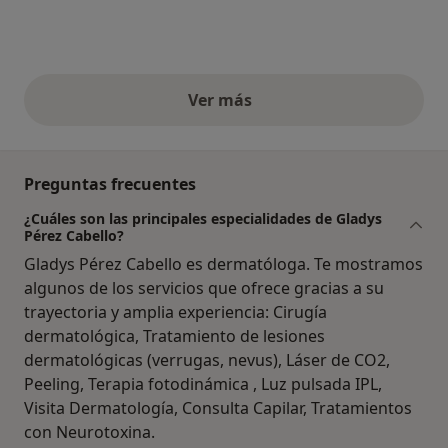
Ver más
opiniones anteriores
Preguntas frecuentes
¿Cuáles son las principales especialidades de Gladys
Pérez Cabello?
Gladys Pérez Cabello es dermatóloga. Te mostramos
algunos de los servicios que ofrece gracias a su
trayectoria y amplia experiencia: Cirugía
dermatológica, Tratamiento de lesiones
dermatológicas (verrugas, nevus), Láser de CO2,
Peeling, Terapia fotodinámica , Luz pulsada IPL,
Visita Dermatología, Consulta Capilar, Tratamientos
con Neurotoxina.