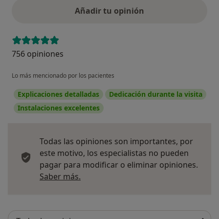
Añadir tu opinión
756 opiniones
Lo más mencionado por los pacientes
Explicaciones detalladas
Dedicación durante la visita
Instalaciones excelentes
Todas las opiniones son importantes, por
este motivo, los especialistas no pueden
pagar para modificar o eliminar opiniones.
Más información sobre opiniones
Saber más.