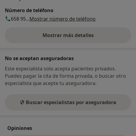
Número de teléfono
658 95...
Mostrar número de teléfono
Mostrar más detalles
sobre la dirección
No se aceptan aseguradoras
Este especialista solo acepta pacientes privados.
Puedes pagar la cita de forma privada, o buscar otro
especialista que acepte tu aseguradora.
Buscar especialistas por aseguradora
Opiniones