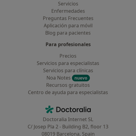
Servicios
Enfermedades
Preguntas Frecuentes
Aplicación para móvil
Blog para pacientes
Para profesionales
Precios
Servicios para especialistas
Servicios para clínicas
Noa Notes
nuevo
Recursos gratuitos
Centro de ayuda para especialistas
Contacto
Doctoralia - Página de inicio
Doctoralia Internet SL
C/ Josep Pla 2 - Building B2, floor 13
08019 Barcelona, Spain