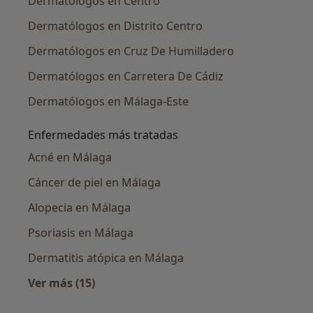
Dermatólogos en Centro
Dermatólogos en Distrito Centro
Dermatólogos en Cruz De Humilladero
Dermatólogos en Carretera De Cádiz
Dermatólogos en Málaga-Este
Enfermedades más tratadas
Acné en Málaga
Cáncer de piel en Málaga
Alopecia en Málaga
Psoriasis en Málaga
Dermatitis atópica en Málaga
Ver más (15)
Más en esta categoría: Enfermedades más tr