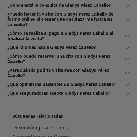
¿Dónde está la consulta de Gladys Pérez Cabello?
¿Puedo hacer la visita con Gladys Pérez Cabello de
forma online, sin tener que desplazarme hasta su
consulta?
¿Cómo se realiza el pago a Gladys Pérez Cabello al
finalizar la visita?
¿Qué idiomas habla Gladys Pérez Cabello?
¿Cómo puedo reservar una cita con Gladys Pérez
Cabello?
¿Para cuándo podría visitarme con Gladys Pérez
Cabello?
¿Qué opinan los pacientes de Gladys Pérez Cabello?
¿Qué aseguradoras acepta Gladys Pérez Cabello?
Búsquedas relacionadas
Dermatólogos cercanos