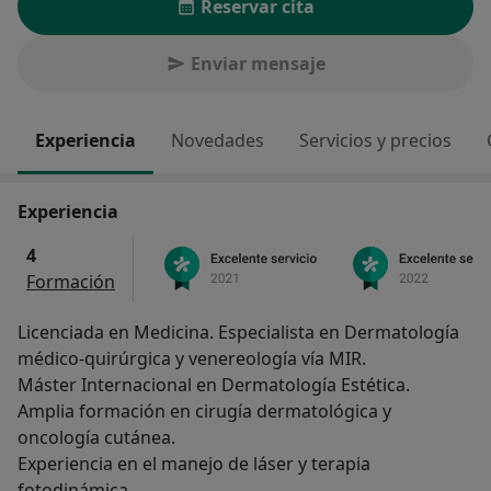
Reservar cita
Enviar mensaje
Experiencia
Novedades
Servicios y precios
Experiencia
4
Formación
Licenciada en Medicina. Especialista en Dermatología
médico-quirúrgica y venereología vía MIR.
Máster Internacional en Dermatología Estética.
Amplia formación en cirugía dermatológica y
oncología cutánea.
Experiencia en el manejo de láser y terapia
fotodinámica.