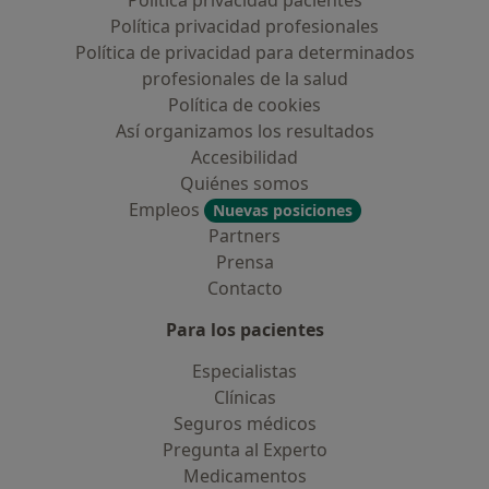
Política privacidad pacientes
Política privacidad profesionales
Política de privacidad para determinados
profesionales de la salud
Política de cookies
Así organizamos los resultados
Accesibilidad
Quiénes somos
Empleos
Nuevas posiciones
Partners
Prensa
Contacto
Para los pacientes
Especialistas
Clínicas
Seguros médicos
Pregunta al Experto
Medicamentos