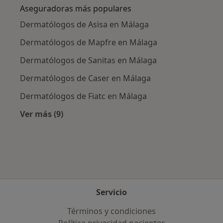
Aseguradoras más populares
Dermatólogos de Asisa en Málaga
Dermatólogos de Mapfre en Málaga
Dermatólogos de Sanitas en Málaga
Dermatólogos de Caser en Málaga
Dermatólogos de Fiatc en Málaga
Ver más (9)
Más en esta categoría: Aseguradoras más po
Servicio
Términos y condiciones