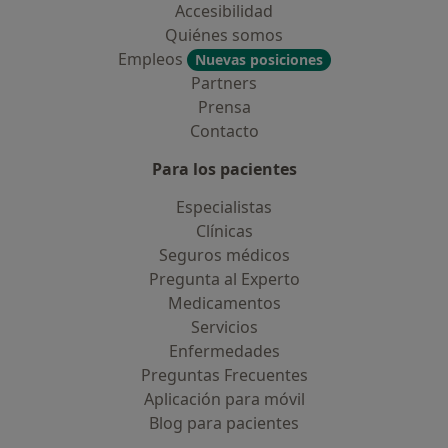
Accesibilidad
Quiénes somos
Empleos
Nuevas posiciones
Partners
Prensa
Contacto
Para los pacientes
Especialistas
Clínicas
Seguros médicos
Pregunta al Experto
Medicamentos
Servicios
Enfermedades
Preguntas Frecuentes
Aplicación para móvil
Blog para pacientes