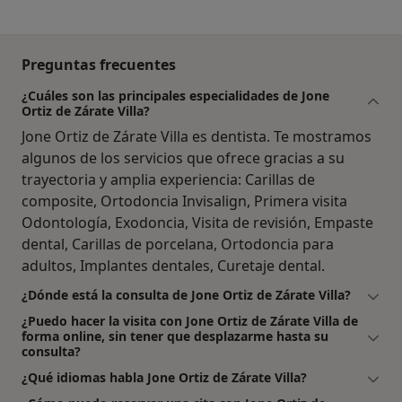
Preguntas frecuentes
¿Cuáles son las principales especialidades de Jone
Ortiz de Zárate Villa?
Jone Ortiz de Zárate Villa es dentista. Te mostramos
algunos de los servicios que ofrece gracias a su
trayectoria y amplia experiencia: Carillas de
composite, Ortodoncia Invisalign, Primera visita
Odontología, Exodoncia, Visita de revisión, Empaste
dental, Carillas de porcelana, Ortodoncia para
adultos, Implantes dentales, Curetaje dental.
¿Dónde está la consulta de Jone Ortiz de Zárate Villa?
¿Puedo hacer la visita con Jone Ortiz de Zárate Villa de
forma online, sin tener que desplazarme hasta su
consulta?
¿Qué idiomas habla Jone Ortiz de Zárate Villa?