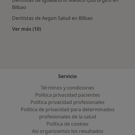
Dentistas de Igualatorio Médico Quirúrgico en
Bilbao
Dentistas de Aegon Salud en Bilbao
Ver más (10)
Más en esta categoría: Aseguradoras más po
Servicio
Términos y condiciones
Política privacidad pacientes
Política privacidad profesionales
Política de privacidad para determinados
profesionales de la salud
Política de cookies
Así organizamos los resultados