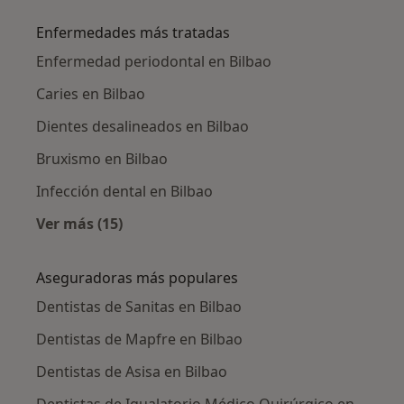
Enfermedades más tratadas
Enfermedad periodontal en Bilbao
Caries en Bilbao
Dientes desalineados en Bilbao
Bruxismo en Bilbao
Infección dental en Bilbao
Ver más (15)
Más en esta categoría: Enfermedades más tr
Aseguradoras más populares
Dentistas de Sanitas en Bilbao
Dentistas de Mapfre en Bilbao
Dentistas de Asisa en Bilbao