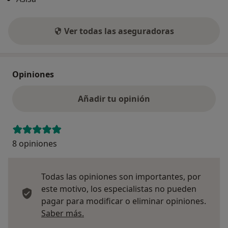
Ver todas las aseguradoras
Opiniones
Añadir tu opinión
8 opiniones
Todas las opiniones son importantes, por
este motivo, los especialistas no pueden
pagar para modificar o eliminar opiniones.
Más información sobre opiniones
Saber más.