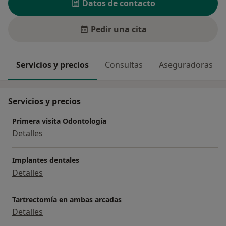
Datos de contacto
Pedir una cita
Servicios y precios
Consultas
Aseguradoras
Servicios y precios
Primera visita Odontología
Detalles
Implantes dentales
Detalles
Tartrectomía en ambas arcadas
Detalles