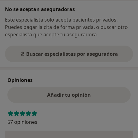
No se aceptan aseguradoras
Este especialista solo acepta pacientes privados.
Puedes pagar la cita de forma privada, o buscar otro
especialista que acepte tu aseguradora.
Buscar especialistas por aseguradora
Opiniones
Añadir tu opinión
57 opiniones