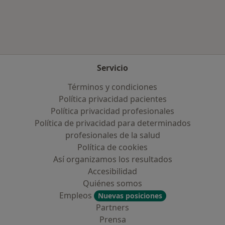
Servicio
Términos y condiciones
Política privacidad pacientes
Política privacidad profesionales
Política de privacidad para determinados
profesionales de la salud
Política de cookies
Así organizamos los resultados
Accesibilidad
Quiénes somos
Empleos
Nuevas posiciones
Partners
Prensa