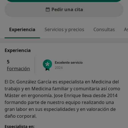
Pedir una cita
Experiencia
Servicios y precios
Consultas
A
Experiencia
5
Formación
El Dr. González García es especialista en Medicina del
trabajo y en Medicina familiar y comunitaria así como
Máster en ergonomía. Jose Enrique lleva desde 2014
formando parte de nuestro equipo realizando una
gran labor en sus especialidades y en valoración de
daño corporal.
Especialista en: