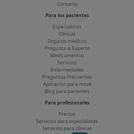
Contacto
Para los pacientes
Especialistas
Clínicas
Seguros médicos
Pregunta al Experto
Medicamentos
Servicios
Enfermedades
Preguntas Frecuentes
Aplicación para móvil
Blog para pacientes
Para profesionales
Precios
Servicios para especialistas
Servicios para clínicas