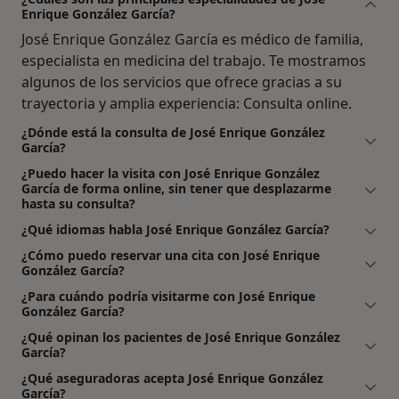
Enrique González García?
José Enrique González García es médico de familia,
especialista en medicina del trabajo. Te mostramos
algunos de los servicios que ofrece gracias a su
trayectoria y amplia experiencia: Consulta online.
¿Dónde está la consulta de José Enrique González
García?
¿Puedo hacer la visita con José Enrique González
García de forma online, sin tener que desplazarme
hasta su consulta?
¿Qué idiomas habla José Enrique González García?
¿Cómo puedo reservar una cita con José Enrique
González García?
¿Para cuándo podría visitarme con José Enrique
González García?
¿Qué opinan los pacientes de José Enrique González
García?
¿Qué aseguradoras acepta José Enrique González
García?