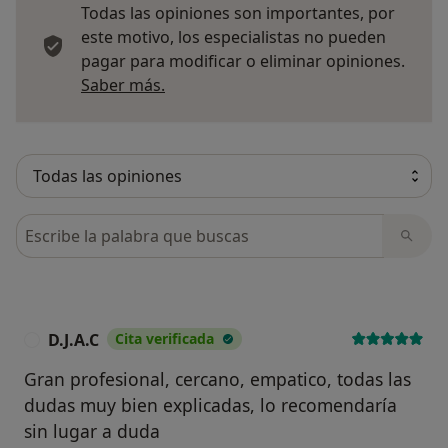
Todas las opiniones son importantes, por
este motivo, los especialistas no pueden
pagar para modificar o eliminar opiniones.
Más información sobre opiniones
Saber más.
Busca en opiniones
D.J.A.C
Cita verificada
D
Gran profesional, cercano, empatico, todas las
dudas muy bien explicadas, lo recomendaría
sin lugar a duda