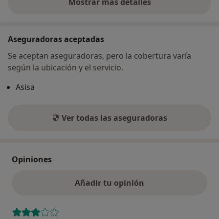
Mostrar más detalles
sobre la dirección
Aseguradoras aceptadas
Se aceptan aseguradoras, pero la cobertura varía
según la ubicación y el servicio.
Asisa
Ver todas las aseguradoras
Opiniones
Añadir tu opinión