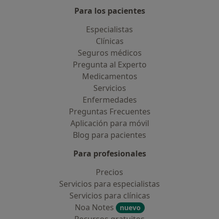
Para los pacientes
Especialistas
Clínicas
Seguros médicos
Pregunta al Experto
Medicamentos
Servicios
Enfermedades
Preguntas Frecuentes
Aplicación para móvil
Blog para pacientes
Para profesionales
Precios
Servicios para especialistas
Servicios para clínicas
Noa Notes
nuevo