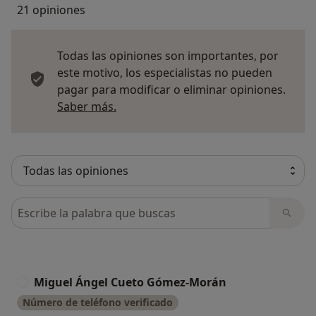
21 opiniones
Todas las opiniones son importantes, por
este motivo, los especialistas no pueden
pagar para modificar o eliminar opiniones.
Más información sobre opiniones
Saber más.
Busca en opiniones
Miguel Ángel Cueto Gómez-Morán
M
Número de teléfono verificado