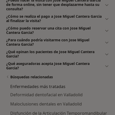
¿Puedo hacer la visita con Jose Miguel Cantera Garcia
de forma online, sin tener que desplazarme hasta su
consulta?
¿Cómo se realiza el pago a Jose Miguel Cantera Garcia
al finalizar la visita?
¿Cómo puedo reservar una cita con Jose Miguel
Cantera Garcia?
¿Para cuándo podría visitarme con Jose Miguel
Cantera Garcia?
¿Qué opinan los pacientes de Jose Miguel Cantera
Garcia?
¿Qué aseguradoras acepta Jose Miguel Cantera
Garcia?
Búsquedas relacionadas
Enfermedades más tratadas
Deformidad dentofacial en Valladolid
Maloclusiones dentales en Valladolid
Disfunción de la Articulación Temporomandibular