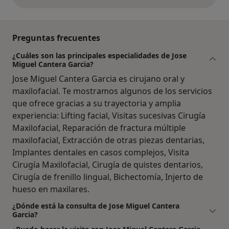
opiniones anteriores
Preguntas frecuentes
¿Cuáles son las principales especialidades de Jose
Miguel Cantera Garcia?
Jose Miguel Cantera Garcia es cirujano oral y
maxilofacial. Te mostramos algunos de los servicios
que ofrece gracias a su trayectoria y amplia
experiencia: Lifting facial, Visitas sucesivas Cirugía
Maxilofacial, Reparación de fractura múltiple
maxilofacial, Extracción de otras piezas dentarias,
Implantes dentales en casos complejos, Visita
Cirugía Maxilofacial, Cirugía de quistes dentarios,
Cirugía de frenillo lingual, Bichectomía, Injerto de
hueso en maxilares.
¿Dónde está la consulta de Jose Miguel Cantera
Garcia?