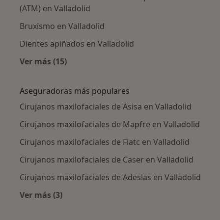
(ATM) en Valladolid
Bruxismo en Valladolid
Dientes apiñados en Valladolid
Ver más (15)
Más en esta categoría: Enfermedades más tr
Aseguradoras más populares
Cirujanos maxilofaciales de Asisa en Valladolid
Cirujanos maxilofaciales de Mapfre en Valladolid
Cirujanos maxilofaciales de Fiatc en Valladolid
Cirujanos maxilofaciales de Caser en Valladolid
Cirujanos maxilofaciales de Adeslas en Valladolid
Ver más (3)
Más en esta categoría: Aseguradoras más po