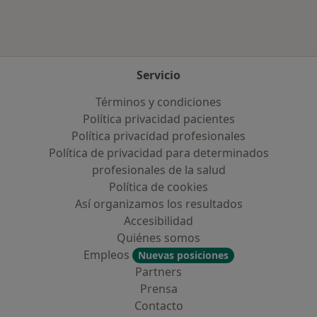
Servicio
Términos y condiciones
Política privacidad pacientes
Política privacidad profesionales
Política de privacidad para determinados
profesionales de la salud
Política de cookies
Así organizamos los resultados
Accesibilidad
Quiénes somos
Empleos
Nuevas posiciones
Partners
Prensa
Contacto