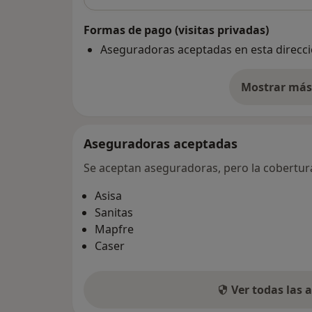
Formas de pago (visitas privadas)
Aseguradoras aceptadas en esta direcc
Mostrar más 
so
Aseguradoras aceptadas
Se aceptan aseguradoras, pero la cobertura 
Asisa
Sanitas
Mapfre
Caser
Ver todas las