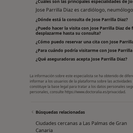
¿Cuáles son las principales especialidades de Jos
Jose Parrilla Diaz es cardiólogo, neumólogo
¿Dónde está la consulta de Jose Parrilla Diaz?
¿Puedo hacer la visita con Jose Parrilla Diaz de
desplazarme hasta su consulta?
¿Cómo puedo reservar una cita con Jose Parrill
¿Para cuándo podría visitarme con Jose Parrilla
¿Qué aseguradoras acepta Jose Parrilla Diaz?
La información sobre este especialista se ha obtenido de difer
informar a los usuarios de la plataforma sobre las actividades
constituye la base legal para tratar a los datos personales se
personales, consulte
https://www.doctoralia.es/privacidad
.
Búsquedas relacionadas
Ciudades cercanas a Las Palmas de Gran
Canaria