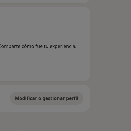
z? Comparte cómo fue tu experiencia.
Modificar o gestionar perfil