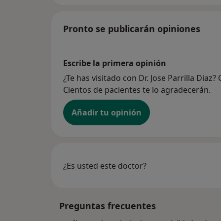
Pronto se publicarán opiniones
Escribe la primera opinión
¿Te has visitado con Dr. Jose Parrilla Dia
Cientos de pacientes te lo agradecerán.
Añadir tu opinión
¿Es usted este doctor?
Preguntas frecuentes