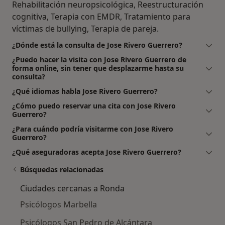
Rehabilitación neuropsicológica, Reestructuración
cognitiva, Terapia con EMDR, Tratamiento para
víctimas de bullying, Terapia de pareja.
¿Dónde está la consulta de Jose Rivero Guerrero?
¿Puedo hacer la visita con Jose Rivero Guerrero de
forma online, sin tener que desplazarme hasta su
consulta?
¿Qué idiomas habla Jose Rivero Guerrero?
¿Cómo puedo reservar una cita con Jose Rivero
Guerrero?
¿Para cuándo podría visitarme con Jose Rivero
Guerrero?
¿Qué aseguradoras acepta Jose Rivero Guerrero?
Búsquedas relacionadas
Ciudades cercanas a Ronda
Psicólogos Marbella
Psicólogos San Pedro de Alcántara