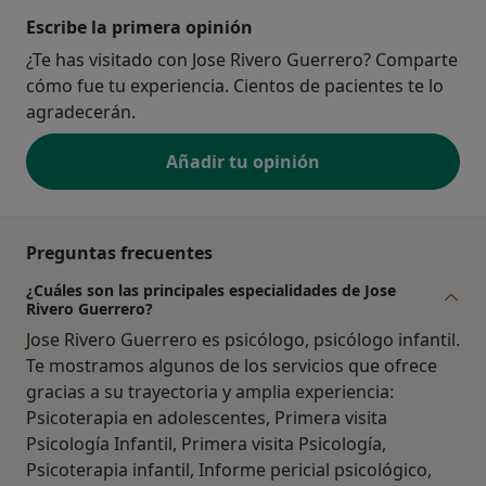
Escribe la primera opinión
¿Te has visitado con Jose Rivero Guerrero? Comparte
cómo fue tu experiencia. Cientos de pacientes te lo
agradecerán.
Añadir tu opinión
Preguntas frecuentes
¿Cuáles son las principales especialidades de Jose
Rivero Guerrero?
Jose Rivero Guerrero es psicólogo, psicólogo infantil.
Te mostramos algunos de los servicios que ofrece
gracias a su trayectoria y amplia experiencia:
Psicoterapia en adolescentes, Primera visita
Psicología Infantil, Primera visita Psicología,
Psicoterapia infantil, Informe pericial psicológico,