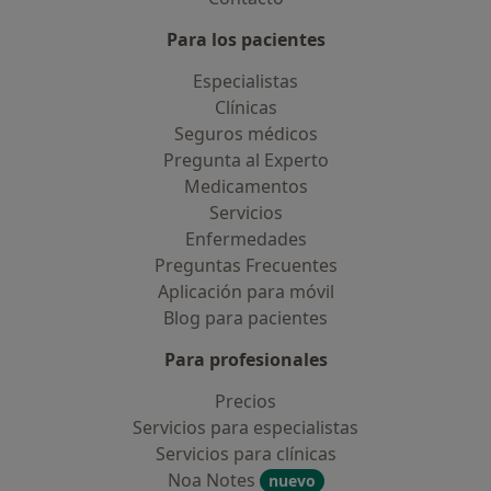
Para los pacientes
Especialistas
Clínicas
Seguros médicos
Pregunta al Experto
Medicamentos
Servicios
Enfermedades
Preguntas Frecuentes
Aplicación para móvil
Blog para pacientes
Para profesionales
Precios
Servicios para especialistas
Servicios para clínicas
Noa Notes
nuevo