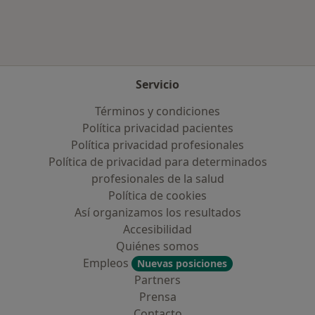
Servicio
Términos y condiciones
Política privacidad pacientes
Política privacidad profesionales
Política de privacidad para determinados
profesionales de la salud
Política de cookies
Así organizamos los resultados
Accesibilidad
Quiénes somos
Empleos
Nuevas posiciones
Partners
Prensa
Contacto