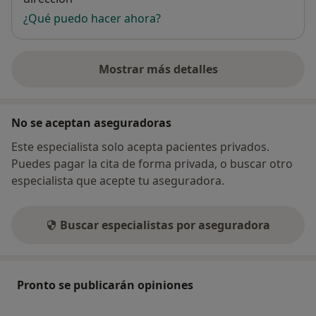
¿Qué puedo hacer ahora?
Mostrar más detalles
sobre la dirección
No se aceptan aseguradoras
Este especialista solo acepta pacientes privados.
Puedes pagar la cita de forma privada, o buscar otro
especialista que acepte tu aseguradora.
Buscar especialistas por aseguradora
Pronto se publicarán opiniones