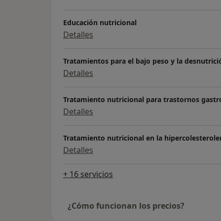
Educación nutricional
Detalles
Tratamientos para el bajo peso y la desnutrici
Detalles
Tratamiento nutricional para trastornos gastr
Detalles
Tratamiento nutricional en la hipercolesterol
Detalles
+ 16 servicios
¿Cómo funcionan los precios?