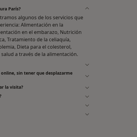
ura París?
ostramos algunos de los servicios que
eriencia: Alimentación en la
entación en el embarazo, Nutrición
ca, Tratamiento de la celiaquía,
lemia, Dieta para el colesterol,
 salud a través de la alimentación.
 online, sin tener que desplazarme
r la visita?
?