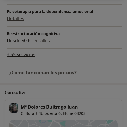
Psicoterapia para la dependencia emocional
Detalles
Reestructuración cognitiva
Desde 50 €
Detalles
+ 55 servicios
¿Cómo funcionan los precios?
Consulta
Mª Dolores Buitrago Juan
C. Bufart 4b puerta 6,
Elche
03203