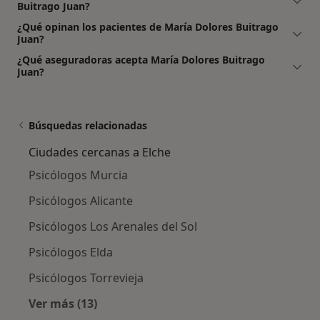
Buitrago Juan?
¿Qué opinan los pacientes de María Dolores Buitrago
Juan?
¿Qué aseguradoras acepta María Dolores Buitrago
Juan?
Búsquedas relacionadas
Ciudades cercanas a Elche
Psicólogos Murcia
Psicólogos Alicante
Psicólogos Los Arenales del Sol
Psicólogos Elda
Psicólogos Torrevieja
Ver más (13)
Más en esta categoría: Ciudades cercanas a E