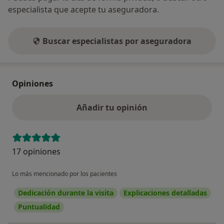
especialista que acepte tu aseguradora.
Buscar especialistas por aseguradora
Opiniones
Añadir tu opinión
17 opiniones
Lo más mencionado por los pacientes
Dedicación durante la visita
Explicaciones detalladas
Puntualidad