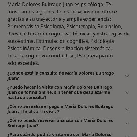
María Dolores Buitrago Juan es psicólogo. Te
mostramos algunos de los servicios que ofrece
gracias a su trayectoria y amplia experiencia:
Primera visita Psicología, Psicoterapia, Relajación,
Reestructuración cognitiva, Técnicas y estrategias de
autoestima, Estimulación cognitiva, Psicologia
Psicodinámica, Desensibilización sistemática,
Terapia cognitivo-conductual, Psicoterapia en
adolescentes.
¿Dónde está la consulta de María Dolores Buitrago
Juan?
¿Puedo hacer la visita con María Dolores Buitrago
Juan de forma online, sin tener que desplazarme
hasta su consulta?
¿Cómo se realiza el pago a María Dolores Buitrago
Juan al finalizar la visita?
¿Cómo puedo reservar una cita con María Dolores
Buitrago Juan?
¿Para cuándo podría visitarme con María Dolores