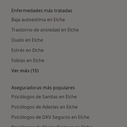
Enfermedades más tratadas
Baja autoestima en Elche
Trastorno de ansiedad en Elche
Duelo en Elche
Estrés en Elche
Fobias en Elche
Ver más (15)
Más en esta categoría: Enfermedades más tr
Aseguradoras más populares
Psicólogos de Sanitas en Elche
Psicólogos de Adeslas en Elche
Psicólogos de DKV Seguros en Elche