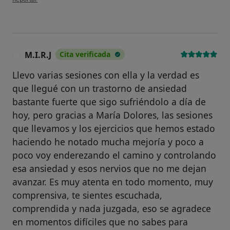
M.I.R.J
Cita verificada
M
Llevo varias sesiones con ella y la verdad es
que llegué con un trastorno de ansiedad
bastante fuerte que sigo sufriéndolo a día de
hoy, pero gracias a María Dolores, las sesiones
que llevamos y los ejercicios que hemos estado
haciendo he notado mucha mejoría y poco a
poco voy enderezando el camino y controlando
esa ansiedad y esos nervios que no me dejan
avanzar. Es muy atenta en todo momento, muy
comprensiva, te sientes escuchada,
comprendida y nada juzgada, eso se agradece
en momentos difíciles que no sabes para