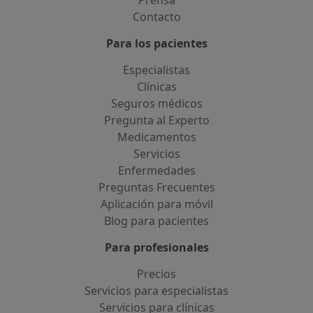
Prensa
Contacto
Para los pacientes
Especialistas
Clínicas
Seguros médicos
Pregunta al Experto
Medicamentos
Servicios
Enfermedades
Preguntas Frecuentes
Aplicación para móvil
Blog para pacientes
Para profesionales
Precios
Servicios para especialistas
Servicios para clínicas