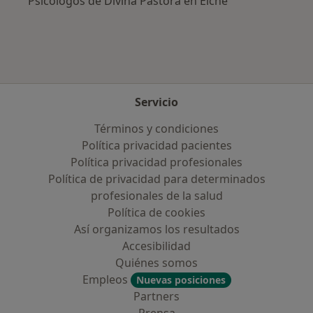
Psicólogos de Divina Pastora en Elche
Servicio
Términos y condiciones
Política privacidad pacientes
Política privacidad profesionales
Política de privacidad para determinados
profesionales de la salud
Política de cookies
Así organizamos los resultados
Accesibilidad
Quiénes somos
Empleos
Nuevas posiciones
Partners