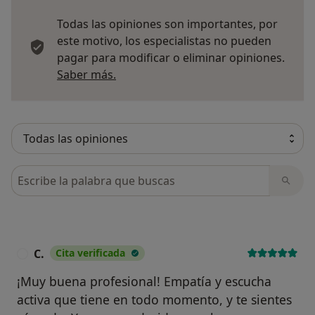
Todas las opiniones son importantes, por
este motivo, los especialistas no pueden
pagar para modificar o eliminar opiniones.
Más información sobre opiniones
Saber más.
Busca en opiniones
C.
Cita verificada
C
¡Muy buena profesional! Empatía y escucha
activa que tiene en todo momento, y te sientes